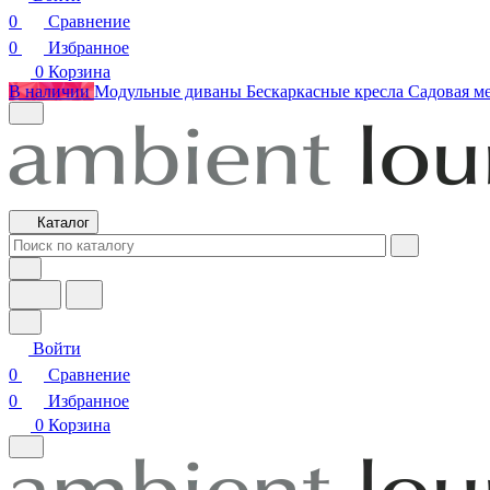
0
Сравнение
0
Избранное
0
Корзина
В наличии
Модульные диваны
Бескаркасные кресла
Садовая м
Каталог
Войти
0
Сравнение
0
Избранное
0
Корзина