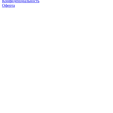
Конфиденциальность
Оферта