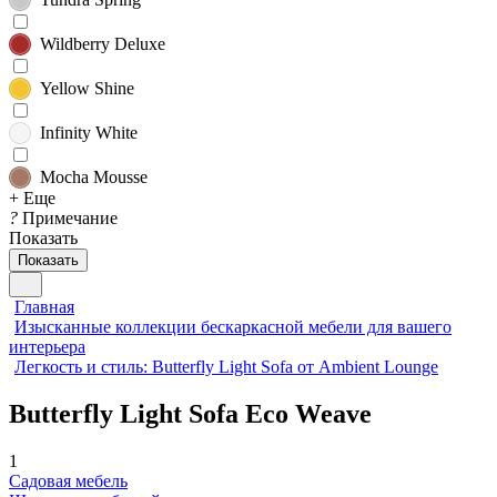
Wildberry Deluxe
Yellow Shine
Infinity White
Mocha Mousse
+ Еще
?
Примечание
Показать
Показать
Главная
Изысканные коллекции бескаркасной мебели для вашего
интерьера
Легкость и стиль: Butterfly Light Sofa от Ambient Lounge
Butterfly Light Sofa Eco Weave
1
Садовая мебель