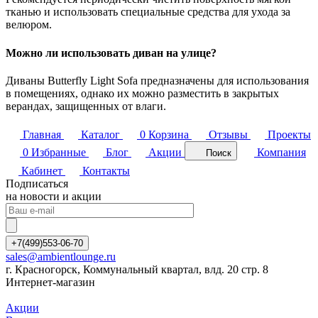
тканью и использовать специальные средства для ухода за
велюром.
Можно ли использовать диван на улице?
Диваны Butterfly Light Sofa предназначены для использования
в помещениях, однако их можно разместить в закрытых
верандах, защищенных от влаги.
Главная
Каталог
0
Корзина
Отзывы
Проекты
0
Избранные
Блог
Акции
Компания
Поиск
Кабинет
Контакты
Подписаться
на новости и акции
+7(499)553-06-70
sales@ambientlounge.ru
г. Красногорск, Коммунальный квартал, влд. 20 стр. 8
Интернет-магазин
Акции