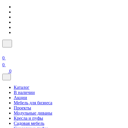
0
0
0
Каталог
В наличии
Акции
Мебель для бизнеса
Проекты
Модульные диваны
Кресла и пуфы
Садовая мебель