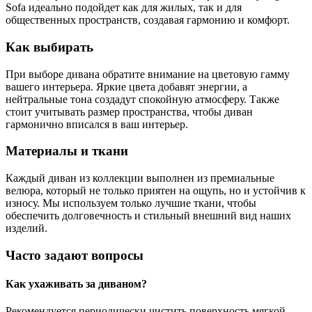
Sofa идеально подойдет как для жилых, так и для
общественных пространств, создавая гармонию и комфорт.
Как выбирать
При выборе дивана обратите внимание на цветовую гамму
вашего интерьера. Яркие цвета добавят энергии, а
нейтральные тона создадут спокойную атмосферу. Также
стоит учитывать размер пространства, чтобы диван
гармонично вписался в ваш интерьер.
Материалы и ткани
Каждый диван из коллекции выполнен из премиальные
велюра, который не только приятен на ощупь, но и устойчив к
износу. Мы используем только лучшие ткани, чтобы
обеспечить долговечность и стильный внешний вид наших
изделий.
Часто задают вопросы
Как ухаживать за диваном?
Рекомендуется периодически чистить поверхность мягкой