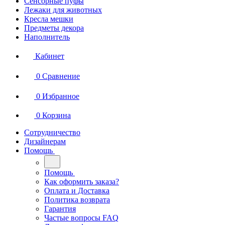
Сенсорные пуфы
Лежаки для животных
Кресла мешки
Предметы декора
Наполнитель
Кабинет
0
Сравнение
0
Избранное
0
Корзина
Сотрудничество
Дизайнерам
Помощь
Помощь
Как оформить заказа?
Оплата и Доставка
Политика возврата
Гарантия
Частые вопросы FAQ