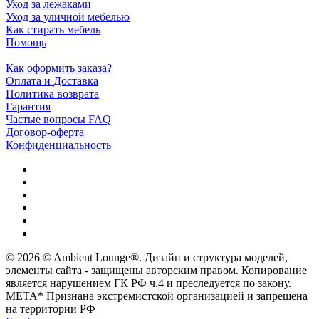
Уход за лежаками
Уход за уличной мебелью
Как стирать мебель
Помощь
Как оформить заказа?
Оплата и Доставка
Политика возврата
Гарантия
Частые вопросы FAQ
Договор-оферта
Конфиденциальность
© 2026 © Ambient Lounge®. Дизайн и структура моделей,
элементы сайта - защищены авторским правом. Копирование
является нарушением ГК РФ ч.4 и преследуется по закону.
МЕТА* Признана экстремистской организацией и запрещена
на территории РФ