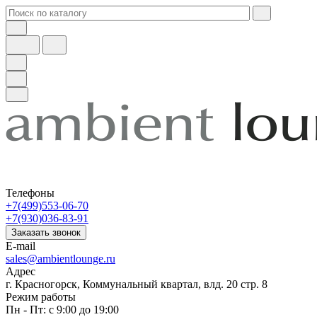
Телефоны
+7(499)553-06-70
+7(930)036-83-91
Заказать звонок
E-mail
sales@ambientlounge.ru
Адрес
г. Красногорск, Коммунальный квартал, влд. 20 стр. 8
Режим работы
Пн - Пт: с 9:00 до 19:00