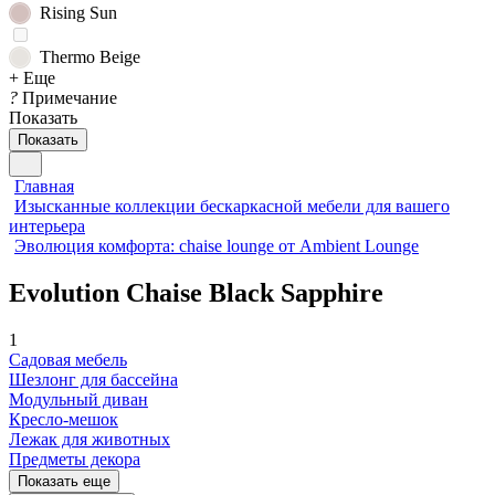
Rising Sun
Thermo Beige
+ Еще
?
Примечание
Показать
Показать
Главная
Изысканные коллекции бескаркасной мебели для вашего
интерьера
Эволюция комфорта: chaise lounge от Ambient Lounge
Evolution Chaise Black Sapphire
1
Садовая мебель
Шезлонг для бассейна
Модульный диван
Кресло-мешок
Лежак для животных
Предметы декора
Показать еще