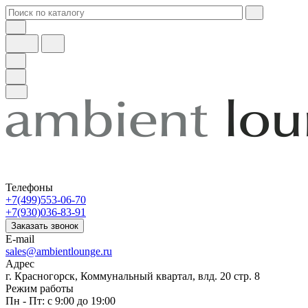
Телефоны
+7(499)553-06-70
+7(930)036-83-91
Заказать звонок
E-mail
sales@ambientlounge.ru
Адрес
г. Красногорск, Коммунальный квартал, влд. 20 стр. 8
Режим работы
Пн - Пт: с 9:00 до 19:00