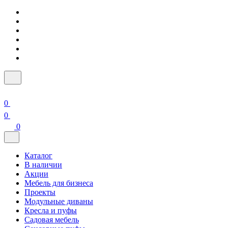
0
0
0
Каталог
В наличии
Акции
Мебель для бизнеса
Проекты
Модульные диваны
Кресла и пуфы
Садовая мебель