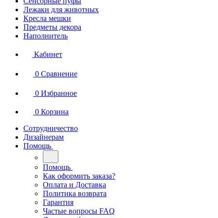
Сенсорные пуфы
Лежаки для животных
Кресла мешки
Предметы декора
Наполнитель
Кабинет
0
Сравнение
0
Избранное
0
Корзина
Сотрудничество
Дизайнерам
Помощь
Помощь
Как оформить заказа?
Оплата и Доставка
Политика возврата
Гарантия
Частые вопросы FAQ