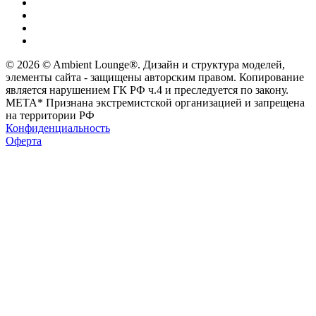
© 2026 © Ambient Lounge®. Дизайн и структура моделей,
элементы сайта - защищены авторским правом. Копирование
является нарушением ГК РФ ч.4 и преследуется по закону.
МЕТА* Признана экстремистской организацией и запрещена
на территории РФ
Конфиденциальность
Оферта