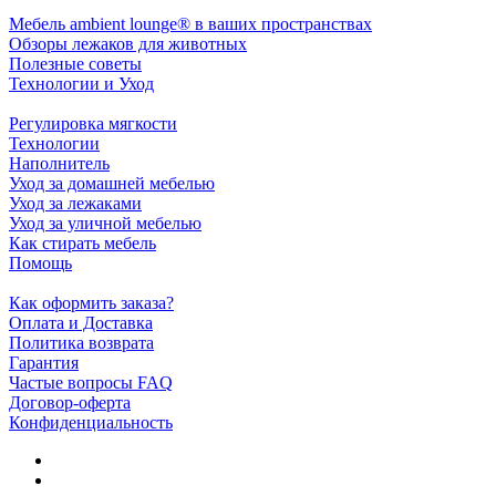
Мебель ambient lounge® в ваших пространствах
Обзоры лежаков для животных
Полезные советы
Технологии и Уход
Регулировка мягкости
Технологии
Наполнитель
Уход за домашней мебелью
Уход за лежаками
Уход за уличной мебелью
Как стирать мебель
Помощь
Как оформить заказа?
Оплата и Доставка
Политика возврата
Гарантия
Частые вопросы FAQ
Договор-оферта
Конфиденциальность