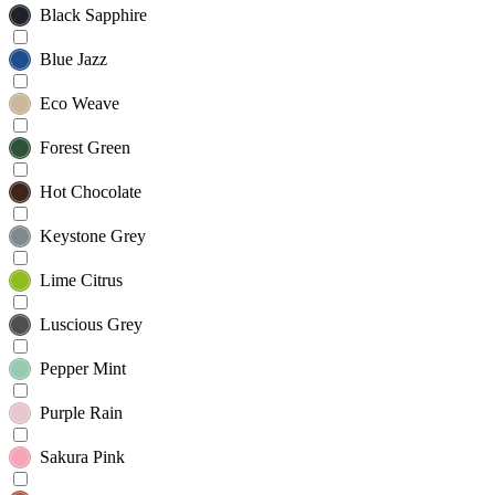
Black Sapphire
Blue Jazz
Eco Weave
Forest Green
Hot Chocolate
Keystone Grey
Lime Citrus
Luscious Grey
Pepper Mint
Purple Rain
Sakura Pink