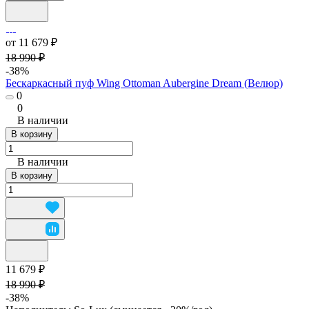
от 11 679 ₽
18 990 ₽
-38%
Бескаркасный пуф Wing Ottoman Aubergine Dream (Велюр)
0
0
В наличии
В корзину
В наличии
В корзину
11 679 ₽
18 990 ₽
-38%