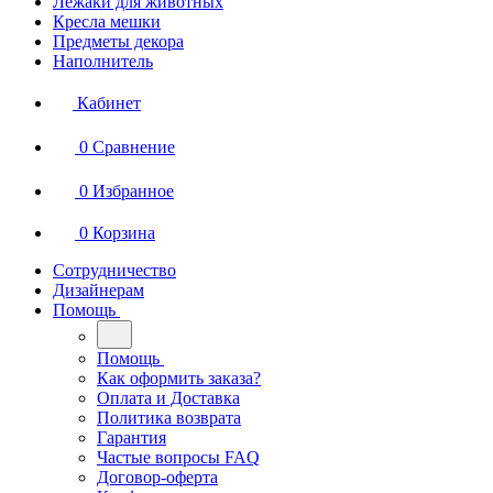
Лежаки для животных
Кресла мешки
Предметы декора
Наполнитель
Кабинет
0
Сравнение
0
Избранное
0
Корзина
Сотрудничество
Дизайнерам
Помощь
Помощь
Как оформить заказа?
Оплата и Доставка
Политика возврата
Гарантия
Частые вопросы FAQ
Договор-оферта