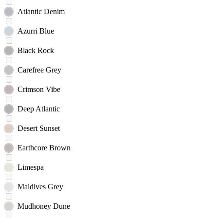
Atlantic Denim
Azurri Blue
Black Rock
Carefree Grey
Crimson Vibe
Deep Atlantic
Desert Sunset
Earthcore Brown
Limespa
Maldives Grey
Mudhoney Dune