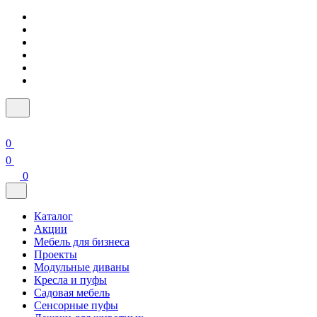
0
0
0
Каталог
Акции
Мебель для бизнеса
Проекты
Модульные диваны
Кресла и пуфы
Садовая мебель
Сенсорные пуфы