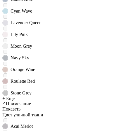
Cyan Wave
Lavender Queen
Lily Pink
Moon Grey
Navy Sky
Orange Wine
Roulette Red
Stone Grey
+ Еще
?
Примечание
Показать
Цвет уличной ткани
Acai Merlot