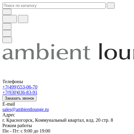
Телефоны
+7(499)553-06-70
+7(930)036-83-91
Заказать звонок
E-mail
sales@ambientlounge.ru
Адрес
г. Красногорск, Коммунальный квартал, влд. 20 стр. 8
Режим работы
Пн - Пт: с 9:00 до 19:00