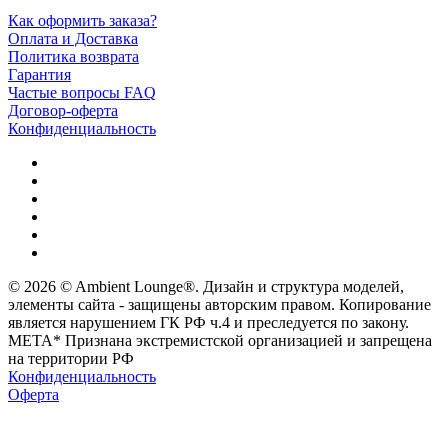
Как оформить заказа?
Оплата и Доставка
Политика возврата
Гарантия
Частые вопросы FAQ
Договор-оферта
Конфиденциальность
© 2026 © Ambient Lounge®. Дизайн и структура моделей,
элементы сайта - защищены авторским правом. Копирование
является нарушением ГК РФ ч.4 и преследуется по закону.
МЕТА* Признана экстремистской организацией и запрещена
на территории РФ
Конфиденциальность
Оферта