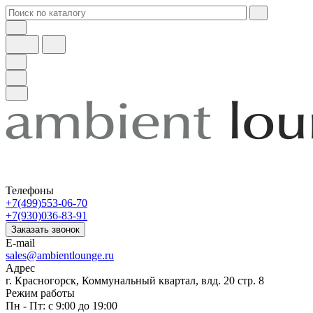
Телефоны
+7(499)553-06-70
+7(930)036-83-91
Заказать звонок
E-mail
sales@ambientlounge.ru
Адрес
г. Красногорск, Коммунальный квартал, влд. 20 стр. 8
Режим работы
Пн - Пт: с 9:00 до 19:00