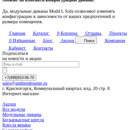
Да, модульные диваны Mod4 L Sofa позволяют изменять
конфигурацию в зависимости от ваших предпочтений и
размера помещения.
Главная
Каталог
0
Корзина
Отзывы
Проекты
0
Избранные
Блог
Акции
Компания
Поиск
Кабинет
Контакты
Подписаться
на новости и акции
+7(499)553-06-70
sales@ambientlounge.ru
г. Красногорск, Коммунальный квартал, влд. 20 стр. 8
Интернет-магазин
Акции
Все модели
Модульные диваны
Бескаркасные кресла
Кресла мешки