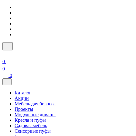
0
0
0
Каталог
Акции
Мебель для бизнеса
Проекты
Модульные диваны
Кресла и пуфы
Садовая мебель
Сенсорные пуфы