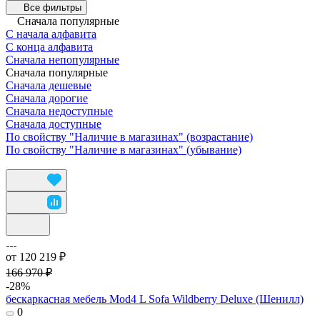
Все фильтры
Сначала популярные
С начала алфавита
С конца алфавита
Сначала непопулярные
Сначала популярные
Сначала дешевые
Сначала дорогие
Сначала недоступные
Сначала доступные
По свойству "Наличие в магазинах" (возрастание)
По свойству "Наличие в магазинах" (убывание)
от 120 219 ₽
166 970 ₽
-28%
бескаркасная мебель Mod4 L Sofa Wildberry Deluxe (Шенилл)
0