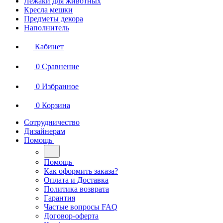
Лежаки для животных
Кресла мешки
Предметы декора
Наполнитель
Кабинет
0
Сравнение
0
Избранное
0
Корзина
Сотрудничество
Дизайнерам
Помощь
Помощь
Как оформить заказа?
Оплата и Доставка
Политика возврата
Гарантия
Частые вопросы FAQ
Договор-оферта