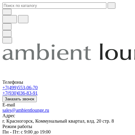
Телефоны
+7(499)553-06-70
+7(930)036-83-91
Заказать звонок
E-mail
sales@ambientlounge.ru
Адрес
г. Красногорск, Коммунальный квартал, влд. 20 стр. 8
Режим работы
Пн - Пт: с 9:00 до 19:00