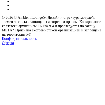
© 2026 © Ambient Lounge®. Дизайн и структура моделей,
элементы сайта - защищены авторским правом. Копирование
является нарушением ГК РФ ч.4 и преследуется по закону.
МЕТА* Признана экстремистской организацией и запрещена
на территории РФ
Конфиденциальность
Оферта