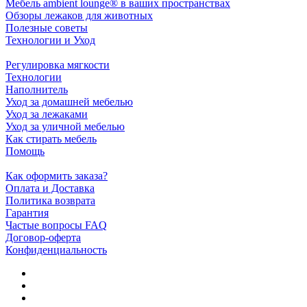
Мебель ambient lounge® в ваших пространствах
Обзоры лежаков для животных
Полезные советы
Технологии и Уход
Регулировка мягкости
Технологии
Наполнитель
Уход за домашней мебелью
Уход за лежаками
Уход за уличной мебелью
Как стирать мебель
Помощь
Как оформить заказа?
Оплата и Доставка
Политика возврата
Гарантия
Частые вопросы FAQ
Договор-оферта
Конфиденциальность