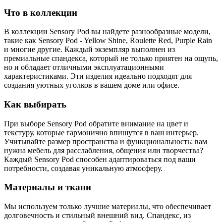
Что в коллекции
В коллекции Sensory Pod вы найдете разнообразные модели,
такие как Sensory Pod - Yellow Shine, Roulette Red, Purple Rain
и многие другие. Каждый экземпляр выполнен из
премиальные спандекса, который не только приятен на ощупь,
но и обладает отличными эксплуатационными
характеристиками. Эти изделия идеально подходят для
создания уютных уголков в вашем доме или офисе.
Как выбирать
При выборе Sensory Pod обратите внимание на цвет и
текстуру, которые гармонично впишутся в ваш интерьер.
Учитывайте размер пространства и функциональность: вам
нужна мебель для расслабления, общения или творчества?
Каждый Sensory Pod способен адаптироваться под ваши
потребности, создавая уникальную атмосферу.
Материалы и ткани
Мы используем только лучшие материалы, что обеспечивает
долговечность и стильный внешний вид. Спандекс, из