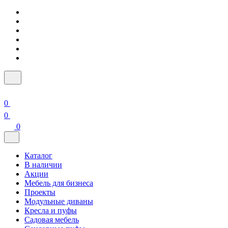
0
0
0
Каталог
В наличии
Акции
Мебель для бизнеса
Проекты
Модульные диваны
Кресла и пуфы
Садовая мебель