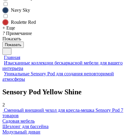
Navy Sky
Roulette Red
+ Еще
?
Примечание
Показать
Показать
Главная
Изысканные коллекции бескаркасной мебели для вашего
интерьера
Уникальные Sensory Pod для создания неповторимой
атмосферы
Sensory Pod Yellow Shine
2
Сменный внешний чехол для кресла-мешка Sensory Pod
7
товаров
Садовая мебель
Шезлонг для бассейна
Модульный диван