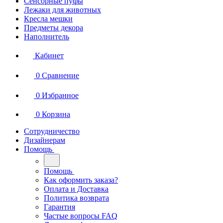
Сенсорные пуфы
Лежаки для животных
Кресла мешки
Предметы декора
Наполнитель
Кабинет
0
Сравнение
0
Избранное
0
Корзина
Сотрудничество
Дизайнерам
Помощь
Помощь
Как оформить заказа?
Оплата и Доставка
Политика возврата
Гарантия
Частые вопросы FAQ