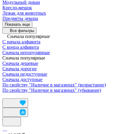
Модульный диван
Кресло-мешок
Лежак для животных
Предметы декора
Показать еще
Все фильтры
Сначала популярные
С начала алфавита
С конца алфавита
Сначала непопулярные
Сначала популярные
Сначала дешевые
Сначала дорогие
Сначала недоступные
Сначала доступные
По свойству "Наличие в магазинах" (возрастание)
По свойству "Наличие в магазинах" (убывание)