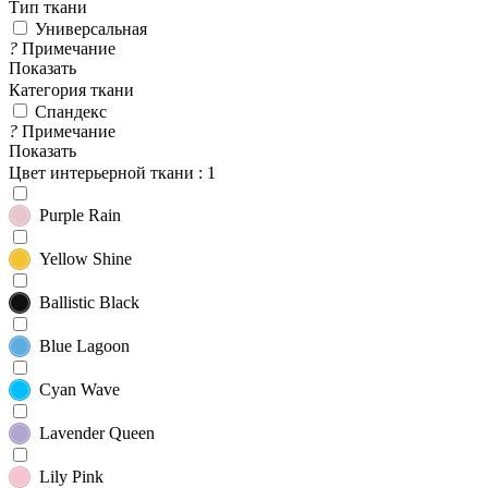
Тип ткани
Универсальная
?
Примечание
Показать
Категория ткани
Спандекс
?
Примечание
Показать
Цвет интерьерной ткани
: 1
Purple Rain
Yellow Shine
Ballistic Black
Blue Lagoon
Cyan Wave
Lavender Queen
Lily Pink