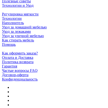
Полезные советы
Технологии и Уход
Регулировка мягкости
Технологии
Наполнитель
Уход за домашней мебелью
Уход за лежаками
Уход за уличной мебелью
Как стирать мебель
Помощь
Как оформить заказа?
Оплата и Доставка
Политика возврата
Гарантия
Частые вопросы FAQ
Договор-оферта
Конфиденциальность