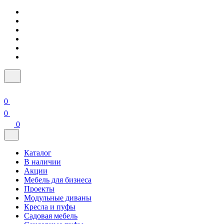
0
0
0
Каталог
В наличии
Акции
Мебель для бизнеса
Проекты
Модульные диваны
Кресла и пуфы
Садовая мебель