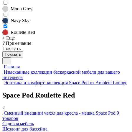
Moon Grey
Navy Sky
Roulette Red
+ Еще
?
Примечание
Показать
Показать
Главная
Изысканные коллекции бескаркасной мебели для вашего
интерьера
Эстетика и комфорт: коллекция Space Pod от Ambient Lounge
Space Pod Roulette Red
2
Сменный внешний чехол для кресла - мешка Space Pod
9
товаров
Садовая мебель
Шезлонг для бассейна