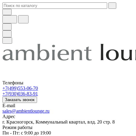
Телефоны
+7(499)553-06-70
+7(930)036-83-91
Заказать звонок
E-mail
sales@ambientlounge.ru
Адрес
г. Красногорск, Коммунальный квартал, влд. 20 стр. 8
Режим работы
Пн - Пт: с 9:00 до 19:00