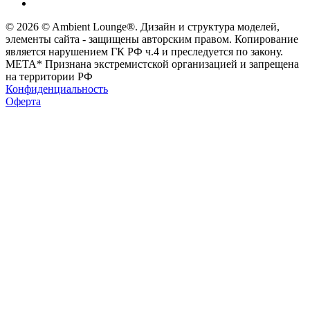
© 2026 © Ambient Lounge®. Дизайн и структура моделей,
элементы сайта - защищены авторским правом. Копирование
является нарушением ГК РФ ч.4 и преследуется по закону.
МЕТА* Признана экстремистской организацией и запрещена
на территории РФ
Конфиденциальность
Оферта