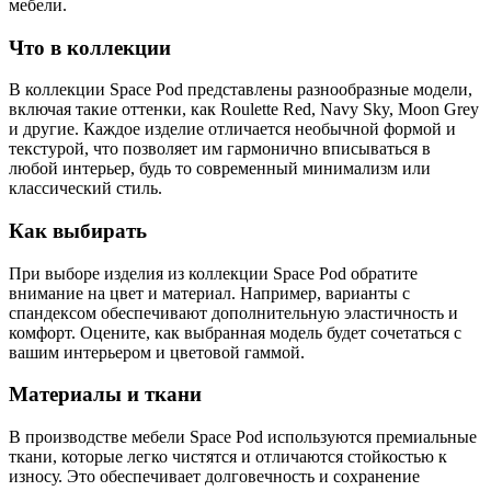
мебели.
Что в коллекции
В коллекции Space Pod представлены разнообразные модели,
включая такие оттенки, как Roulette Red, Navy Sky, Moon Grey
и другие. Каждое изделие отличается необычной формой и
текстурой, что позволяет им гармонично вписываться в
любой интерьер, будь то современный минимализм или
классический стиль.
Как выбирать
При выборе изделия из коллекции Space Pod обратите
внимание на цвет и материал. Например, варианты с
спандексом обеспечивают дополнительную эластичность и
комфорт. Оцените, как выбранная модель будет сочетаться с
вашим интерьером и цветовой гаммой.
Материалы и ткани
В производстве мебели Space Pod используются премиальные
ткани, которые легко чистятся и отличаются стойкостью к
износу. Это обеспечивает долговечность и сохранение