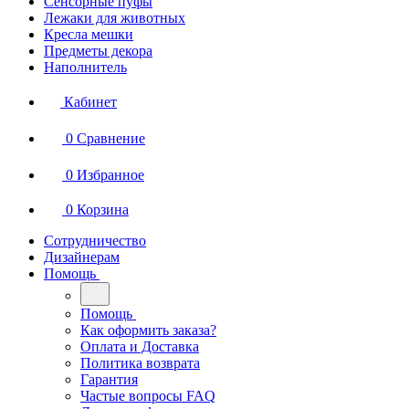
Сенсорные пуфы
Лежаки для животных
Кресла мешки
Предметы декора
Наполнитель
Кабинет
0
Сравнение
0
Избранное
0
Корзина
Сотрудничество
Дизайнерам
Помощь
Помощь
Как оформить заказа?
Оплата и Доставка
Политика возврата
Гарантия
Частые вопросы FAQ