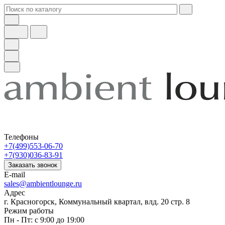
Телефоны
+7(499)553-06-70
+7(930)036-83-91
Заказать звонок
E-mail
sales@ambientlounge.ru
Адрес
г. Красногорск, Коммунальный квартал, влд. 20 стр. 8
Режим работы
Пн - Пт: с 9:00 до 19:00