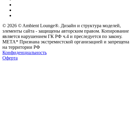
© 2026 © Ambient Lounge®. Дизайн и структура моделей,
элементы сайта - защищены авторским правом. Копирование
является нарушением ГК РФ ч.4 и преследуется по закону.
МЕТА* Признана экстремистской организацией и запрещена
на территории РФ
Конфиденциальность
Оферта