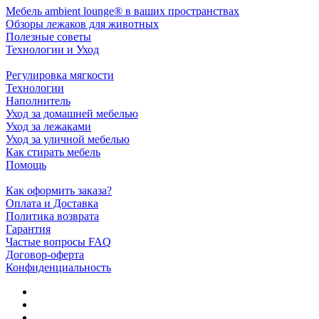
Мебель ambient lounge® в ваших пространствах
Обзоры лежаков для животных
Полезные советы
Технологии и Уход
Регулировка мягкости
Технологии
Наполнитель
Уход за домашней мебелью
Уход за лежаками
Уход за уличной мебелью
Как стирать мебель
Помощь
Как оформить заказа?
Оплата и Доставка
Политика возврата
Гарантия
Частые вопросы FAQ
Договор-оферта
Конфиденциальность