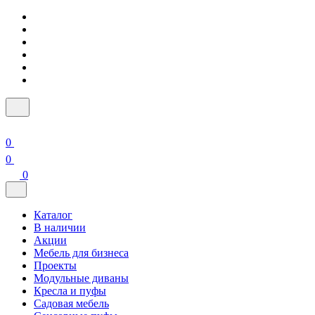
0
0
0
Каталог
В наличии
Акции
Мебель для бизнеса
Проекты
Модульные диваны
Кресла и пуфы
Садовая мебель