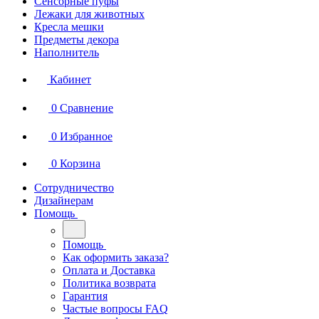
Сенсорные пуфы
Лежаки для животных
Кресла мешки
Предметы декора
Наполнитель
Кабинет
0
Сравнение
0
Избранное
0
Корзина
Сотрудничество
Дизайнерам
Помощь
Помощь
Как оформить заказа?
Оплата и Доставка
Политика возврата
Гарантия
Частые вопросы FAQ