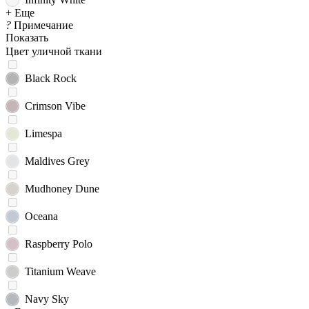
+ Еще
?
Примечание
Показать
Цвет уличной ткани
Black Rock
Crimson Vibe
Limespa
Maldives Grey
Mudhoney Dune
Oceana
Raspberry Polo
Titanium Weave
Navy Sky