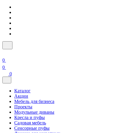
0
0
0
Каталог
Акции
Мебель для бизнеса
Проекты
Модульные диваны
Кресла и пуфы
Садовая мебель
Сенсорные пуфы