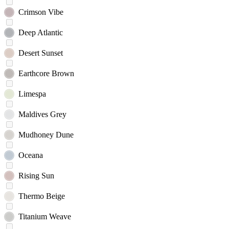
Crimson Vibe
Deep Atlantic
Desert Sunset
Earthcore Brown
Limespa
Maldives Grey
Mudhoney Dune
Oceana
Rising Sun
Thermo Beige
Titanium Weave