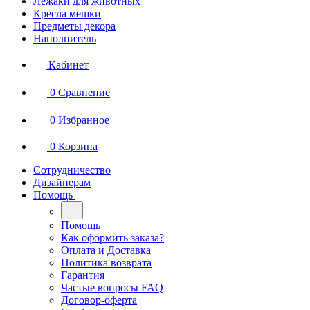
Лежаки для животных
Кресла мешки
Предметы декора
Наполнитель
Кабинет
0
Сравнение
0
Избранное
0
Корзина
Сотрудничество
Дизайнерам
Помощь
Помощь
Как оформить заказа?
Оплата и Доставка
Политика возврата
Гарантия
Частые вопросы FAQ
Договор-оферта