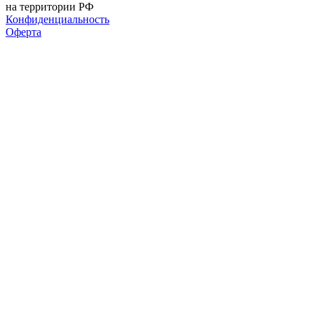
на территории РФ
Конфиденциальность
Оферта