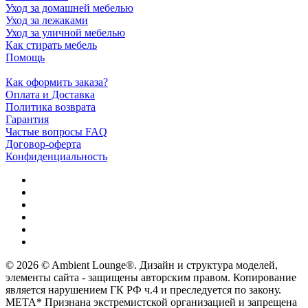
Уход за домашней мебелью
Уход за лежаками
Уход за уличной мебелью
Как стирать мебель
Помощь
Как оформить заказа?
Оплата и Доставка
Политика возврата
Гарантия
Частые вопросы FAQ
Договор-оферта
Конфиденциальность
© 2026 © Ambient Lounge®. Дизайн и структура моделей,
элементы сайта - защищены авторским правом. Копирование
является нарушением ГК РФ ч.4 и преследуется по закону.
МЕТА* Признана экстремистской организацией и запрещена