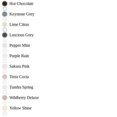
Hot Chocolate
Keystone Grey
Lime Citrus
Luscious Grey
Pepper Mint
Purple Rain
Sakura Pink
Terra Cocta
Tundra Spring
Wildberry Deluxe
Yellow Shine