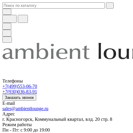
Телефоны
+7(499)553-06-70
+7(930)036-83-91
Заказать звонок
E-mail
sales@ambientlounge.ru
Адрес
г. Красногорск, Коммунальный квартал, влд. 20 стр. 8
Режим работы
Пн - Пт: с 9:00 до 19:00