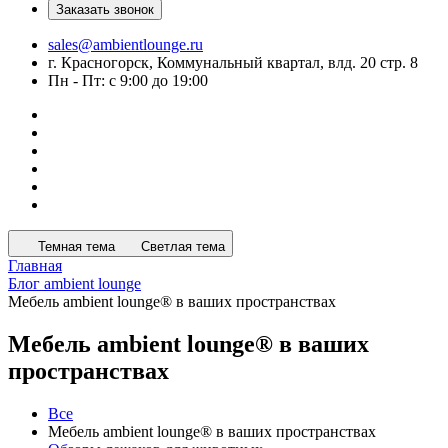
Заказать звонок
sales@ambientlounge.ru
г. Красногорск, Коммунальный квартал, влд. 20 стр. 8
Пн - Пт: с 9:00 до 19:00
Темная тема
Светлая тема
Главная
Блог ambient lounge
Мебель ambient lounge® в ваших пространствах
Мебель ambient lounge® в ваших
пространствах
Все
Мебель ambient lounge® в ваших пространствах