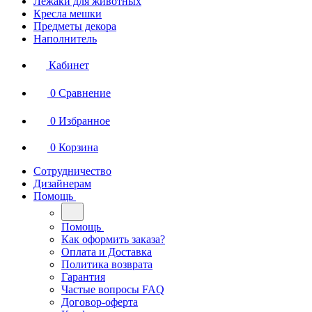
Лежаки для животных
Кресла мешки
Предметы декора
Наполнитель
Кабинет
0
Сравнение
0
Избранное
0
Корзина
Сотрудничество
Дизайнерам
Помощь
Помощь
Как оформить заказа?
Оплата и Доставка
Политика возврата
Гарантия
Частые вопросы FAQ
Договор-оферта