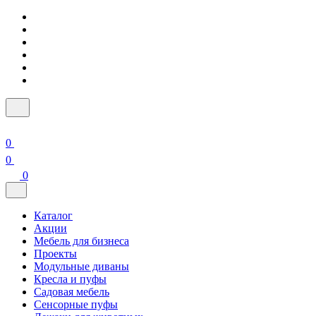
0
0
0
Каталог
Акции
Мебель для бизнеса
Проекты
Модульные диваны
Кресла и пуфы
Садовая мебель
Сенсорные пуфы