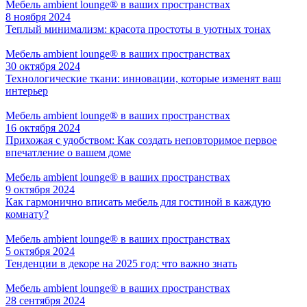
Мебель ambient lounge® в ваших пространствах
8 ноября 2024
Теплый минимализм: красота простоты в уютных тонах
Мебель ambient lounge® в ваших пространствах
30 октября 2024
Технологические ткани: инновации, которые изменят ваш
интерьер
Мебель ambient lounge® в ваших пространствах
16 октября 2024
Прихожая с удобством: Как создать неповторимое первое
впечатление о вашем доме
Мебель ambient lounge® в ваших пространствах
9 октября 2024
Как гармонично вписать мебель для гостиной в каждую
комнату?
Мебель ambient lounge® в ваших пространствах
5 октября 2024
Тенденции в декоре на 2025 год: что важно знать
Мебель ambient lounge® в ваших пространствах
28 сентября 2024