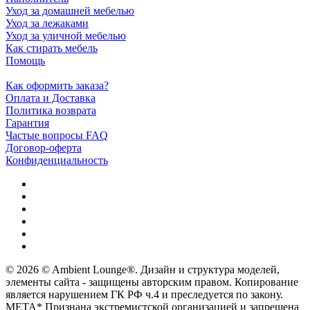
Уход за домашней мебелью
Уход за лежаками
Уход за уличной мебелью
Как стирать мебель
Помощь
Как оформить заказа?
Оплата и Доставка
Политика возврата
Гарантия
Частые вопросы FAQ
Договор-оферта
Конфиденциальность
© 2026 © Ambient Lounge®. Дизайн и структура моделей,
элементы сайта - защищены авторским правом. Копирование
является нарушением ГК РФ ч.4 и преследуется по закону.
МЕТА* Признана экстремистской организацией и запрещена