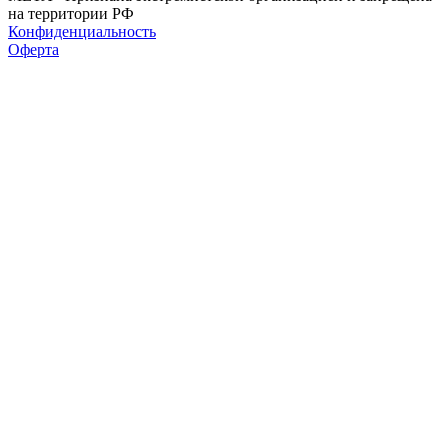
на территории РФ
Конфиденциальность
Оферта