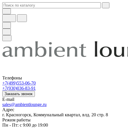
Телефоны
+7(499)553-06-70
+7(930)036-83-91
Заказать звонок
E-mail
sales@ambientlounge.ru
Адрес
г. Красногорск, Коммунальный квартал, влд. 20 стр. 8
Режим работы
Пн - Пт: с 9:00 до 19:00