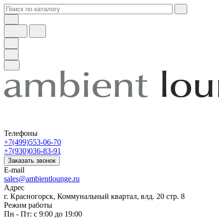
Телефоны
+7(499)553-06-70
+7(930)036-83-91
Заказать звонок
E-mail
sales@ambientlounge.ru
Адрес
г. Красногорск, Коммунальный квартал, влд. 20 стр. 8
Режим работы
Пн - Пт: с 9:00 до 19:00