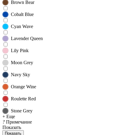
Brown Bear
Cobalt Blue
Cyan Wave
Lavender Queen
Lily Pink
Moon Grey
Navy Sky
Orange Wine
Roulette Red
Stone Grey
+ Еще
?
Примечание
Показать
Показать