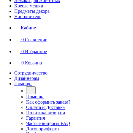
Лежаки для животных
Кресла мешки
Предметы декора
Наполнитель
Кабинет
0
Сравнение
0
Избранное
0
Корзина
Сотрудничество
Дизайнерам
Помощь
Помощь
Как оформить заказа?
Оплата и Доставка
Политика возврата
Гарантия
Частые вопросы FAQ
Договор-оферта