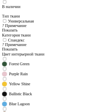
В наличии
Тип ткани
Универсальная
?
Примечание
Показать
Категория ткани
Спандекс
?
Примечание
Показать
Цвет интерьерной ткани
Forest Green
Purple Rain
Yellow Shine
Ballistic Black
Blue Lagoon