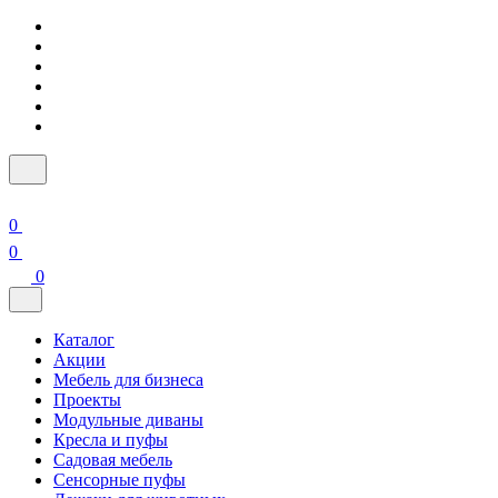
0
0
0
Каталог
Акции
Мебель для бизнеса
Проекты
Модульные диваны
Кресла и пуфы
Садовая мебель
Сенсорные пуфы