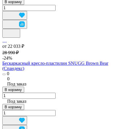
В корзину
от 22 033 ₽
28 990 ₽
-24%
Бескаркасный кресло-пластилин SNUGG Brown Bear
(Спандекс)
0
0
Под заказ
В корзину
Под заказ
В корзину