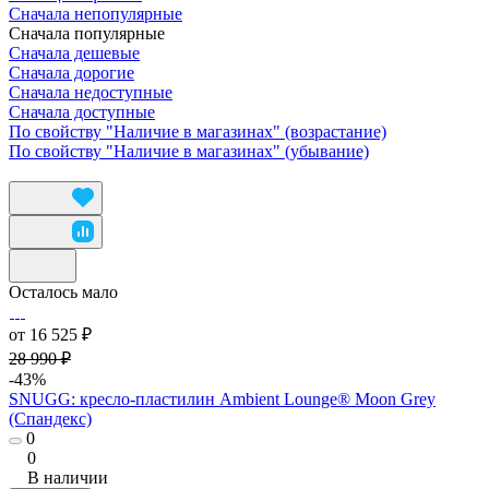
Сначала непопулярные
Сначала популярные
Сначала дешевые
Сначала дорогие
Сначала недоступные
Сначала доступные
По свойству "Наличие в магазинах" (возрастание)
По свойству "Наличие в магазинах" (убывание)
Осталось мало
от 16 525 ₽
28 990 ₽
-43%
SNUGG: кресло-пластилин Ambient Lounge® Moon Grey
(Спандекс)
0
0
В наличии