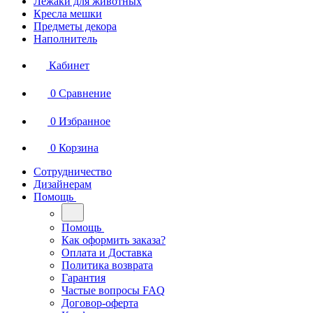
Лежаки для животных
Кресла мешки
Предметы декора
Наполнитель
Кабинет
0
Сравнение
0
Избранное
0
Корзина
Сотрудничество
Дизайнерам
Помощь
Помощь
Как оформить заказа?
Оплата и Доставка
Политика возврата
Гарантия
Частые вопросы FAQ
Договор-оферта