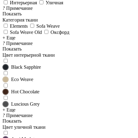
Интерьерная
Уличная
?
Примечание
Показать
Категория ткани
Elements
Sofa Weave
Sofa Weave Old
Оксфорд
+ Еще
?
Примечание
Показать
Цвет интерьерной ткани
Black Sapphire
Eco Weave
Hot Chocolate
Luscious Grey
+ Еще
?
Примечание
Показать
Цвет уличной ткани