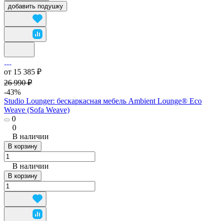
добавить подушку
от 15 385 ₽
26 990 ₽
-43%
Studio Lounger: бескаркасная мебель Ambient Lounge® Eco
Weave (Sofa Weave)
0
0
В наличии
В корзину
В наличии
В корзину