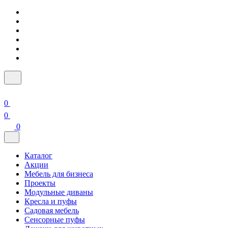
0
0
0
Каталог
Акции
Мебель для бизнеса
Проекты
Модульные диваны
Кресла и пуфы
Садовая мебель
Сенсорные пуфы