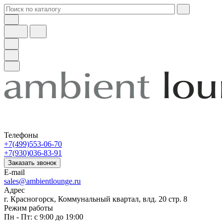
Телефоны
+7(499)553-06-70
+7(930)036-83-91
Заказать звонок
E-mail
sales@ambientlounge.ru
Адрес
г. Красногорск, Коммунальный квартал, влд. 20 стр. 8
Режим работы
Пн - Пт: с 9:00 до 19:00