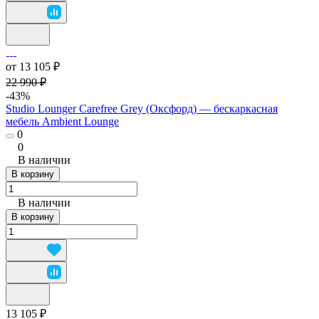
от 13 105 ₽
22 990 ₽
-43%
Studio Lounger Carefree Grey (Оксфорд) — бескаркасная
мебель Ambient Lounge
0
0
В наличии
В корзину
В наличии
В корзину
13 105 ₽