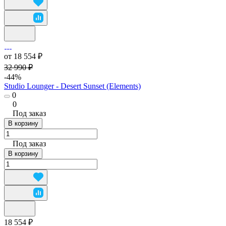
от 18 554 ₽
32 990 ₽
-44%
Studio Lounger - Desert Sunset (Elements)
0
0
Под заказ
В корзину
Под заказ
В корзину
18 554 ₽