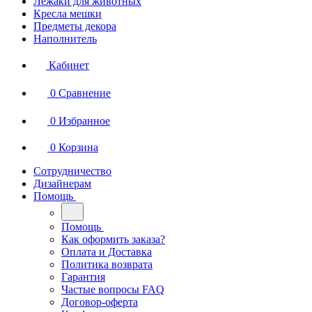
Лежаки для животных
Кресла мешки
Предметы декора
Наполнитель
Кабинет
0
Сравнение
0
Избранное
0
Корзина
Сотрудничество
Дизайнерам
Помощь
Помощь
Как оформить заказа?
Оплата и Доставка
Политика возврата
Гарантия
Частые вопросы FAQ
Договор-оферта