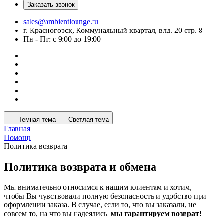
Заказать звонок
sales@ambientlounge.ru
г. Красногорск, Коммунальный квартал, влд. 20 стр. 8
Пн - Пт: с 9:00 до 19:00
Темная тема
Светлая тема
Главная
Помощь
Политика возврата
Политика возврата и обмена
Мы внимательно относимся к нашим клиентам и хотим,
чтобы Вы чувствовали полную безопасность и удобство при
оформлении заказа. В случае, если то, что вы заказали, не
совсем то, на что вы надеялись,
мы гарантируем возврат!