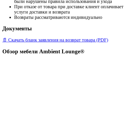
были нарушены правила использования и ухода
При отказе от товара при доставке клиент оплачивает
услуги доставки и возврата
Возвраты рассматриваются индивидуально
Документы
📄 Скачать бланк заявления на возврат товара (PDF)
Обзор мебели Ambient Lounge®