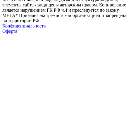
элементы сайта - защищены авторским правом. Копирование
является нарушением ГК РФ ч.4 и преследуется по закону.
МЕТА* Признана экстремистской организацией и запрещена
на территории РФ
Конфиденциальность
Оферта