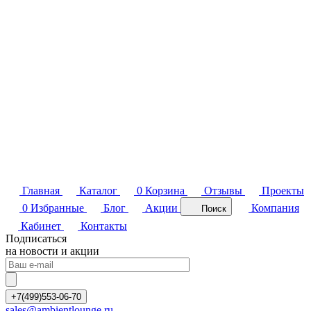
Главная
Каталог
0
Корзина
Отзывы
Проекты
0
Избранные
Блог
Акции
Компания
Поиск
Кабинет
Контакты
Подписаться
на новости и акции
+7(499)553-06-70
sales@ambientlounge.ru