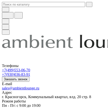
Телефоны
+7(499)553-06-70
+7(930)036-83-91
Заказать звонок
E-mail
sales@ambientlounge.ru
Адрес
г. Красногорск, Коммунальный квартал, влд. 20 стр. 8
Режим работы
Пн - Пт: с 9:00 до 19:00