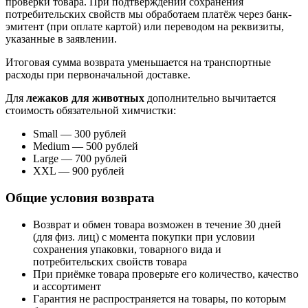
проверки товара. При подтверждении сохранения
потребительских свойств мы обработаем платёж через банк-
эмитент (при оплате картой) или переводом на реквизиты,
указанные в заявлении.
Итоговая сумма возврата уменьшается на транспортные
расходы при первоначальной доставке.
Для
лежаков для животных
дополнительно вычитается
стоимость обязательной химчистки:
Small — 300 рублей
Medium — 500 рублей
Large — 700 рублей
XXL — 900 рублей
Общие условия возврата
Возврат и обмен товара возможен в течение 30 дней
(для физ. лиц) с момента покупки при условии
сохранения упаковки, товарного вида и
потребительских свойств товара
При приёмке товара проверьте его количество, качество
и ассортимент
Гарантия не распространяется на товары, по которым