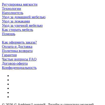
Регулировка мягкости
Технологии
Наполнитель
Уход за домашней мебелью
Уход за лежаками
Уход за уличной мебелью
Как стирать мебель
Помощь
Как оформить заказа?
Оплата и Доставка
Политика возврата
Гарантия
Частые вопросы FAQ
Договор-оферта
Конфиденциальность
© 2026 © Ambient Lounge®. Дизайн и структура моделей,