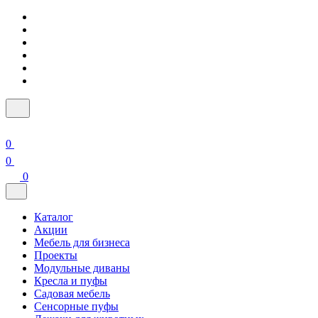
0
0
0
Каталог
Акции
Мебель для бизнеса
Проекты
Модульные диваны
Кресла и пуфы
Садовая мебель
Сенсорные пуфы