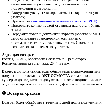
свойства — отсутствуют следы использования,
повреждения и загрязнения
Аккуратно упакуйте возвращаемый товар в плотную
упаковку
Приложите
заполненное заявление на возврат (PDF)
Приложите копию первой страницы паспорта и бланк
заказа
Передайте товар и документы курьеру (Москва и МО)
либо отправьте транспортной компанией с
отслеживаемым номером отправления. Стоимость
возврата оплачивается покупателем.
Адрес для возврата:
Россия, 143402, Московская область, г. Красногорск,
Коммунальный квартал, влд. 20, 4-й этаж
Важно при получении:
если обнаружили повреждения при
получении — составьте
АКТ ОСМОТРА
совместно с
курьером до подписания документов. После подписания акта
о доставке претензии по внешним дефектам не принимаются.
③ Возврат средств
Возврат будет обработан в течение 3 дней после получения и