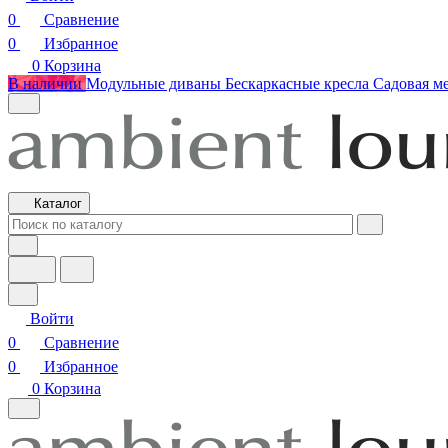
0
Сравнение
0
Избранное
0
Корзина
В наличии
Модульные диваны
Бескаркасные кресла
Садовая м
Каталог
Войти
0
Сравнение
0
Избранное
0
Корзина