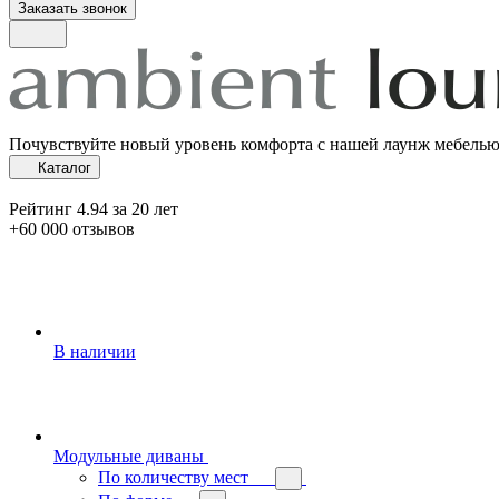
Заказать звонок
Почувствуйте новый уровень комфорта с нашей лаунж мебель
Каталог
Рейтинг 4.94 за 20 лет
+60 000 отзывов
В наличии
Модульные диваны
По количеству мест