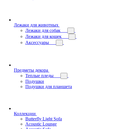
Лежаки для животных
Лежаки для собак
Лежаки для кошек
Аксессуары
Предметы декора
Теплые пледы
Подушки
Подушки для планшета
Коллекции
Butterfly Light Sofa
Acoustic Lounge