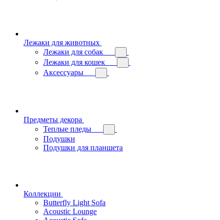
Лежаки для животных
Лежаки для собак
Лежаки для кошек
Аксессуары
Предметы декора
Теплые пледы
Подушки
Подушки для планшета
Коллекции
Butterfly Light Sofa
Acoustic Lounge