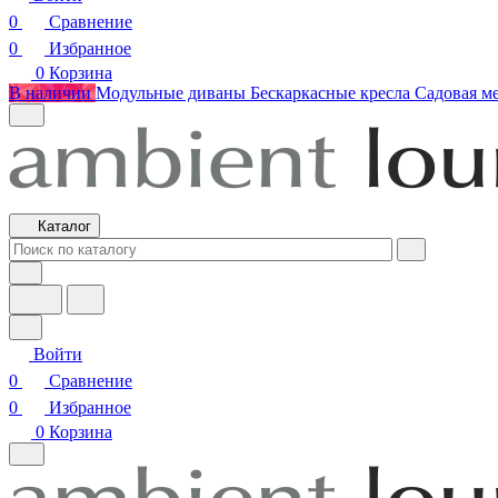
0
Сравнение
0
Избранное
0
Корзина
В наличии
Модульные диваны
Бескаркасные кресла
Садовая м
Каталог
Войти
0
Сравнение
0
Избранное
0
Корзина