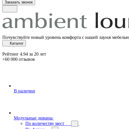
Заказать звонок
Почувствуйте новый уровень комфорта с нашей лаунж мебель
Каталог
Рейтинг 4.94 за 20 лет
+60 000 отзывов
В наличии
Модульные диваны
По количеству мест