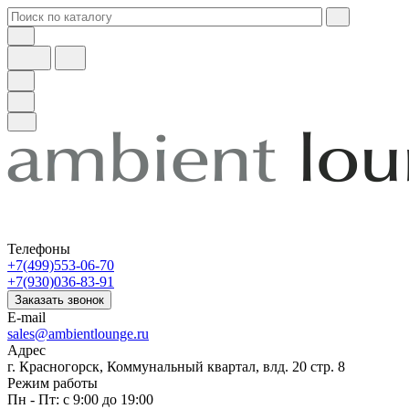
Телефоны
+7(499)553-06-70
+7(930)036-83-91
Заказать звонок
E-mail
sales@ambientlounge.ru
Адрес
г. Красногорск, Коммунальный квартал, влд. 20 стр. 8
Режим работы
Пн - Пт: с 9:00 до 19:00