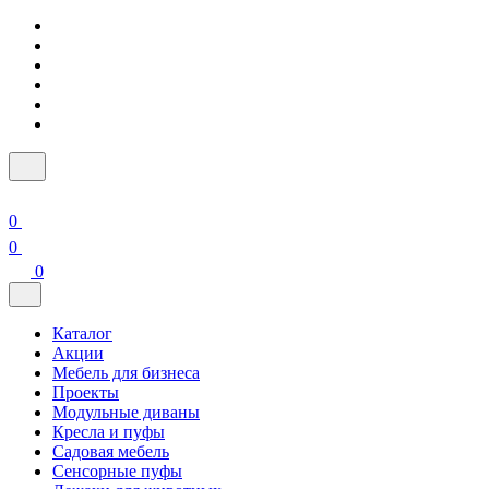
0
0
0
Каталог
Акции
Мебель для бизнеса
Проекты
Модульные диваны
Кресла и пуфы
Садовая мебель
Сенсорные пуфы