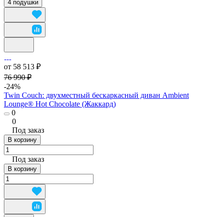
4 подушки
от 58 513 ₽
76 990 ₽
-24%
Twin Couch: двухместный бескаркасный диван Ambient
Lounge® Hot Chocolate (Жаккард)
0
0
Под заказ
В корзину
Под заказ
В корзину