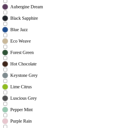
Aubergine Dream
Black Sapphire
Blue Jazz
Eco Weave
Forest Green
Hot Chocolate
Keystone Grey
Lime Citrus
Luscious Grey
Pepper Mint
Purple Rain