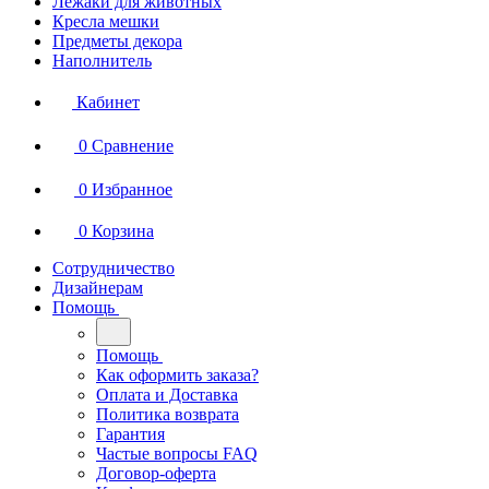
Лежаки для животных
Кресла мешки
Предметы декора
Наполнитель
Кабинет
0
Сравнение
0
Избранное
0
Корзина
Сотрудничество
Дизайнерам
Помощь
Помощь
Как оформить заказа?
Оплата и Доставка
Политика возврата
Гарантия
Частые вопросы FAQ
Договор-оферта