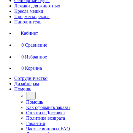
Сенсорные пуфы
Лежаки для животных
Кресла мешки
Предметы декора
Наполнитель
Кабинет
0
Сравнение
0
Избранное
0
Корзина
Сотрудничество
Дизайнерам
Помощь
Помощь
Как оформить заказа?
Оплата и Доставка
Политика возврата
Гарантия
Частые вопросы FAQ