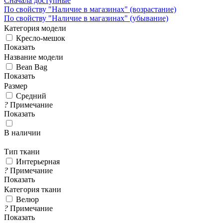
Сначала доступные
По свойству "Наличие в магазинах" (возрастание)
По свойству "Наличие в магазинах" (убывание)
Категория модели
Кресло-мешок
Показать
Название модели
Bean Bag
Показать
Размер
Средний
?
Примечание
Показать
В наличии
Тип ткани
Интерьерная
?
Примечание
Показать
Категория ткани
Велюр
?
Примечание
Показать