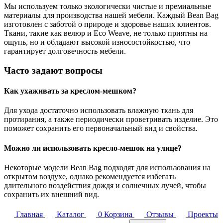
Мы используем только экологически чистые и премиальные
материалы для производства нашей мебели. Каждый Bean Bag
изготовлен с заботой о природе и здоровье наших клиентов.
Ткани, такие как велюр и Eco Weave, не только приятны на
ощупь, но и обладают высокой износостойкостью, что
гарантирует долговечность мебели.
Часто задают вопросы
Как ухаживать за креслом-мешком?
Для ухода достаточно использовать влажную ткань для
протирания, а также периодически проветривать изделие. Это
поможет сохранить его первоначальный вид и свойства.
Можно ли использовать кресло-мешок на улице?
Некоторые модели Bean Bag подходят для использования на
открытом воздухе, однако рекомендуется избегать
длительного воздействия дождя и солнечных лучей, чтобы
сохранить их внешний вид.
Главная
Каталог
0
Корзина
Отзывы
Проекты