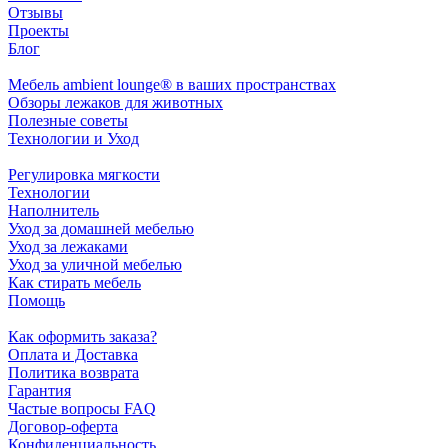
Отзывы
Проекты
Блог
Мебель ambient lounge® в ваших пространствах
Обзоры лежаков для животных
Полезные советы
Технологии и Уход
Регулировка мягкости
Технологии
Наполнитель
Уход за домашней мебелью
Уход за лежаками
Уход за уличной мебелью
Как стирать мебель
Помощь
Как оформить заказа?
Оплата и Доставка
Политика возврата
Гарантия
Частые вопросы FAQ
Договор-оферта
Конфиденциальность