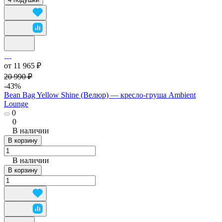
от 11 965 ₽
20 990 ₽
-43%
Bean Bag Yellow Shine (Велюр) — кресло-груша Ambient
Lounge
0
0
В наличии
В корзину
В наличии
В корзину