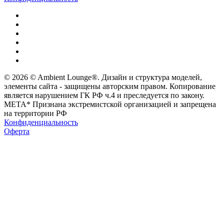
© 2026 © Ambient Lounge®. Дизайн и структура моделей,
элементы сайта - защищены авторским правом. Копирование
является нарушением ГК РФ ч.4 и преследуется по закону.
МЕТА* Признана экстремистской организацией и запрещена
на территории РФ
Конфиденциальность
Оферта