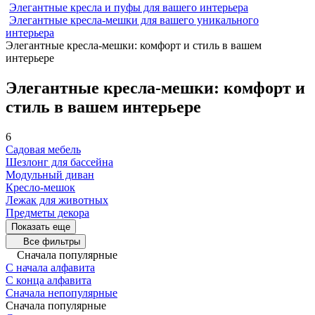
Элегантные кресла и пуфы для вашего интерьера
Элегантные кресла-мешки для вашего уникального
интерьера
Элегантные кресла-мешки: комфорт и стиль в вашем
интерьере
Элегантные кресла-мешки: комфорт и
стиль в вашем интерьере
6
Садовая мебель
Шезлонг для бассейна
Модульный диван
Кресло-мешок
Лежак для животных
Предметы декора
Показать еще
Все фильтры
Сначала популярные
С начала алфавита
С конца алфавита
Сначала непопулярные
Сначала популярные