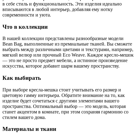
в себе стиль и функциональность. Эти изделия идеально
вписываются в любой интерьер, добавляя ему нотку
современности и уюта.
Что в коллекции
В нашей коллекции представлены разнообразные модели
Bean Bag, выполненные из премиальные тканей. Вы сможете
выбрать между различными цветами и текстурами, например,
мягкий велюр или прочный Eco Weave. Каждое кресло-мешок
— это не просто предмет мебели, а истинное произведение
искусства, которое добавит шарм вашему пространству.
Как выбирать
При выборе кресла-мешка стоит учитывать его размер и
цветовую гамму интерьера. Обратите внимание на то, как
изделие будет сочетаться с другими элементами вашего
пространства. Оптимальный выбор — это модель, которая
станет акцентом в комнате, при этом сохраняя гармонию со
стилем вашего дома.
Материалы и ткани