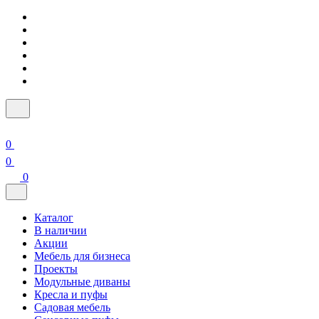
0
0
0
Каталог
В наличии
Акции
Мебель для бизнеса
Проекты
Модульные диваны
Кресла и пуфы
Садовая мебель