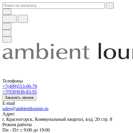
Телефоны
+7(499)553-06-70
+7(930)036-83-91
Заказать звонок
E-mail
sales@ambientlounge.ru
Адрес
г. Красногорск, Коммунальный квартал, влд. 20 стр. 8
Режим работы
Пн - Пт: с 9:00 до 19:00