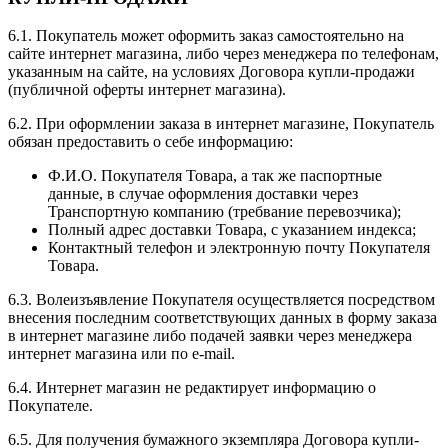
6.1. Покупатель может оформить заказ самостоятельно на
сайте интернет магазина, либо через менеджера по телефонам,
указанным на сайте, на условиях Договора купли-продажи
(публичной оферты интернет магазина).
6.2. При оформлении заказа в интернет магазине, Покупатель
обязан предоставить о себе информацию:
Ф.И.О. Покупателя Товара, а так же паспортные
данные, в случае оформления доставки через
Транспортную компанию (требвание перевозчика);
Полный адрес доставки Товара, с указанием индекса;
Контактный телефон и электронную почту Покупателя
Товара.
6.3. Волеизъявление Покупателя осуществляется посредством
внесения последним соответствующих данных в форму заказа
в интернет магазине либо подачей заявки через менеджера
интернет магазина или по e-mail.
6.4. Интернет магазин не редактирует информацию о
Покупателе.
6.5. Для получения бумажного экземпляра Договора купли-