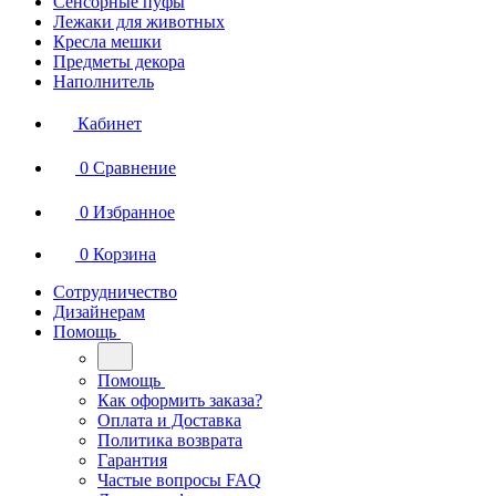
Сенсорные пуфы
Лежаки для животных
Кресла мешки
Предметы декора
Наполнитель
Кабинет
0
Сравнение
0
Избранное
0
Корзина
Сотрудничество
Дизайнерам
Помощь
Помощь
Как оформить заказа?
Оплата и Доставка
Политика возврата
Гарантия
Частые вопросы FAQ