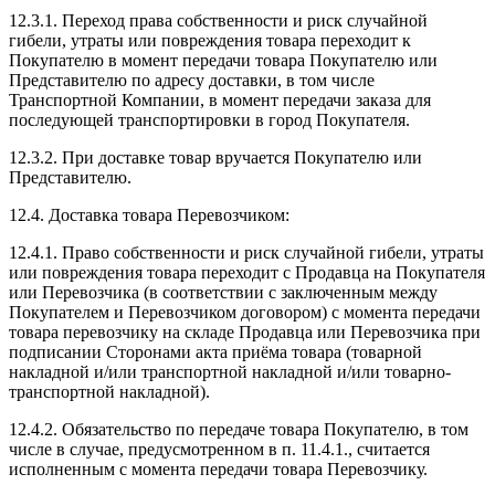
12.3.1. Переход права собственности и риск случайной
гибели, утраты или повреждения товара переходит к
Покупателю в момент передачи товара Покупателю или
Представителю по адресу доставки, в том числе
Транспортной Компании, в момент передачи заказа для
последующей транспортировки в город Покупателя.
12.3.2. При доставке товар вручается Покупателю или
Представителю.
12.4. Доставка товара Перевозчиком:
12.4.1. Право собственности и риск случайной гибели, утраты
или повреждения товара переходит с Продавца на Покупателя
или Перевозчика (в соответствии с заключенным между
Покупателем и Перевозчиком договором) с момента передачи
товара перевозчику на складе Продавца или Перевозчика при
подписании Сторонами акта приёма товара (товарной
накладной и/или транспортной накладной и/или товарно-
транспортной накладной).
12.4.2. Обязательство по передаче товара Покупателю, в том
числе в случае, предусмотренном в п. 11.4.1., считается
исполненным с момента передачи товара Перевозчику.