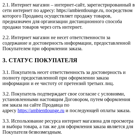
2.1. Интернет магазин – интернет-сайт, зарегистрированный в
сети интернет по адресу: https://ambientlounge.ru, посредством
которого Продавец осуществляет продажу товаров,
предназначен для организации дистанционного способа
продажи товаров через сеть интернет.
2.2. Интернет магазин не несет ответственности за
содержание и достоверность информации, предоставленной
Покупателем при оформлении заказа.
3. СТАТУС ПОКУПАТЕЛЯ
3.1. Покупатель несет ответственность за достоверность и
полноту предоставленной при оформлении заказа
информации и ее чистоту от претензий третьих лиц.
3.2. Покупатель подтверждает свое согласие с условиями,
установленными настоящим Договором, путем оформления
им заказа на сайте Продавца по
адресу
https://ambientlounge.ru
и последующей оплаты заказа.
3.3. Использование ресурса интернет магазина для просмотра
и выбора товара, а так же для оформления заказа является для
Покупателя безвозмездным.