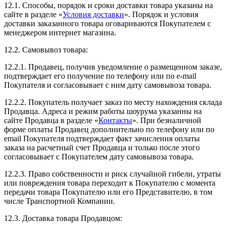
12.1. Способы, порядок и сроки доставки товара указаны на
сайте в разделе «
Условия доставки
». Порядок и условия
доставки заказанного товара оговариваются Покупателем с
менеджером интернет магазина.
12.2. Самовывоз товара:
12.2.1. Продавец, получив уведомление о размещенном заказе,
подтверждает его получение по телефону или по e-mail
Покупателя и согласовывает с ним дату самовывоза товара.
12.2.2. Покупатель получает заказ по месту нахождения склада
Продавца. Адреса и режим работы шоурума указанны на
сайте Продавца в разделе «
Контакты
». При безналичной
форме оплаты Продавец дополнительно по телефону или по
email Покупателя подтверждает факт зачисления оплаты
заказа на расчетный счет Продавца и только после этого
согласовывает с Покупателем дату самовывоза товара.
12.2.3. Право собственности и риск случайной гибели, утраты
или повреждения товара переходит к Покупателю с момента
передачи товара Покупателю или его Представителю, в том
числе Транспортной Компании.
12.3. Доставка товара Продавцом: