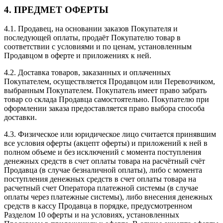
4. ПРЕДМЕТ ОФЕРТЫ
4.1. Продавец, на основании заказов Покупателя и
последующей оплаты, продаёт Покупателю товар в
соответствии с условиями и по ценам, установленным
Продавцом в оферте и приложениях к ней.
4.2. Доставка товаров, заказанных и оплаченных
Покупателем, осуществляется Продавцом или Перевозчиком,
выбранным Покупателем. Покупатель имеет право забрать
товар со склада Продавца самостоятельно. Покупателю при
оформлении заказа предоставляется право выбора способа
доставки.
4.3. Физическое или юридическое лицо считается принявшим
все условия оферты (акцепт оферты) и приложений к ней в
полном объеме и без исключений с момента поступления
денежных средств в счет оплаты товара на расчётный счёт
Продавца (в случае безналичной оплаты), либо с момента
поступления денежных средств в счет оплаты товара на
расчетный счет Оператора платежной системы (в случае
оплаты через платежные системы), либо внесения денежных
средств в кассу Продавца в порядке, предусмотренном
Разделом 10 оферты и на условиях, установленных