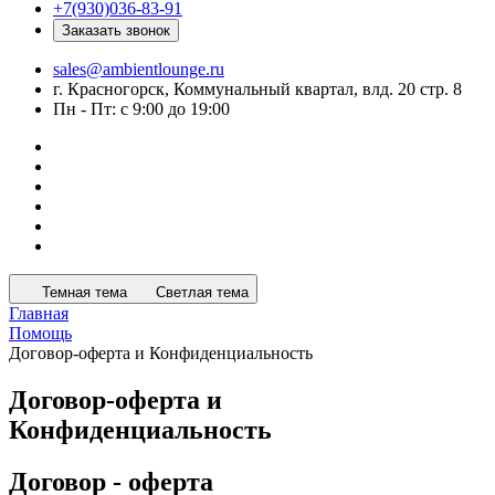
+7(930)036-83-91
Заказать звонок
sales@ambientlounge.ru
г. Красногорск, Коммунальный квартал, влд. 20 стр. 8
Пн - Пт: с 9:00 до 19:00
Темная тема
Светлая тема
Главная
Помощь
Договор-оферта и Конфиденциальность
Договор-оферта и
Конфиденциальность
Договор - оферта