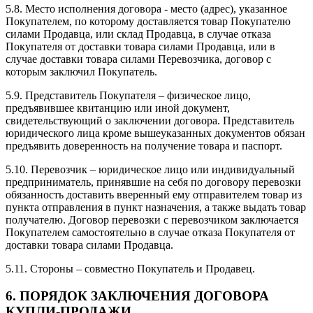
5.8. Место исполнения договора - место (адрес), указанное
Покупателем, по которому доставляется товар Покупателю
силами Продавца, или склад Продавца, в случае отказа
Покупателя от доставки товара силами Продавца, или в
случае доставки товара силами Перевозчика, договор с
которым заключил Покупатель.
5.9. Представитель Покупателя – физическое лицо,
предъявившее квитанцию или иной документ,
свидетельствующий о заключении договора. Представитель
юридического лица кроме вышеуказанных документов обязан
предъявить доверенность на получение товара и паспорт.
5.10. Перевозчик – юридическое лицо или индивидуальный
предприниматель, принявшие на себя по договору перевозки
обязанность доставить вверенный ему отправителем товар из
пункта отправления в пункт назначения, а также выдать товар
получателю. Договор перевозки с перевозчиком заключается
Покупателем самостоятельно в случае отказа Покупателя от
доставки товара силами Продавца.
5.11. Стороны – совместно Покупатель и Продавец.
6. ПОРЯДОК ЗАКЛЮЧЕНИЯ ДОГОВОРА
КУПЛИ-ПРОДАЖИ