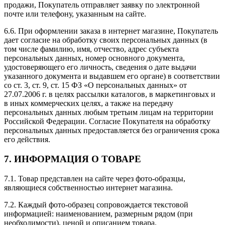
продажи, Покупатель отправляет заявку по электронной
почте или телефону, указанным на сайте.
6.6. При оформлении заказа в интернет магазине, Покупатель
дает согласие на обработку своих персональных данных (в
том числе фамилию, имя, отчество, адрес субъекта
персональных данных, номер основного документа,
удостоверяющего его личность, сведения о дате выдачи
указанного документа и выдавшем его органе) в соответствии
со ст. 3, ст. 9, ст. 15 ФЗ «О персональных данных» от
27.07.2006 г. в целях рассылки каталогов, в маркетинговых и
в иных коммерческих целях, а также на передачу
персональных данных любым третьим лицам на территории
Российской Федерации. Согласие Покупателя на обработку
персональных данных предоставляется без ограничения срока
его действия.
7. ИНФОРМАЦИЯ О ТОВАРЕ
7.1. Товар представлен на сайте через фото-образцы,
являющиеся собственностью интернет магазина.
7.2. Каждый фото-образец сопровождается текстовой
информацией: наименованием, размерным рядом (при
необходимости), ценой и описанием товара.