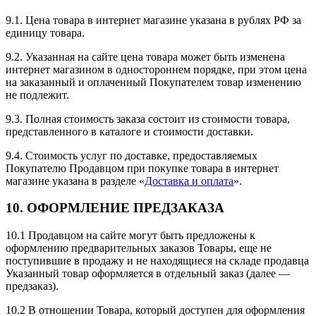
9.1. Цена товара в интернет магазине указана в рублях РФ за
единицу товара.
9.2. Указанная на сайте цена товара может быть изменена
интернет магазином в одностороннем порядке, при этом цена
на заказанный и оплаченный Покупателем товар изменению
не подлежит.
9.3. Полная стоимость заказа состоит из стоимости товара,
представленного в каталоге и стоимости доставки.
9.4. Стоимость услуг по доставке, предоставляемых
Покупателю Продавцом при покупке товара в интернет
магазине указана в разделе «
Доставка и оплата
».
10. ОФОРМЛЕНИЕ ПРЕДЗАКАЗА
10.1 Продавцом на сайте могут быть предложены к
оформлению предварительных заказов Товары, еще не
поступившие в продажу и не находящиеся на складе продавца
Указанный товар оформляется в отдельный заказ (далее —
предзаказ).
10.2 В отношении Товара, который доступен для оформления