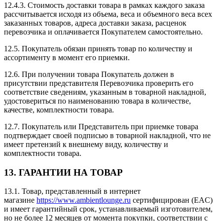
12.4.3. Стоимость доставки товара в рамках каждого заказа
рассчитывается исходя из объема, веса и объемного веса всех
заказанных товаров, адреса доставки заказа, расценок
перевозчика и оплачивается Покупателем самостоятельно.
12.5. Покупатель обязан принять товар по количеству и
ассортименту в момент его приемки.
12.6. При получении товара Покупатель должен в
присутствии представителя Перевозчика проверить его
соответствие сведениям, указанным в товарной накладной,
удостовериться по наименованию товара в количестве,
качестве, комплектности товара.
12.7. Покупатель или Представитель при приемке товара
подтверждает своей подписью в товарной накладной, что не
имеет претензий к внешнему виду, количеству и
комплектности товара.
13. ГАРАНТИИ НА ТОВАР
13.1. Товар, представленный в интернет
магазине
https://www.ambientlounge.ru
сертифицирован (EAC)
и имеет гарантийный срок, устанавливаемый изготовителем,
но не более 12 месяцев от момента покупки, соответствии с