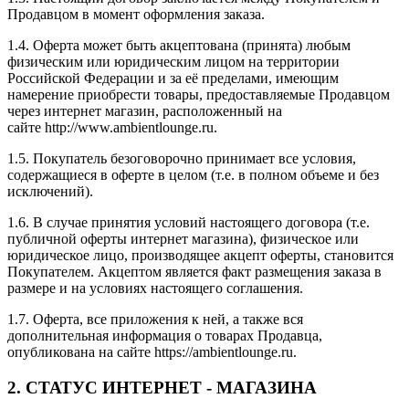
Продавцом в момент оформления заказа.
1.4. Оферта может быть акцептована (принята) любым
физическим или юридическим лицом на территории
Российской Федерации и за её пределами, имеющим
намерение приобрести товары, предоставляемые Продавцом
через интернет магазин, расположенный на
сайте http://www.ambientlounge.ru.
1.5. Покупатель безоговорочно принимает все условия,
содержащиеся в оферте в целом (т.е. в полном объеме и без
исключений).
1.6. В случае принятия условий настоящего договора (т.е.
публичной оферты интернет магазина), физическое или
юридическое лицо, производящее акцепт оферты, становится
Покупателем. Акцептом является факт размещения заказа в
размере и на условиях настоящего соглашения.
1.7. Оферта, все приложения к ней, а также вся
дополнительная информация о товарах Продавца,
опубликована на сайте https://ambientlounge.ru.
2. СТАТУС ИНТЕРНЕТ - МАГАЗИНА