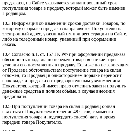
предзаказа, на Сайте указывается запланированный срок
поступления товара в продажу, который может быть изменен
Продавцом.
10.3 Информация об изменении сроков доставки Товаров, по
которому оформлен предзаказ направляется Покупателю на
электронный адрес, указанный им при регистрации на Сайте,
либо на телефонный номер, указанный при оформлении
Заказа.
10.4 Согласно п.1. ст. 157 ГК РФ при оформлении предзаказа
обязанность продавца по передаче товара возникает при
условии его поступления в продажу. Если же по не зависящим
от Продавца обстоятельствам поступление товара на склад
отложен, то Продавец в одностороннем порядке переносит
срок выдачи предзаказа с предварительным уведомлением
Покупателя, который имеет право отменить заказ и получить
денежные средства в полном объёме, в случае внесения
предоплаты.
10.5 При поступлении товара на склад Продавец обязан
связаться с Покупателем в течение 48 часов, с момента
поступления товара и подтвердить способ, дату и время
передачи товара Покупателю.