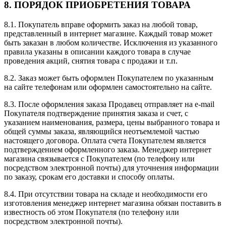
8. ПОРЯДОК ПРИОБРЕТЕНИЯ ТОВАРА
8.1. Покупатель вправе оформить заказ на любой товар,
представленный в интернет магазине. Каждый товар может
быть заказан в любом количестве. Исключения из указанного
правила указаны в описании каждого товара в случае
проведения акций, снятия товара с продажи и т.п.
8.2. Заказ может быть оформлен Покупателем по указанным
на сайте телефонам или оформлен самостоятельно на сайте.
8.3. После оформления заказа Продавец отправляет на e-mail
Покупателя подтверждение принятия заказа и счет, с
указанием наименования, размера, цены выбранного товара и
общей суммы заказа, являющийся неотъемлемой частью
настоящего договора. Оплата счета Покупателем является
подтверждением оформленного заказа. Менеджер интернет
магазина связывается с Покупателем (по телефону или
посредством электронной почты) для уточнения информации
по заказу, срокам его доставки и способу оплаты.
8.4. При отсутствии товара на складе и необходимости его
изготовления менеджер интернет магазина обязан поставить в
известность об этом Покупателя (по телефону или
посредством электронной почты).