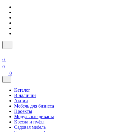
0
0
0
Каталог
В наличии
Акции
Мебель для бизнеса
Проекты
Модульные диваны
Кресла и пуфы
Садовая мебель