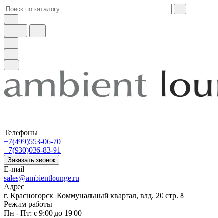
Телефоны
+7(499)553-06-70
+7(930)036-83-91
Заказать звонок
E-mail
sales@ambientlounge.ru
Адрес
г. Красногорск, Коммунальный квартал, влд. 20 стр. 8
Режим работы
Пн - Пт: с 9:00 до 19:00