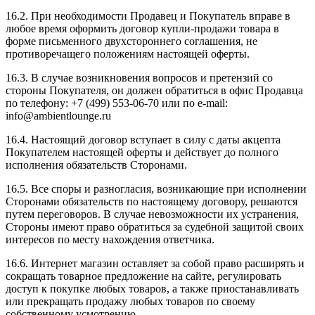
16.2. При необходимости Продавец и Покупатель вправе в
любое время оформить договор купли-продажи товара в
форме письменного двухстороннего соглашения, не
противоречащего положениям настоящей оферты.
16.3. В случае возникновения вопросов и претензий со
стороны Покупателя, он должен обратиться в офис Продавца
по телефону: +7 (499) 553-06-70 или по e-mail:
info@ambientlounge.ru
16.4. Настоящий договор вступает в силу с даты акцепта
Покупателем настоящей оферты и действует до полного
исполнения обязательств Сторонами.
16.5. Все споры и разногласия, возникающие при исполнении
Сторонами обязательств по настоящему договору, решаются
путем переговоров. В случае невозможности их устранения,
Стороны имеют право обратиться за судебной защитой своих
интересов по месту нахождения ответчика.
16.6. Интернет магазин оставляет за собой право расширять и
сокращать товарное предложение на сайте, регулировать
доступ к покупке любых товаров, а также приостанавливать
или прекращать продажу любых товаров по своему
собственному усмотрению.