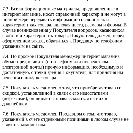
7.3. Все информационные материалы, представленные в
интернет магазине, носят справочный характер и не могут в
полной мере передавать информацию о свойствах и
характеристиках товара, включая цвета, размеры и формы. В
случае возникновения у Покупателя вопросов, касающихся
свойств и характеристик товара, Покупатель должен, перед
оформлением заказа, обратиться к Продавцу по телефонам
указанным на сайте.
7.4. По просьбе Покупателя менеджер интернет магазина
обязан предоставить (по телефону или посредством
электронной почты) прочую информацию, необходимую и
достаточную, с точки зрения Покупателя, для принятия им
решения о покупке товара.
7.5. Покупатель уведомлен о том, что приобретая товар со
скидкой, установленной в связи с его недостатками
(дефектами), он лишается права ссылаться на них в
дальнейшем.
7.6. Покупатель уведомлен Продавцом о том, что товар,
указанный в счете отдельными позициями в любом случае не
является комплектом.