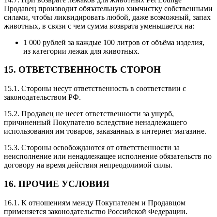
Продавец производит обязательную химчистку собственными
силами, чтобы ликвидировать любой, даже возможный, запах
животных, в связи с чем сумма возврата уменьшается на:
1 000 рублей за каждые 100 литров от объёма изделия,
из категории лежак для животных.
15. ОТВЕТСТВЕННОСТЬ СТОРОН
15.1. Стороны несут ответственность в соответствии с
законодательством РФ.
15.2. Продавец не несет ответственности за ущерб,
причиненный Покупателю вследствие ненадлежащего
использования им товаров, заказанных в интернет магазине.
15.3. Стороны освобождаются от ответственности за
неисполнение или ненадлежащее исполнение обязательств по
договору на время действия непреодолимой силы.
16. ПРОЧИЕ УСЛОВИЯ
16.1. К отношениям между Покупателем и Продавцом
применяется законодательство Российской Федерации.