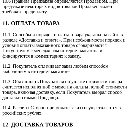
10.6 Правила Предзаказа определяются Продавцом. При
предзаказе некоторых видов товаров Продавец может
требовать предоплату.
11. ОПЛАТА ТОВАРА
11.1. Способы и порядок оплаты товара указаны на сайте в
разделе «Доставка и оплата». При необходимости порядок и
условия оплаты заказанного товара оговариваются
Покупателем с менеджером интернет магазина и
фиксируются в комментариях к заказу.
11.2. Покупатель оплачивает заказ любым способом,
выбранным в интернет магазине.
11.3. Обязанность Покупателя по уплате стоимости товара
считается исполненной с момента оплаты полной стоимости
товара, включая доставку, если Покупатель выбрал способ
доставки силами Продавца.
11.4. Расчеты Сторон при оплате заказа осуществляются в
российских рублях.
12. ДОСТАВКА ТОВАРОВ