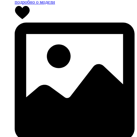
подробно о модели
0