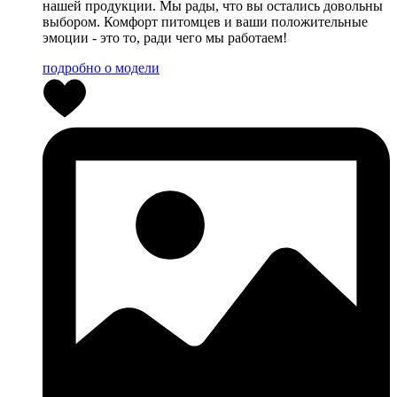
нашей продукции. Мы рады, что вы остались довольны
выбором. Комфорт питомцев и ваши положительные
эмоции - это то, ради чего мы работаем!
подробно о модели
0