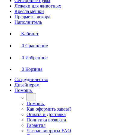
Сенсорные пуфы
Лежаки для животных
Кресла мешки
Предметы декора
Наполнитель
Кабинет
0
Сравнение
0
Избранное
0
Корзина
Сотрудничество
Дизайнерам
Помощь
Помощь
Как оформить заказа?
Оплата и Доставка
Политика возврата
Гарантия
Частые вопросы FAQ