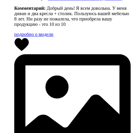
Комментарий:
Добрый день! Я всем довольна. У меня
диван и два кресла + столик. Пользуюсь вашей мебелью
8 лет. Ни разу не пожалела, что приобрела вашу
продукцию - это 10 из 10
подробно о модели
0