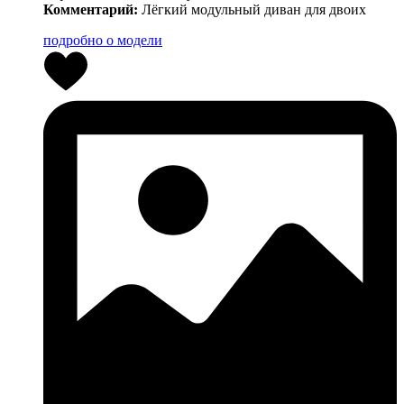
Комментарий:
Лёгкий модульный диван для двоих
подробно о модели
1