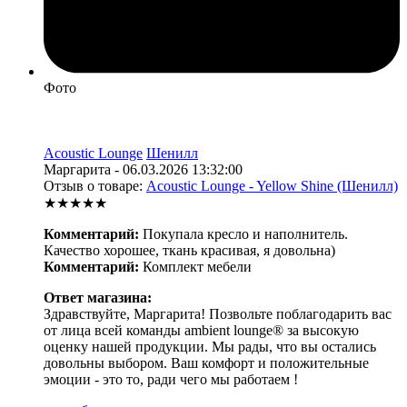
Фото
Acoustic Lounge
Шенилл
Маргарита - 06.03.2026 13:32:00
Отзыв о товаре:
Acoustic Lounge - Yellow Shine (Шенилл)
★★★★★
Комментарий:
Покупала кресло и наполнитель.
Качество хорошее, ткань красивая, я довольна)
Комментарий:
Комплект мебели
Ответ магазина:
Здравствуйте, Маргарита! Позвольте поблагодарить вас
от лица всей команды ambient lounge® за высокую
оценку нашей продукции. Мы рады, что вы остались
довольны выбором. Ваш комфорт и положительные
эмоции - это то, ради чего мы работаем !