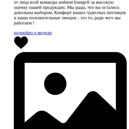
от лица всей команды ambient lounge® за высокую
оценку нашей продукции. Мы рады, что вы остались
довольны выбором. Комфорт ваших чудесных питомцев
и ваши положительные эмоции - это то, ради чего мы
работаем !
подробно о модели
0