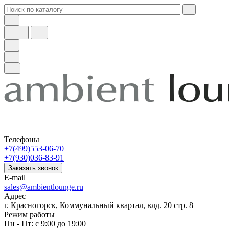
Телефоны
+7(499)553-06-70
+7(930)036-83-91
Заказать звонок
E-mail
sales@ambientlounge.ru
Адрес
г. Красногорск, Коммунальный квартал, влд. 20 стр. 8
Режим работы
Пн - Пт: с 9:00 до 19:00