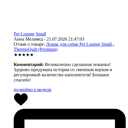
Pet Lounge
Small
Анна Меламед - 21.07.2026 21:47:03
Отзыв о товаре:
Лежак для собак Pet Lounge Small -
ThermoQuilt (Premium)
★★★★★
Комментарий:
Великолепно сделанная лежанка!
Здорово придумана история со сменным верхом и
регулировкой количества наполнителя! Большое
спасибо!
подробно о модели
0