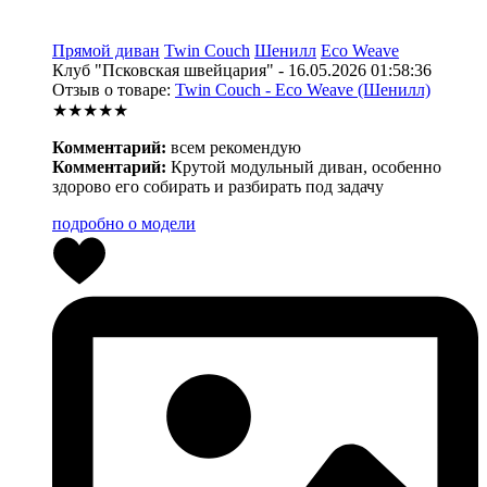
Прямой диван
Twin Couch
Шенилл
Eco Weave
Клуб "Псковская швейцария" - 16.05.2026 01:58:36
Отзыв о товаре:
Twin Couch - Eco Weave (Шенилл)
★★★★★
Комментарий:
всем рекомендую
Комментарий:
Крутой модульный диван, особенно
здорово его собирать и разбирать под задачу
подробно о модели
1