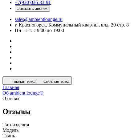
+7(930)036-83-91
Заказать звонок
sales@ambientlounge.ru
г. Красногорск, Коммунальный квартал, влд. 20 стр. 8
Пн - Пт: с 9:00 до 19:00
Темная тема
Светлая тема
Главная
Об ambient lounge®
Отзывы
Отзывы
Тип изделия
Модель
Ткань