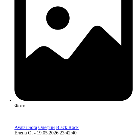
Фото
Avatar Sofa
Олефин
Black Rock
Елена О. - 19.05.2026 23:42:40