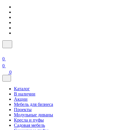
0
0
0
Каталог
В наличии
Акции
Мебель для бизнеса
Проекты
Модульные диваны
Кресла и пуфы
Садовая мебель