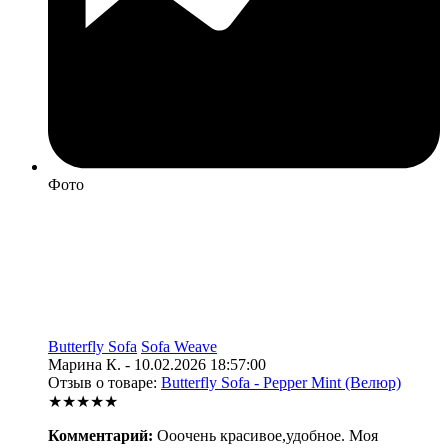
Фото
Butterfly Sofa
Sofa Weave
Марина К. - 10.02.2026 18:57:00
Отзыв о товаре:
Butterfly Sofa - Pepper Mint (Велюр)
★★★★★
Комментарий:
Ооочень красивое,удобное. Моя