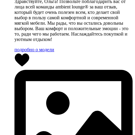
Здравствуйте, Ольга! Позвольте поблагодарить вас от
лица всей команды ambient lounge® за ваш отзыв,
который будет очень полезен всем, кто делает свой
выбор в пользу самой комфортной и современной
мягкой мебели. Мы рады, что вы остались довольны
выбором. Ваш комфорт и положительные эмоции - это
то, ради чего мы работаем. Наслаждайтесь покупкой и
уютным отдыхом!
подробно о модели
0