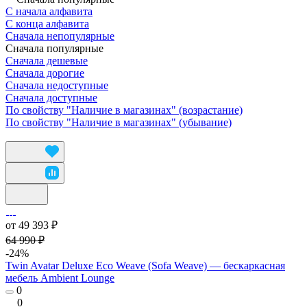
С начала алфавита
С конца алфавита
Сначала непопулярные
Сначала популярные
Сначала дешевые
Сначала дорогие
Сначала недоступные
Сначала доступные
По свойству "Наличие в магазинах" (возрастание)
По свойству "Наличие в магазинах" (убывание)
от 49 393 ₽
64 990 ₽
-24%
Twin Avatar Deluxe Eco Weave (Sofa Weave) — бескаркасная
мебель Ambient Lounge
0
0