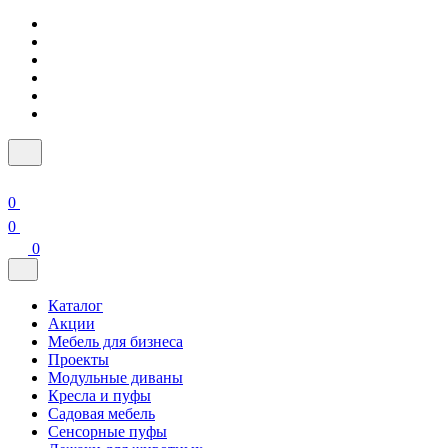
0
0
0
Каталог
Акции
Мебель для бизнеса
Проекты
Модульные диваны
Кресла и пуфы
Садовая мебель
Сенсорные пуфы