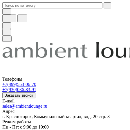
Телефоны
+7(499)553-06-70
+7(930)036-83-91
Заказать звонок
E-mail
sales@ambientlounge.ru
Адрес
г. Красногорск, Коммунальный квартал, влд. 20 стр. 8
Режим работы
Пн - Пт: с 9:00 до 19:00