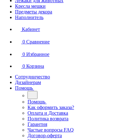
Лежаки для животных
Кресла мешки
Предметы декора
Наполнитель
Кабинет
0
Сравнение
0
Избранное
0
Корзина
Сотрудничество
Дизайнерам
Помощь
Помощь
Как оформить заказа?
Оплата и Доставка
Политика возврата
Гарантия
Частые вопросы FAQ
Договор-оферта