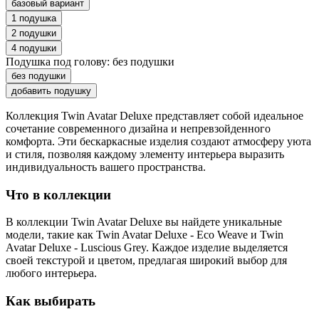
базовый вариант
1 подушка
2 подушки
4 подушки
Подушка под голову:
без подушки
без подушки
добавить подушку
Коллекция Twin Avatar Deluxe представляет собой идеальное
сочетание современного дизайна и непревзойденного
комфорта. Эти бескаркасные изделия создают атмосферу уюта
и стиля, позволяя каждому элементу интерьера выразить
индивидуальность вашего пространства.
Что в коллекции
В коллекции Twin Avatar Deluxe вы найдете уникальные
модели, такие как Twin Avatar Deluxe - Eco Weave и Twin
Avatar Deluxe - Luscious Grey. Каждое изделие выделяется
своей текстурой и цветом, предлагая широкий выбор для
любого интерьера.
Как выбирать