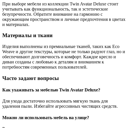
При выборе мебели из коллекции Twin Avatar Deluxe стоит
учитывать как функциональность, так и эстетические
безупречности. Обратите внимание на гармонию с
окружающим пространством и личные предпочтения в цветах
и материалах.
Материалы и ткани
Изделия выполнены из премиальные тканей, таких как Eco
Weave и другие текстуры, которые не только радуют глаз, но и
обеспечивают долговечность и комфорт. Каждое кресло и
диван созданы с любовью к деталям и вниманием к
потребностям современных пользователей.
Часто задают вопросы
Как ухаживать за мебелью Twin Avatar Deluxe?
Для ухода достаточно использовать мягкую ткань для
удаления пыли. Избегайте агрессивных чистящих средств.
Можно ли использовать мебель на улице?