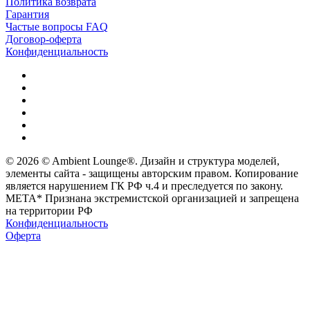
Политика возврата
Гарантия
Частые вопросы FAQ
Договор-оферта
Конфиденциальность
© 2026 © Ambient Lounge®. Дизайн и структура моделей,
элементы сайта - защищены авторским правом. Копирование
является нарушением ГК РФ ч.4 и преследуется по закону.
МЕТА* Признана экстремистской организацией и запрещена
на территории РФ
Конфиденциальность
Оферта