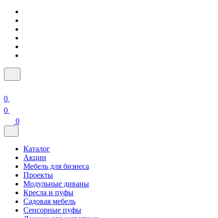
0
0
0
Каталог
Акции
Мебель для бизнеса
Проекты
Модульные диваны
Кресла и пуфы
Садовая мебель
Сенсорные пуфы