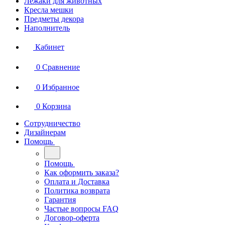
Лежаки для животных
Кресла мешки
Предметы декора
Наполнитель
Кабинет
0
Сравнение
0
Избранное
0
Корзина
Сотрудничество
Дизайнерам
Помощь
Помощь
Как оформить заказа?
Оплата и Доставка
Политика возврата
Гарантия
Частые вопросы FAQ
Договор-оферта