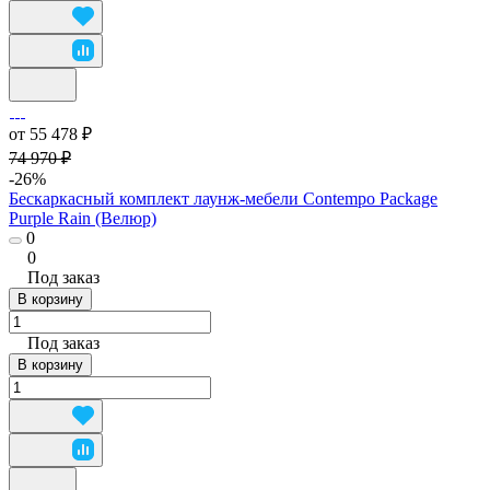
от 55 478 ₽
74 970 ₽
-26%
Бескаркасный комплект лаунж-мебели Contempo Package
Purple Rain (Велюр)
0
0
Под заказ
В корзину
Под заказ
В корзину