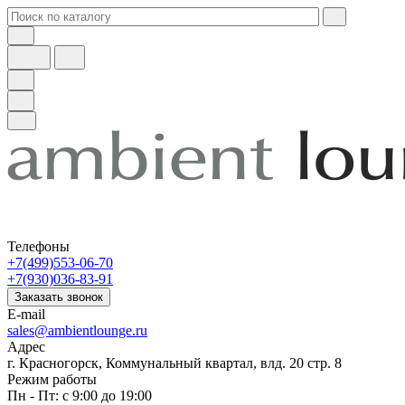
Телефоны
+7(499)553-06-70
+7(930)036-83-91
Заказать звонок
E-mail
sales@ambientlounge.ru
Адрес
г. Красногорск, Коммунальный квартал, влд. 20 стр. 8
Режим работы
Пн - Пт: с 9:00 до 19:00