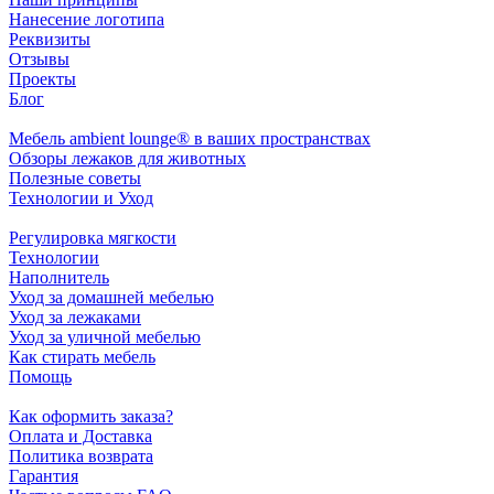
Нанесение логотипа
Реквизиты
Отзывы
Проекты
Блог
Мебель ambient lounge® в ваших пространствах
Обзоры лежаков для животных
Полезные советы
Технологии и Уход
Регулировка мягкости
Технологии
Наполнитель
Уход за домашней мебелью
Уход за лежаками
Уход за уличной мебелью
Как стирать мебель
Помощь
Как оформить заказа?
Оплата и Доставка
Политика возврата
Гарантия