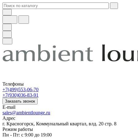
Телефоны
+7(499)553-06-70
+7(930)036-83-91
Заказать звонок
E-mail
sales@ambientlounge.ru
Адрес
г. Красногорск, Коммунальный квартал, влд. 20 стр. 8
Режим работы
Пн - Пт: с 9:00 до 19:00