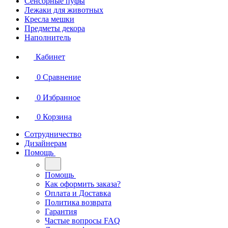
Сенсорные пуфы
Лежаки для животных
Кресла мешки
Предметы декора
Наполнитель
Кабинет
0
Сравнение
0
Избранное
0
Корзина
Сотрудничество
Дизайнерам
Помощь
Помощь
Как оформить заказа?
Оплата и Доставка
Политика возврата
Гарантия
Частые вопросы FAQ