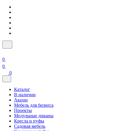
0
0
0
Каталог
В наличии
Акции
Мебель для бизнеса
Проекты
Модульные диваны
Кресла и пуфы
Садовая мебель