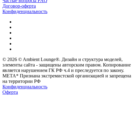
Частые вопросы FAQ
Договор-оферта
Конфиденциальность
© 2026 © Ambient Lounge®. Дизайн и структура моделей,
элементы сайта - защищены авторским правом. Копирование
является нарушением ГК РФ ч.4 и преследуется по закону.
МЕТА* Признана экстремистской организацией и запрещена
на территории РФ
Конфиденциальность
Оферта