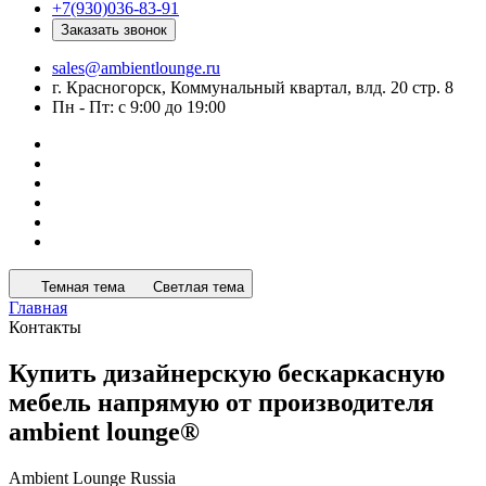
+7(930)036-83-91
Заказать звонок
sales@ambientlounge.ru
г. Красногорск, Коммунальный квартал, влд. 20 стр. 8
Пн - Пт: с 9:00 до 19:00
Темная тема
Светлая тема
Главная
Контакты
Купить дизайнерскую бескаркасную
мебель напрямую от производителя
ambient lounge®
Ambient Lounge Russia