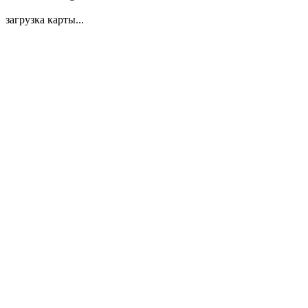
загрузка карты...