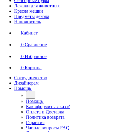
Сенсорные пуфы
Лежаки для животных
Кресла мешки
Предметы декора
Наполнитель
Кабинет
0
Сравнение
0
Избранное
0
Корзина
Сотрудничество
Дизайнерам
Помощь
Помощь
Как оформить заказа?
Оплата и Доставка
Политика возврата
Гарантия
Частые вопросы FAQ