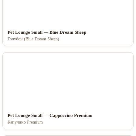
Pet Lounge Small — Blue Dream Sheep
Голубой (Blue Dream Sheep)
Pet Lounge Small — Cappuccino Premium
Капучино Premium