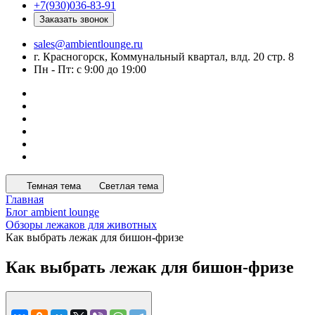
+7(930)036-83-91
Заказать звонок
sales@ambientlounge.ru
г. Красногорск, Коммунальный квартал, влд. 20 стр. 8
Пн - Пт: с 9:00 до 19:00
Темная тема
Светлая тема
Главная
Блог ambient lounge
Обзоры лежаков для животных
Как выбрать лежак для бишон-фризе
Как выбрать лежак для бишон-фризе