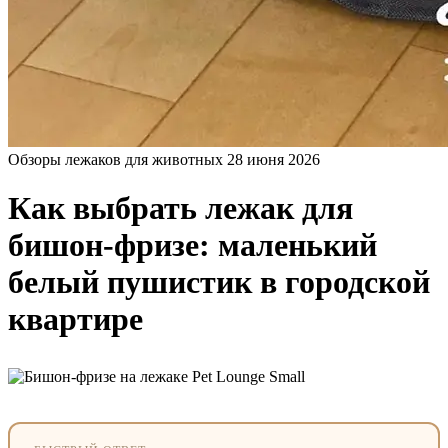
Обзоры лежаков для животных
28 июня 2026
Как выбрать лежак для
бишон-фризе: маленький
белый пушистик в городской
квартире