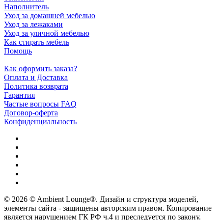
Наполнитель
Уход за домашней мебелью
Уход за лежаками
Уход за уличной мебелью
Как стирать мебель
Помощь
Как оформить заказа?
Оплата и Доставка
Политика возврата
Гарантия
Частые вопросы FAQ
Договор-оферта
Конфиденциальность
© 2026 © Ambient Lounge®. Дизайн и структура моделей,
элементы сайта - защищены авторским правом. Копирование
является нарушением ГК РФ ч.4 и преследуется по закону.