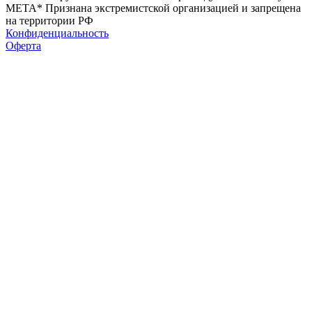
МЕТА* Признана экстремистской организацией и запрещена
на территории РФ
Конфиденциальность
Оферта