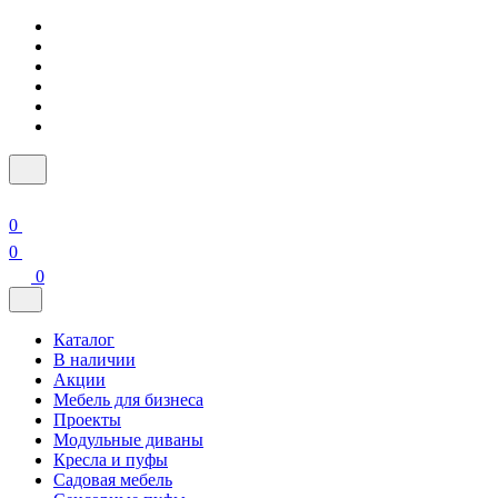
0
0
0
Каталог
В наличии
Акции
Мебель для бизнеса
Проекты
Модульные диваны
Кресла и пуфы
Садовая мебель