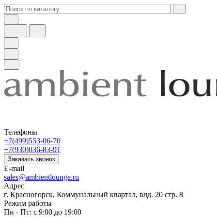
Телефоны
+7(499)553-06-70
+7(930)036-83-91
Заказать звонок
E-mail
sales@ambientlounge.ru
Адрес
г. Красногорск, Коммунальный квартал, влд. 20 стр. 8
Режим работы
Пн - Пт: с 9:00 до 19:00