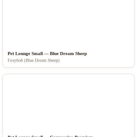
Pet Lounge Small — Blue Dream Sheep
Голубой (Blue Dream Sheep)