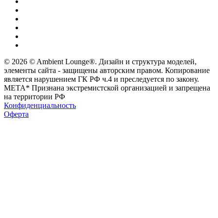
© 2026 © Ambient Lounge®. Дизайн и структура моделей,
элементы сайта - защищены авторским правом. Копирование
является нарушением ГК РФ ч.4 и преследуется по закону.
МЕТА* Признана экстремистской организацией и запрещена
на территории РФ
Конфиденциальность
Оферта