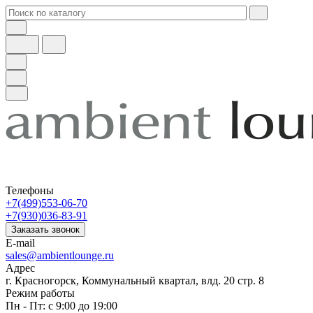
Телефоны
+7(499)553-06-70
+7(930)036-83-91
Заказать звонок
E-mail
sales@ambientlounge.ru
Адрес
г. Красногорск, Коммунальный квартал, влд. 20 стр. 8
Режим работы
Пн - Пт: с 9:00 до 19:00