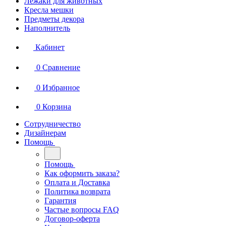
Лежаки для животных
Кресла мешки
Предметы декора
Наполнитель
Кабинет
0
Сравнение
0
Избранное
0
Корзина
Сотрудничество
Дизайнерам
Помощь
Помощь
Как оформить заказа?
Оплата и Доставка
Политика возврата
Гарантия
Частые вопросы FAQ
Договор-оферта