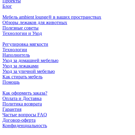
Проекты
Блог
Мебель ambient lounge® в ваших пространствах
Обзоры лежаков для животных
Полезные советы
Технологии и Уход
Регулировка мягкости
Технологии
Наполнитель
Уход за домашней мебелью
Уход за лежаками
Уход за уличной мебелью
Как стирать мебель
Помощь
Как оформить заказа?
Оплата и Доставка
Политика возврата
Гарантия
Частые вопросы FAQ
Договор-оферта
Конфиденциальность