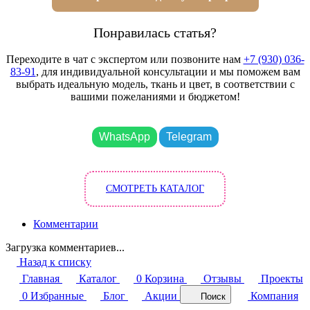
Понравилась статья?
Переходите в чат с экспертом или позвоните нам
+7 (930) 036-
83-91
, для индивидуальной консультации и мы поможем вам
выбрать идеальную модель, ткань и цвет, в соответствии с
вашими пожеланиями и бюджетом!
WhatsApp
Telegram
СМОТРЕТЬ КАТАЛОГ
Комментарии
Загрузка комментариев...
Назад к списку
Главная
Каталог
0
Корзина
Отзывы
Проекты
0
Избранные
Блог
Акции
Компания
Поиск