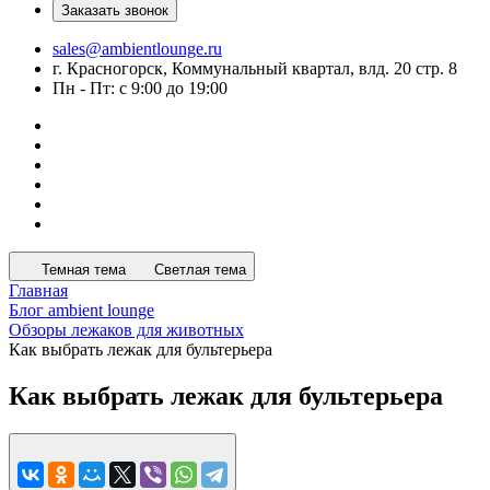
Заказать звонок
sales@ambientlounge.ru
г. Красногорск, Коммунальный квартал, влд. 20 стр. 8
Пн - Пт: с 9:00 до 19:00
Темная тема
Светлая тема
Главная
Блог ambient lounge
Обзоры лежаков для животных
Как выбрать лежак для бультерьера
Как выбрать лежак для бультерьера