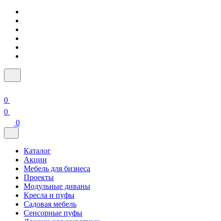
0
0
0
Каталог
Акции
Мебель для бизнеса
Проекты
Модульные диваны
Кресла и пуфы
Садовая мебель
Сенсорные пуфы