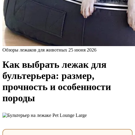
Обзоры лежаков для животных
25 июня 2026
Как выбрать лежак для
бультерьера: размер,
прочность и особенности
породы