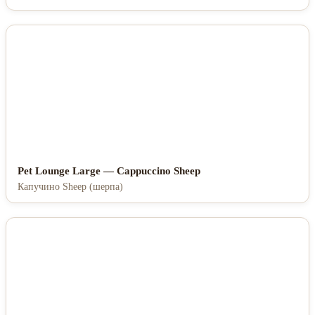
Pet Lounge Large — Cappuccino Sheep
Капучино Sheep (шерпа)