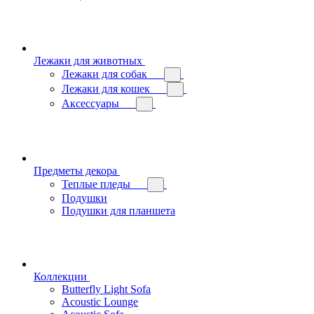
Лежаки для животных
Лежаки для собак
Лежаки для кошек
Аксессуары
Предметы декора
Теплые пледы
Подушки
Подушки для планшета
Коллекции
Butterfly Light Sofa
Acoustic Lounge