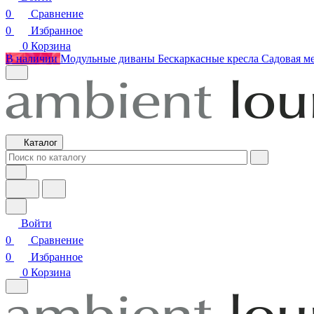
0
Сравнение
0
Избранное
0
Корзина
В наличии
Модульные диваны
Бескаркасные кресла
Садовая м
Каталог
Войти
0
Сравнение
0
Избранное
0
Корзина