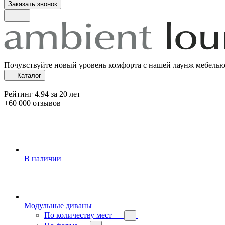
Заказать звонок
Почувствуйте новый уровень комфорта с нашей лаунж мебель
Каталог
Рейтинг 4.94 за 20 лет
+60 000 отзывов
В наличии
Модульные диваны
По количеству мест