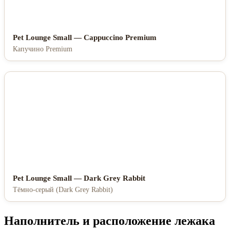
Pet Lounge Small — Cappuccino Premium
Капучино Premium
Pet Lounge Small — Dark Grey Rabbit
Тёмно-серый (Dark Grey Rabbit)
Наполнитель и расположение лежака