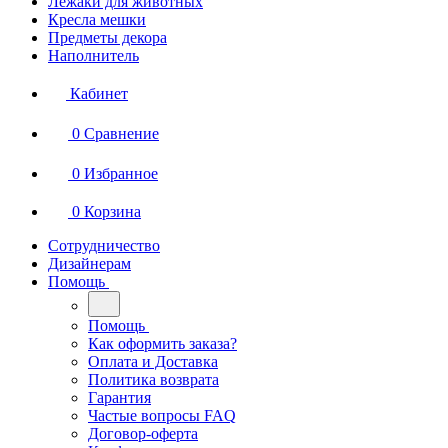
Лежаки для животных
Кресла мешки
Предметы декора
Наполнитель
Кабинет
0
Сравнение
0
Избранное
0
Корзина
Сотрудничество
Дизайнерам
Помощь
Помощь
Как оформить заказа?
Оплата и Доставка
Политика возврата
Гарантия
Частые вопросы FAQ
Договор-оферта