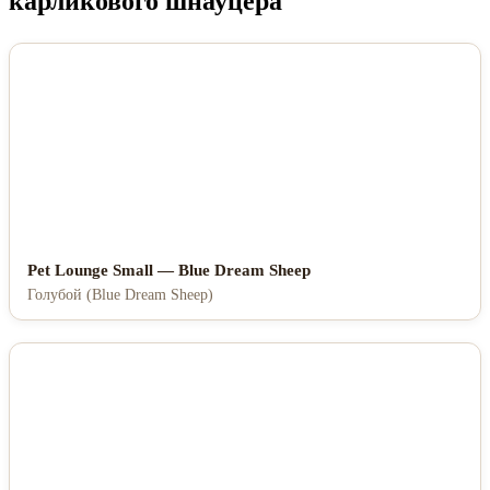
карликового шнауцера
Pet Lounge Small — Blue Dream Sheep
Голубой (Blue Dream Sheep)