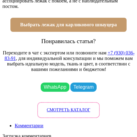
ассоциировать лежак с покоем, а не с наблюдательным
постом.
Выбрать лежак для карликового шнауцера
Понравилась статья?
Переходите в чат с экспертом или позвоните нам
+7 (930) 036-
83-91
, для индивидуальной консультации и мы поможем вам
выбрать идеальную модель, ткань и цвет, в соответствии с
вашими пожеланиями и бюджетом!
WhatsApp
Telegram
СМОТРЕТЬ КАТАЛОГ
Комментарии
Загрузка комментариев...