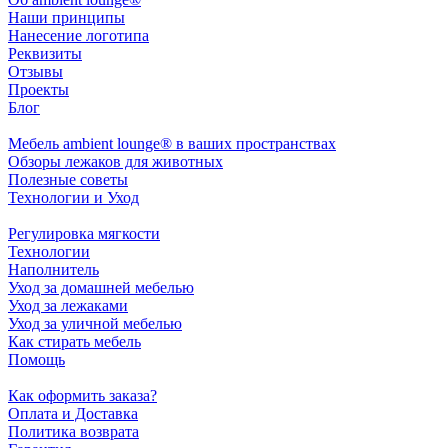
Наши принципы
Нанесение логотипа
Реквизиты
Отзывы
Проекты
Блог
Мебель ambient lounge® в ваших пространствах
Обзоры лежаков для животных
Полезные советы
Технологии и Уход
Регулировка мягкости
Технологии
Наполнитель
Уход за домашней мебелью
Уход за лежаками
Уход за уличной мебелью
Как стирать мебель
Помощь
Как оформить заказа?
Оплата и Доставка
Политика возврата