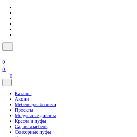
0
0
0
Каталог
Акции
Мебель для бизнеса
Проекты
Модульные диваны
Кресла и пуфы
Садовая мебель
Сенсорные пуфы