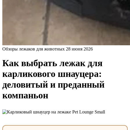
Обзоры лежаков для животных
28 июня 2026
Как выбрать лежак для
карликового шнауцера:
деловитый и преданный
компаньон