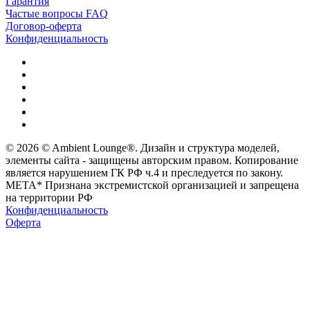
Гарантия
Частые вопросы FAQ
Договор-оферта
Конфиденциальность
© 2026 © Ambient Lounge®. Дизайн и структура моделей,
элементы сайта - защищены авторским правом. Копирование
является нарушением ГК РФ ч.4 и преследуется по закону.
МЕТА* Признана экстремистской организацией и запрещена
на территории РФ
Конфиденциальность
Оферта