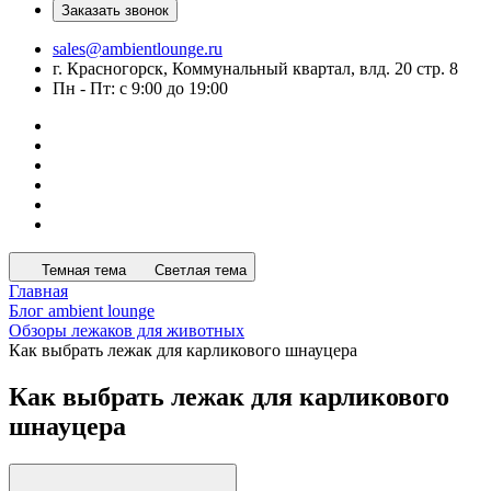
Заказать звонок
sales@ambientlounge.ru
г. Красногорск, Коммунальный квартал, влд. 20 стр. 8
Пн - Пт: с 9:00 до 19:00
Темная тема
Светлая тема
Главная
Блог ambient lounge
Обзоры лежаков для животных
Как выбрать лежак для карликового шнауцера
Как выбрать лежак для карликового
шнауцера