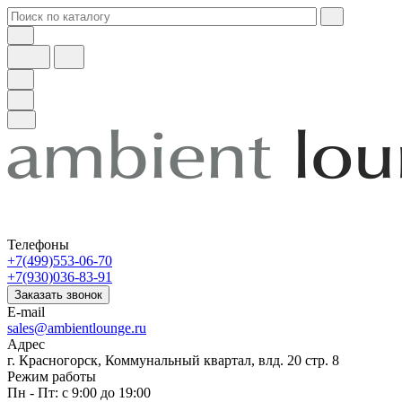
Телефоны
+7(499)553-06-70
+7(930)036-83-91
Заказать звонок
E-mail
sales@ambientlounge.ru
Адрес
г. Красногорск, Коммунальный квартал, влд. 20 стр. 8
Режим работы
Пн - Пт: с 9:00 до 19:00