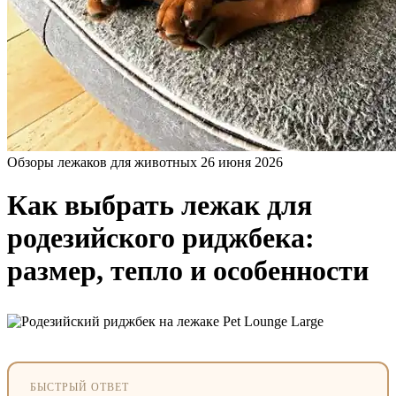
Обзоры лежаков для животных
26 июня 2026
Как выбрать лежак для
родезийского риджбека:
размер, тепло и особенности
БЫСТРЫЙ ОТВЕТ