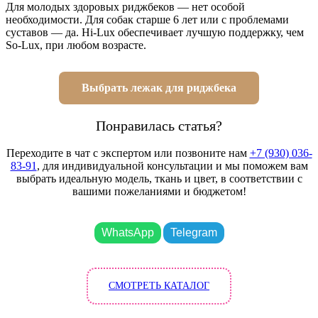
Для молодых здоровых риджбеков — нет особой
необходимости. Для собак старше 6 лет или с проблемами
суставов — да. Hi-Lux обеспечивает лучшую поддержку, чем
So-Lux, при любом возрасте.
Выбрать лежак для риджбека
Понравилась статья?
Переходите в чат с экспертом или позвоните нам
+7 (930) 036-
83-91
, для индивидуальной консультации и мы поможем вам
выбрать идеальную модель, ткань и цвет, в соответствии с
вашими пожеланиями и бюджетом!
WhatsApp
Telegram
СМОТРЕТЬ КАТАЛОГ