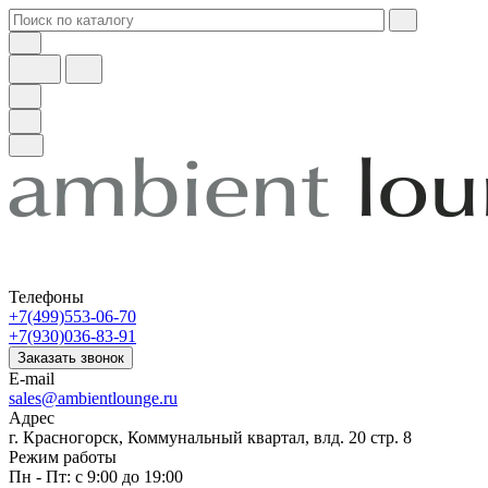
Телефоны
+7(499)553-06-70
+7(930)036-83-91
Заказать звонок
E-mail
sales@ambientlounge.ru
Адрес
г. Красногорск, Коммунальный квартал, влд. 20 стр. 8
Режим работы
Пн - Пт: с 9:00 до 19:00