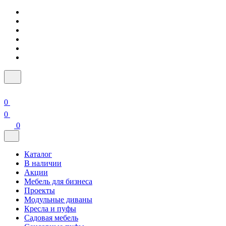
0
0
0
Каталог
В наличии
Акции
Мебель для бизнеса
Проекты
Модульные диваны
Кресла и пуфы
Садовая мебель