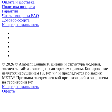
Оплата и Доставка
Политика возврата
Гарантия
Частые вопросы FAQ
Договор-оферта
Конфиденциальность
© 2026 © Ambient Lounge®. Дизайн и структура моделей,
элементы сайта - защищены авторским правом. Копирование
является нарушением ГК РФ ч.4 и преследуется по закону.
МЕТА* Признана экстремистской организацией и запрещена
на территории РФ
Конфиденциальность
Оферта