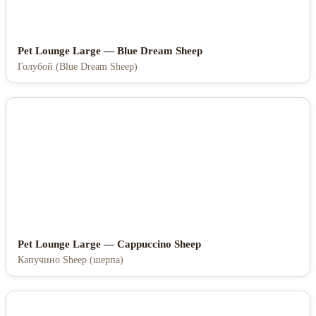
Pet Lounge Large — Blue Dream Sheep
Голубой (Blue Dream Sheep)
Pet Lounge Large — Cappuccino Sheep
Капучино Sheep (шерпа)