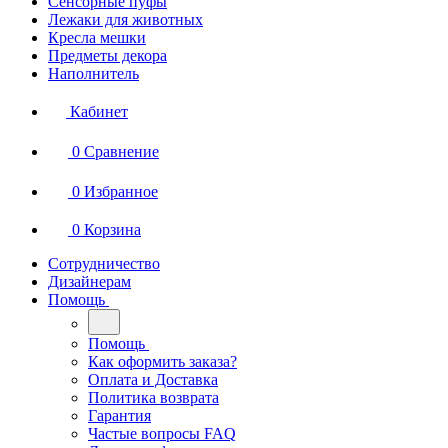
Сенсорные пуфы
Лежаки для животных
Кресла мешки
Предметы декора
Наполнитель
Кабинет
0
Сравнение
0
Избранное
0
Корзина
Сотрудничество
Дизайнерам
Помощь
Помощь
Как оформить заказа?
Оплата и Доставка
Политика возврата
Гарантия
Частые вопросы FAQ