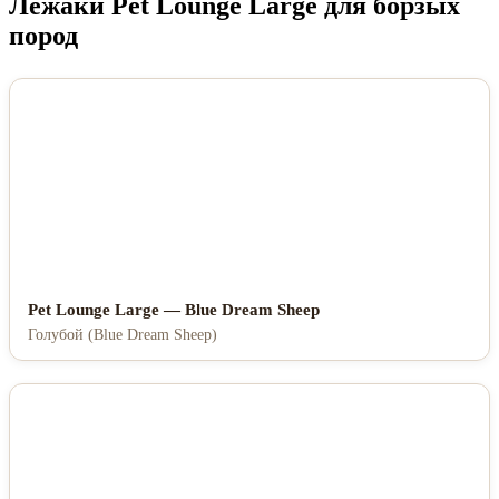
Лежаки Pet Lounge Large для борзых
пород
Pet Lounge Large — Blue Dream Sheep
Голубой (Blue Dream Sheep)