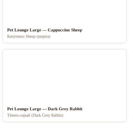
Pet Lounge Large — Cappuccino Sheep
Капучино Sheep (шерпа)
Pet Lounge Large — Dark Grey Rabbit
Тёмно-серый (Dark Grey Rabbit)