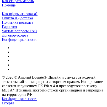
Как стирать мебель
Помощь
Как оформить заказа?
Оплата и Доставка
Политика возврата
Гарантия
Частые вопросы FAQ
Договор-оферта
Конфиденциальность
© 2026 © Ambient Lounge®. Дизайн и структура моделей,
элементы сайта - защищены авторским правом. Копирование
является нарушением ГК РФ ч.4 и преследуется по закону.
МЕТА* Признана экстремистской организацией и запрещена
на территории РФ
Конфиденциальность
Оферта