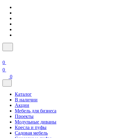
0
0
0
Каталог
В наличии
Акции
Мебель для бизнеса
Проекты
Модульные диваны
Кресла и пуфы
Садовая мебель