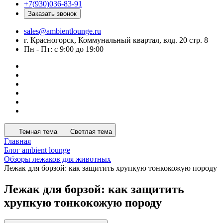
+7(930)036-83-91
Заказать звонок
sales@ambientlounge.ru
г. Красногорск, Коммунальный квартал, влд. 20 стр. 8
Пн - Пт: с 9:00 до 19:00
Темная тема
Светлая тема
Главная
Блог ambient lounge
Обзоры лежаков для животных
Лежак для борзой: как защитить хрупкую тонкокожую породу
Лежак для борзой: как защитить
хрупкую тонкокожую породу