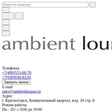
Телефоны
+7(499)553-06-70
+7(930)036-83-91
Заказать звонок
E-mail
sales@ambientlounge.ru
Адрес
г. Красногорск, Коммунальный квартал, влд. 20 стр. 8
Режим работы
Пн - Пт: с 9:00 до 19:00