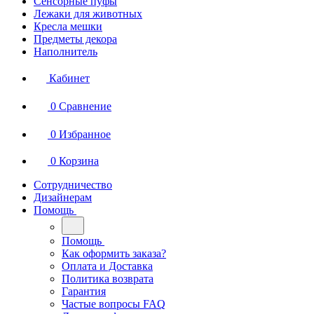
Сенсорные пуфы
Лежаки для животных
Кресла мешки
Предметы декора
Наполнитель
Кабинет
0
Сравнение
0
Избранное
0
Корзина
Сотрудничество
Дизайнерам
Помощь
Помощь
Как оформить заказа?
Оплата и Доставка
Политика возврата
Гарантия
Частые вопросы FAQ