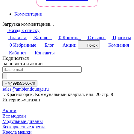
Комментарии
Загрузка комментариев...
Назад к списку
Главная
Каталог
0
Корзина
Отзывы
Проекты
0
Избранные
Блог
Акции
Компания
Поиск
Кабинет
Контакты
Подписаться
на новости и акции
+7(499)553-06-70
sales@ambientlounge.ru
г. Красногорск, Коммунальный квартал, влд. 20 стр. 8
Интернет-магазин
Акции
Все модели
Модульные диваны
Бескаркасные кресла
Кресла мешки