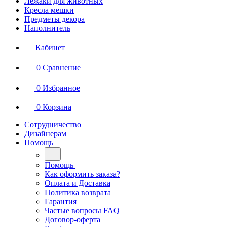
Лежаки для животных
Кресла мешки
Предметы декора
Наполнитель
Кабинет
0
Сравнение
0
Избранное
0
Корзина
Сотрудничество
Дизайнерам
Помощь
Помощь
Как оформить заказа?
Оплата и Доставка
Политика возврата
Гарантия
Частые вопросы FAQ
Договор-оферта