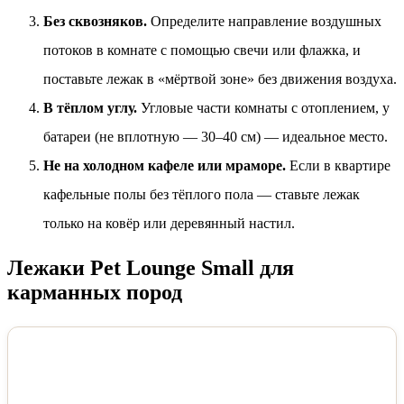
Без сквозняков.
Определите направление воздушных
потоков в комнате с помощью свечи или флажка, и
поставьте лежак в «мёртвой зоне» без движения воздуха.
В тёплом углу.
Угловые части комнаты с отоплением, у
батареи (не вплотную — 30–40 см) — идеальное место.
Не на холодном кафеле или мраморе.
Если в квартире
кафельные полы без тёплого пола — ставьте лежак
только на ковёр или деревянный настил.
Лежаки Pet Lounge Small для
карманных пород