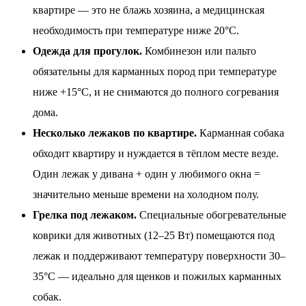
квартире — это не блажь хозяина, а медицинская
необходимость при температуре ниже 20°C.
Одежда для прогулок.
Комбинезон или пальто
обязательны для карманных пород при температуре
ниже +15°C, и не снимаются до полного согревания
дома.
Несколько лежаков по квартире.
Карманная собака
обходит квартиру и нуждается в тёплом месте везде.
Один лежак у дивана + один у любимого окна =
значительно меньше времени на холодном полу.
Грелка под лежаком.
Специальные обогревательные
коврики для животных (12–25 Вт) помещаются под
лежак и поддерживают температуру поверхности 30–
35°C — идеально для щенков и пожилых карманных
собак.