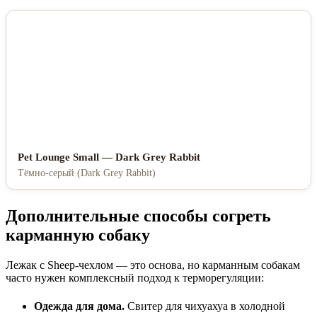
Pet Lounge Small — Dark Grey Rabbit
Тёмно-серый (Dark Grey Rabbit)
Дополнительные способы согреть
карманную собаку
Лежак с Sheep-чехлом — это основа, но карманным собакам
часто нужен комплексный подход к терморегуляции:
Одежда для дома.
Свитер для чихуахуа в холодной