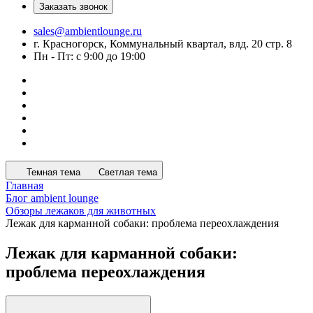
Заказать звонок
sales@ambientlounge.ru
г. Красногорск, Коммунальный квартал, влд. 20 стр. 8
Пн - Пт: с 9:00 до 19:00
Темная тема
Светлая тема
Главная
Блог ambient lounge
Обзоры лежаков для животных
Лежак для карманной собаки: проблема переохлаждения
Лежак для карманной собаки:
проблема переохлаждения