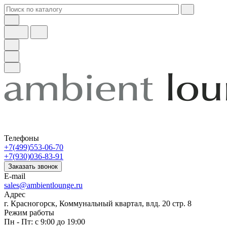
Телефоны
+7(499)553-06-70
+7(930)036-83-91
Заказать звонок
E-mail
sales@ambientlounge.ru
Адрес
г. Красногорск, Коммунальный квартал, влд. 20 стр. 8
Режим работы
Пн - Пт: с 9:00 до 19:00