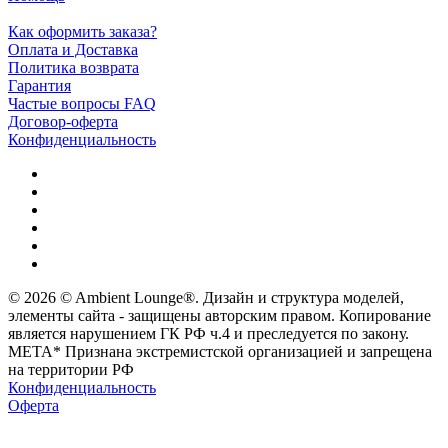
Как оформить заказа?
Оплата и Доставка
Политика возврата
Гарантия
Частые вопросы FAQ
Договор-оферта
Конфиденциальность
© 2026 © Ambient Lounge®. Дизайн и структура моделей,
элементы сайта - защищены авторским правом. Копирование
является нарушением ГК РФ ч.4 и преследуется по закону.
МЕТА* Признана экстремистской организацией и запрещена
на территории РФ
Конфиденциальность
Оферта