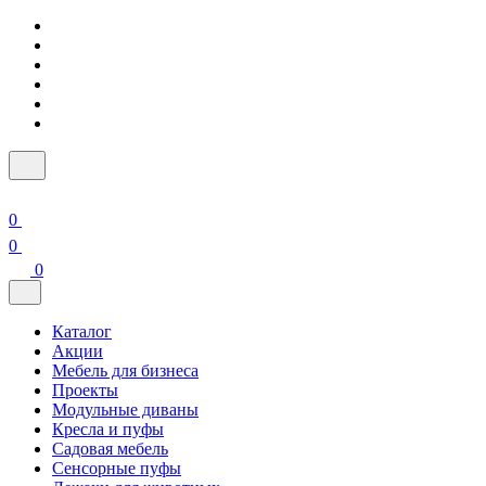
0
0
0
Каталог
Акции
Мебель для бизнеса
Проекты
Модульные диваны
Кресла и пуфы
Садовая мебель
Сенсорные пуфы