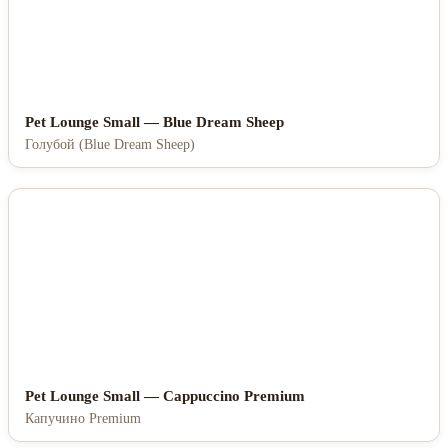
Pet Lounge Small — Blue Dream Sheep
Голубой (Blue Dream Sheep)
Pet Lounge Small — Cappuccino Premium
Капучино Premium