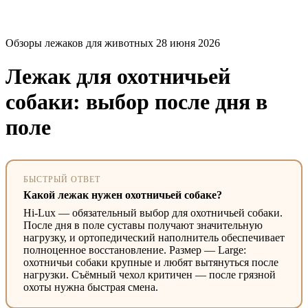
Обзоры лежаков для животных
28 июня 2026
Лежак для охотничьей
собаки: выбор после дня в
поле
БЫСТРЫЙ ОТВЕТ
Какой лежак нужен охотничьей собаке?
Hi-Lux — обязательный выбор для охотничьей собаки.
После дня в поле суставы получают значительную
нагрузку, и ортопедический наполнитель обеспечивает
полноценное восстановление. Размер — Large:
охотничьи собаки крупные и любят вытянуться после
нагрузки. Съёмный чехол критичен — после грязной
охоты нужна быстрая смена.