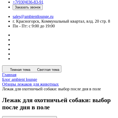
+7(930)036-83-91
Заказать звонок
sales@ambientlounge.ru
г. Красногорск, Коммунальный квартал, влд. 20 стр. 8
Пн - Пт: с 9:00 до 19:00
Темная тема
Светлая тема
Главная
Блог ambient lounge
Обзоры лежаков для животных
Лежак для охотничьей собаки: выбор после дня в поле
Лежак для охотничьей собаки: выбор
после дня в поле