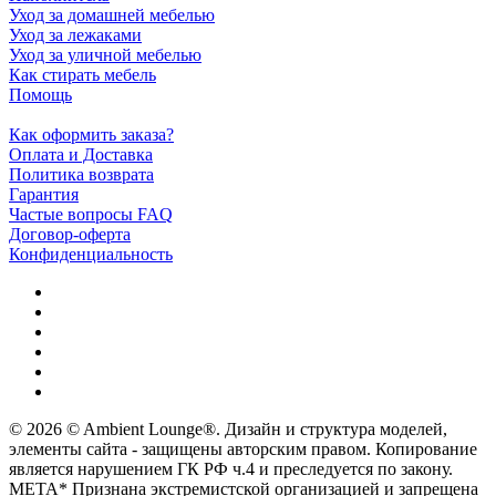
Уход за домашней мебелью
Уход за лежаками
Уход за уличной мебелью
Как стирать мебель
Помощь
Как оформить заказа?
Оплата и Доставка
Политика возврата
Гарантия
Частые вопросы FAQ
Договор-оферта
Конфиденциальность
© 2026 © Ambient Lounge®. Дизайн и структура моделей,
элементы сайта - защищены авторским правом. Копирование
является нарушением ГК РФ ч.4 и преследуется по закону.
МЕТА* Признана экстремистской организацией и запрещена