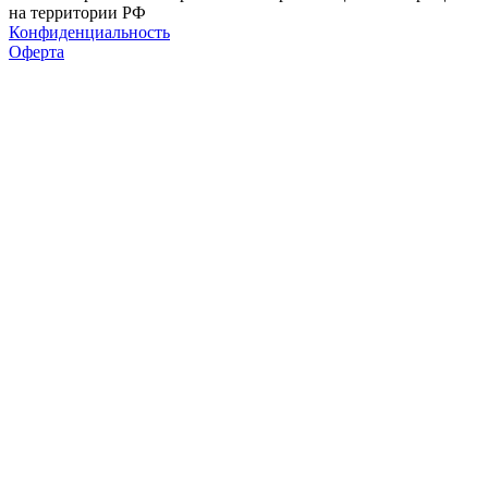
на территории РФ
Конфиденциальность
Оферта