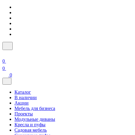
0
0
0
Каталог
В наличии
Акции
Мебель для бизнеса
Проекты
Модульные диваны
Кресла и пуфы
Садовая мебель