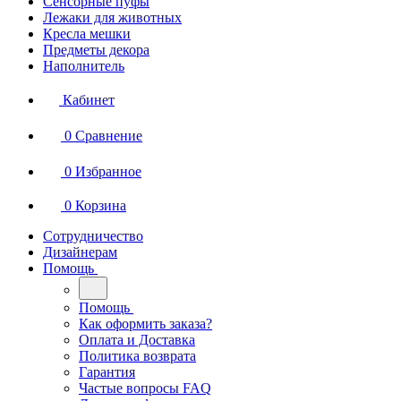
Сенсорные пуфы
Лежаки для животных
Кресла мешки
Предметы декора
Наполнитель
Кабинет
0
Сравнение
0
Избранное
0
Корзина
Сотрудничество
Дизайнерам
Помощь
Помощь
Как оформить заказа?
Оплата и Доставка
Политика возврата
Гарантия
Частые вопросы FAQ