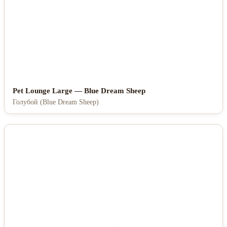
Pet Lounge Large — Blue Dream Sheep
Голубой (Blue Dream Sheep)