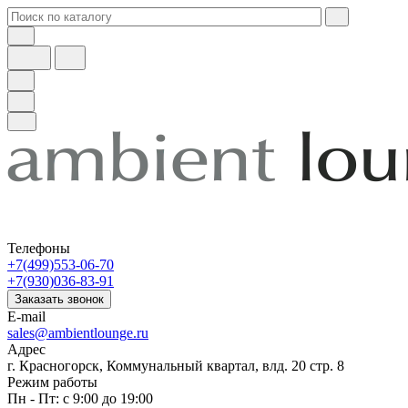
Телефоны
+7(499)553-06-70
+7(930)036-83-91
Заказать звонок
E-mail
sales@ambientlounge.ru
Адрес
г. Красногорск, Коммунальный квартал, влд. 20 стр. 8
Режим работы
Пн - Пт: с 9:00 до 19:00