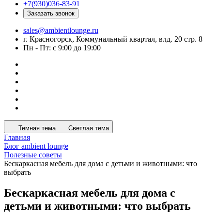
+7(930)036-83-91
Заказать звонок
sales@ambientlounge.ru
г. Красногорск, Коммунальный квартал, влд. 20 стр. 8
Пн - Пт: с 9:00 до 19:00
Темная тема
Светлая тема
Главная
Блог ambient lounge
Полезные советы
Бескаркасная мебель для дома с детьми и животными: что
выбрать
Бескаркасная мебель для дома с
детьми и животными: что выбрать