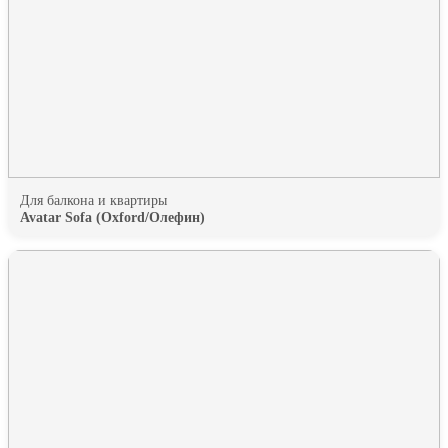
Для балкона и квартиры
Avatar Sofa (Oxford/Олефин)