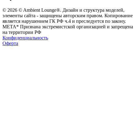
© 2026 © Ambient Lounge®. Дизайн и структура моделей,
элементы сайта - защищены авторским правом. Копирование
является нарушением ГК РФ ч.4 и преследуется по закону.
МЕТА* Признана экстремистской организацией и запрещена
на территории РФ
Конфиденциальность
Оферта