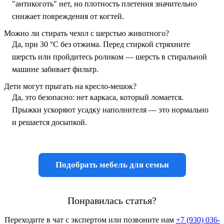
"антикоготь" нет, но плотность плетения значительно
снижает повреждения от когтей.
Можно ли стирать чехол с шерстью животного?
Да, при 30 °C без отжима. Перед стиркой стряхните
шерсть или пройдитесь роликом — шерсть в стиральной
машине забивает фильтр.
Дети могут прыгать на кресло-мешок?
Да, это безопасно: нет каркаса, который ломается.
Прыжки ускоряют усадку наполнителя — это нормально
и решается досыпкой.
Подобрать мебель для семьи
Понравилась статья?
Переходите в чат с экспертом или позвоните нам
+7 (930) 036-