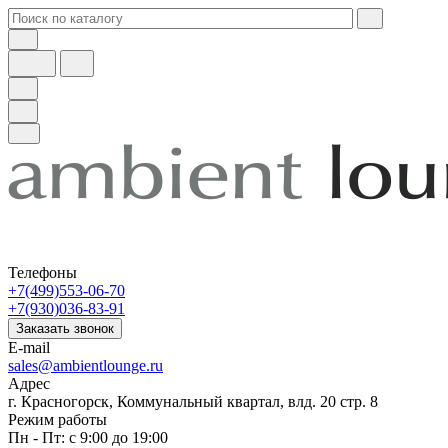
Телефоны
+7(499)553-06-70
+7(930)036-83-91
Заказать звонок
E-mail
sales@ambientlounge.ru
Адрес
г. Красногорск, Коммунальный квартал, влд. 20 стр. 8
Режим работы
Пн - Пт: с 9:00 до 19:00