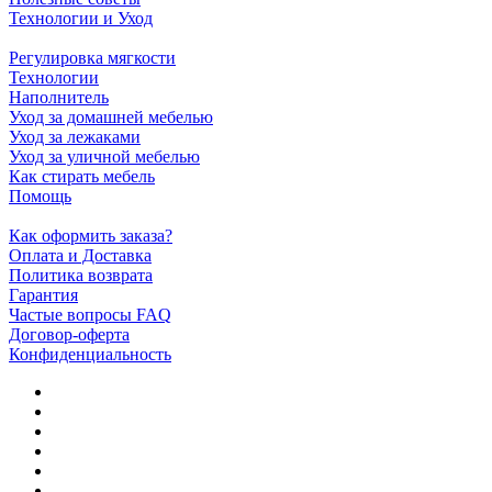
Технологии и Уход
Регулировка мягкости
Технологии
Наполнитель
Уход за домашней мебелью
Уход за лежаками
Уход за уличной мебелью
Как стирать мебель
Помощь
Как оформить заказа?
Оплата и Доставка
Политика возврата
Гарантия
Частые вопросы FAQ
Договор-оферта
Конфиденциальность