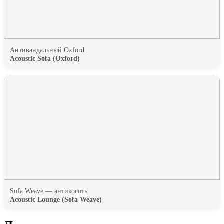
Антивандальный Oxford
Acoustic Sofa (Oxford)
Sofa Weave — антикоготь
Acoustic Lounge (Sofa Weave)