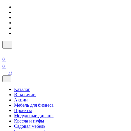
0
0
0
Каталог
В наличии
Акции
Мебель для бизнеса
Проекты
Модульные диваны
Кресла и пуфы
Садовая мебель