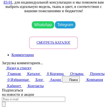
83-91
, для индивидуальной консультации и мы поможем вам
выбрать идеальную модель, ткань и цвет, в соответствии с
вашими пожеланиями и бюджетом!
WhatsApp
Telegram
СМОТРЕТЬ КАТАЛОГ
Комментарии
Загрузка комментариев...
Назад к списку
Главная
Каталог
0
Корзина
Отзывы
Проекты
0
Избранные
Блог
Акции
Компания
Поиск
Кабинет
Контакты
Подписаться
на новости и акции