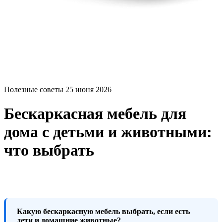
Полезные советы
25 июня 2026
Бескаркасная мебель для
дома с детьми и животными:
что выбрать
Какую бескаркасную мебель выбрать, если есть
дети и домашние животные?