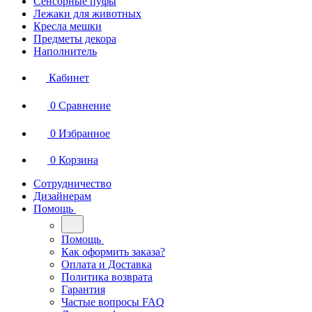
Сенсорные пуфы
Лежаки для животных
Кресла мешки
Предметы декора
Наполнитель
Кабинет
0
Сравнение
0
Избранное
0
Корзина
Сотрудничество
Дизайнерам
Помощь
Помощь
Как оформить заказа?
Оплата и Доставка
Политика возврата
Гарантия
Частые вопросы FAQ