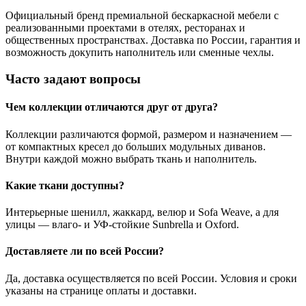
Официальный бренд премиальной бескаркасной мебели с
реализованными проектами в отелях, ресторанах и
общественных пространствах. Доставка по России, гарантия и
возможность докупить наполнитель или сменные чехлы.
Часто задают вопросы
Чем коллекции отличаются друг от друга?
Коллекции различаются формой, размером и назначением —
от компактных кресел до больших модульных диванов.
Внутри каждой можно выбрать ткань и наполнитель.
Какие ткани доступны?
Интерьерные шенилл, жаккард, велюр и Sofa Weave, а для
улицы — влаго- и УФ-стойкие Sunbrella и Oxford.
Доставляете ли по всей России?
Да, доставка осуществляется по всей России. Условия и сроки
указаны на странице оплаты и доставки.