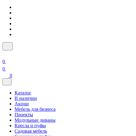
0
0
0
Каталог
В наличии
Акции
Мебель для бизнеса
Проекты
Модульные диваны
Кресла и пуфы
Садовая мебель