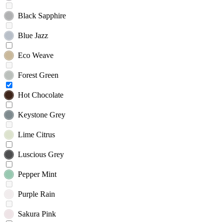
Black Sapphire
Blue Jazz
Eco Weave
Forest Green
Hot Chocolate
Keystone Grey
Lime Citrus
Luscious Grey
Pepper Mint
Purple Rain
Sakura Pink