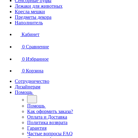
Сенсорные пуфы
Лежаки для животных
Кресла мешки
Предметы декора
Наполнитель
Кабинет
0
Сравнение
0
Избранное
0
Корзина
Сотрудничество
Дизайнерам
Помощь
Помощь
Как оформить заказа?
Оплата и Доставка
Политика возврата
Гарантия
Частые вопросы FAQ