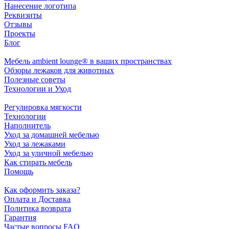
Нанесение логотипа
Реквизиты
Отзывы
Проекты
Блог
Мебель ambient lounge® в ваших пространствах
Обзоры лежаков для животных
Полезные советы
Технологии и Уход
Регулировка мягкости
Технологии
Наполнитель
Уход за домашней мебелью
Уход за лежаками
Уход за уличной мебелью
Как стирать мебель
Помощь
Как оформить заказа?
Оплата и Доставка
Политика возврата
Гарантия
Частые вопросы FAQ