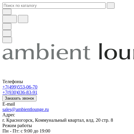
Телефоны
+7(499)553-06-70
+7(930)036-83-91
Заказать звонок
E-mail
sales@ambientlounge.ru
Адрес
г. Красногорск, Коммунальный квартал, влд. 20 стр. 8
Режим работы
Пн - Пт: с 9:00 до 19:00