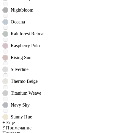
Nightbloom
Oceana
Rainforest Retreat
Raspberry Polo
Rising Sun
Silverline
Thermo Beige
Titanium Weave
Navy Sky
Sunny Hue
+ Еще
?
Примечание