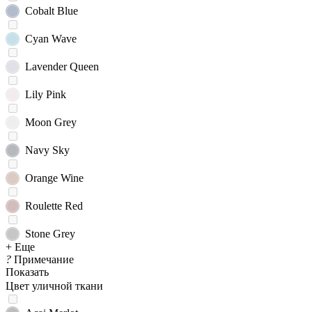
Cobalt Blue
Cyan Wave
Lavender Queen
Lily Pink
Moon Grey
Navy Sky
Orange Wine
Roulette Red
Stone Grey
+ Еще
?
Примечание
Показать
Цвет уличной ткани