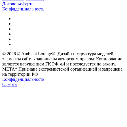
Договор-оферта
Конфиденциальность
© 2026 © Ambient Lounge®. Дизайн и структура моделей,
элементы сайта - защищены авторским правом. Копирование
является нарушением ГК РФ ч.4 и преследуется по закону.
МЕТА* Признана экстремистской организацией и запрещена
на территории РФ
Конфиденциальность
Оферта