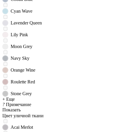
Cyan Wave
Lavender Queen
Lily Pink
Moon Grey
Navy Sky
Orange Wine
Roulette Red
Stone Grey
+ Еще
?
Примечание
Показать
Цвет уличной ткани
Acai Merlot