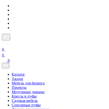
0
0
0
Каталог
Акции
Мебель для бизнеса
Проекты
Модульные диваны
Кресла и пуфы
Садовая мебель
Сенсорные пуфы