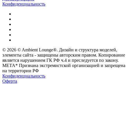
Конфиденциальность
© 2026 © Ambient Lounge®. Дизайн и структура моделей,
элементы сайта - защищены авторским правом. Копирование
является нарушением ГК РФ ч.4 и преследуется по закону.
МЕТА* Признана экстремистской организацией и запрещена
на территории РФ
Конфиденциальность
Оферта