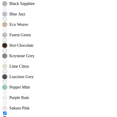
Black Sapphire
Blue Jazz
Eco Weave
Forest Green
Hot Chocolate
Keystone Grey
Lime Citrus
Luscious Grey
Pepper Mint
Purple Rain
Sakura Pink