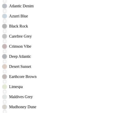
Atlantic Denim
Azurri Blue
Black Rock
Carefree Grey
Crimson Vibe
Deep Atlantic
Desert Sunset
Earthcore Brown
Limespa
Maldives Grey
Mudhoney Dune