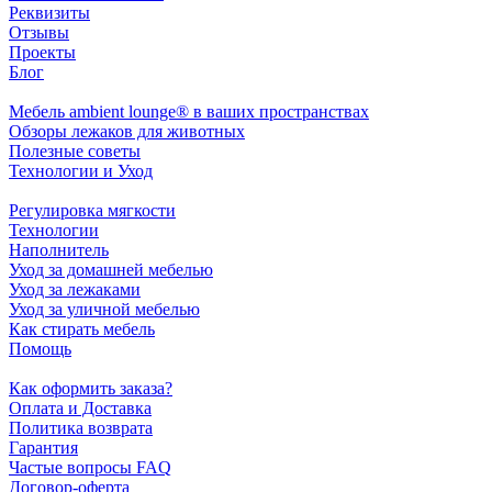
Реквизиты
Отзывы
Проекты
Блог
Мебель ambient lounge® в ваших пространствах
Обзоры лежаков для животных
Полезные советы
Технологии и Уход
Регулировка мягкости
Технологии
Наполнитель
Уход за домашней мебелью
Уход за лежаками
Уход за уличной мебелью
Как стирать мебель
Помощь
Как оформить заказа?
Оплата и Доставка
Политика возврата
Гарантия
Частые вопросы FAQ
Договор-оферта