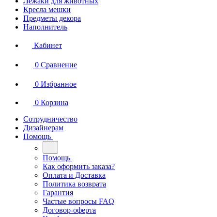
Лежаки для животных
Кресла мешки
Предметы декора
Наполнитель
Кабинет
0
Сравнение
0
Избранное
0
Корзина
Сотрудничество
Дизайнерам
Помощь
Помощь
Как оформить заказа?
Оплата и Доставка
Политика возврата
Гарантия
Частые вопросы FAQ
Договор-оферта