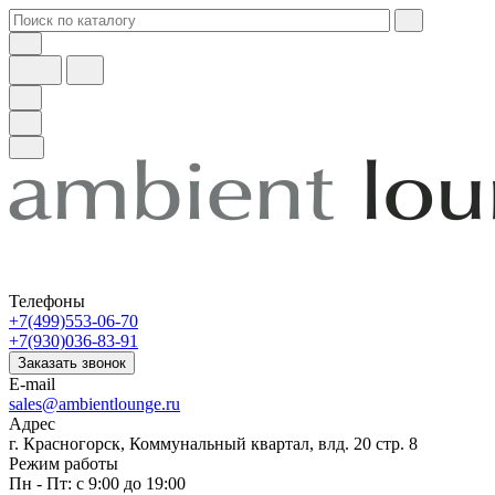
Телефоны
+7(499)553-06-70
+7(930)036-83-91
Заказать звонок
E-mail
sales@ambientlounge.ru
Адрес
г. Красногорск, Коммунальный квартал, влд. 20 стр. 8
Режим работы
Пн - Пт: с 9:00 до 19:00