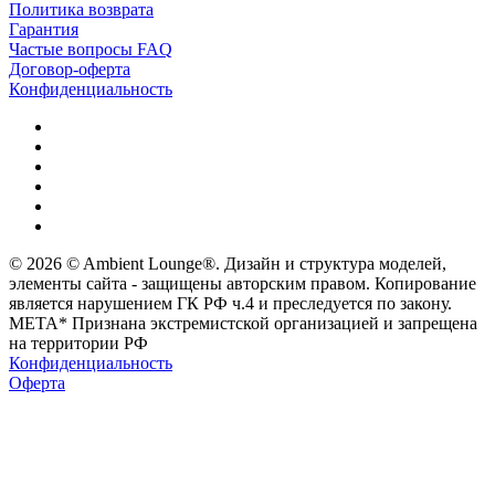
Политика возврата
Гарантия
Частые вопросы FAQ
Договор-оферта
Конфиденциальность
© 2026 © Ambient Lounge®. Дизайн и структура моделей,
элементы сайта - защищены авторским правом. Копирование
является нарушением ГК РФ ч.4 и преследуется по закону.
МЕТА* Признана экстремистской организацией и запрещена
на территории РФ
Конфиденциальность
Оферта