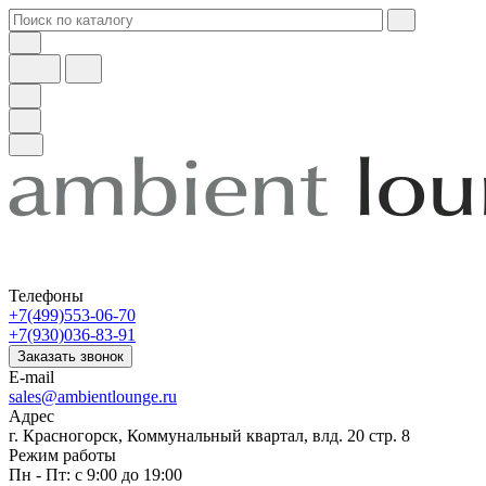
Телефоны
+7(499)553-06-70
+7(930)036-83-91
Заказать звонок
E-mail
sales@ambientlounge.ru
Адрес
г. Красногорск, Коммунальный квартал, влд. 20 стр. 8
Режим работы
Пн - Пт: с 9:00 до 19:00