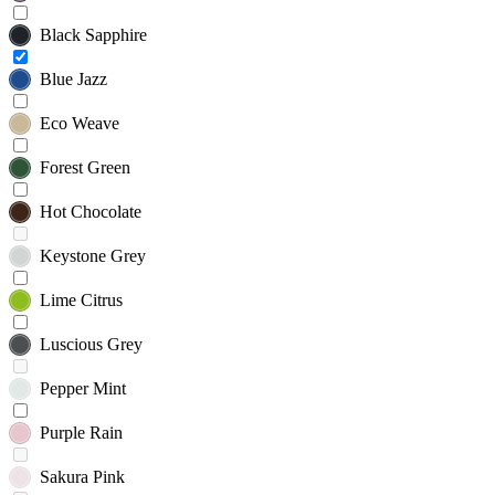
Black Sapphire
Blue Jazz
Eco Weave
Forest Green
Hot Chocolate
Keystone Grey
Lime Citrus
Luscious Grey
Pepper Mint
Purple Rain
Sakura Pink