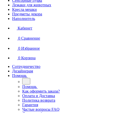
Сенсорные пуфы
Лежаки для животных
Кресла мешки
Предметы декора
Наполнитель
Кабинет
0
Сравнение
0
Избранное
0
Корзина
Сотрудничество
Дизайнерам
Помощь
Помощь
Как оформить заказа?
Оплата и Доставка
Политика возврата
Гарантия
Частые вопросы FAQ