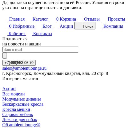
Да, доставка осуществляется по всей России. Условия и сроки
указаны на странице оплаты и доставки.
Главная
Каталог
0
Корзина
Отзывы
Проекты
0
Избранные
Блог
Акции
Компания
Поиск
Кабинет
Контакты
Подписаться
на новости и акции
+7(499)553-06-70
sales@ambientlounge.ru
г. Красногорск, Коммунальный квартал, влд. 20 стр. 8
Интернет-магазин
Акции
Все модели
Модульные диваны
Бескаркасные кресла
Кресла мешки
Садовая мебель
Лежаки для собак
Об ambient lounge®