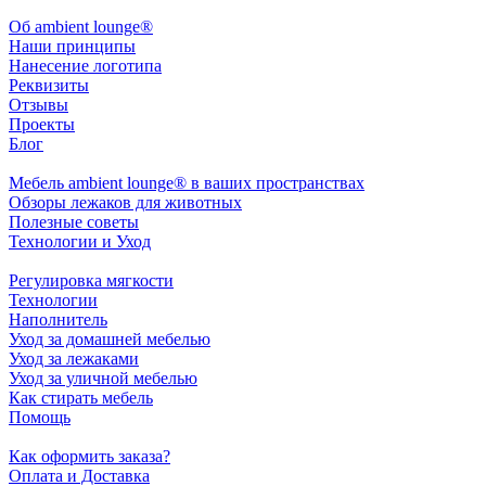
Oб ambient lounge®
Наши принципы
Нанесение логотипа
Реквизиты
Отзывы
Проекты
Блог
Мебель ambient lounge® в ваших пространствах
Обзоры лежаков для животных
Полезные советы
Технологии и Уход
Регулировка мягкости
Технологии
Наполнитель
Уход за домашней мебелью
Уход за лежаками
Уход за уличной мебелью
Как стирать мебель
Помощь
Как оформить заказа?
Оплата и Доставка