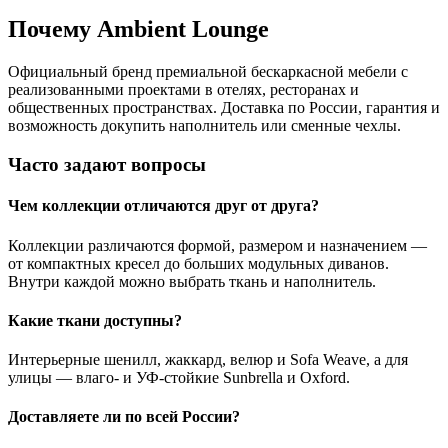
Почему Ambient Lounge
Официальный бренд премиальной бескаркасной мебели с
реализованными проектами в отелях, ресторанах и
общественных пространствах. Доставка по России, гарантия и
возможность докупить наполнитель или сменные чехлы.
Часто задают вопросы
Чем коллекции отличаются друг от друга?
Коллекции различаются формой, размером и назначением —
от компактных кресел до больших модульных диванов.
Внутри каждой можно выбрать ткань и наполнитель.
Какие ткани доступны?
Интерьерные шенилл, жаккард, велюр и Sofa Weave, а для
улицы — влаго- и УФ-стойкие Sunbrella и Oxford.
Доставляете ли по всей России?