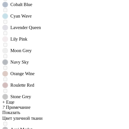
Cobalt Blue
Cyan Wave
Lavender Queen
Lily Pink
Moon Grey
Navy Sky
Orange Wine
Roulette Red
Stone Grey
+ Еще
?
Примечание
Показать
Цвет уличной ткани