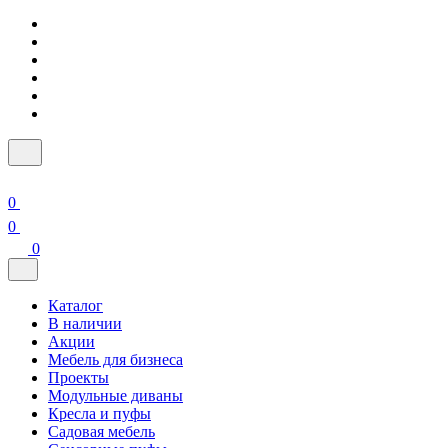
0
0
0
Каталог
В наличии
Акции
Мебель для бизнеса
Проекты
Модульные диваны
Кресла и пуфы
Садовая мебель