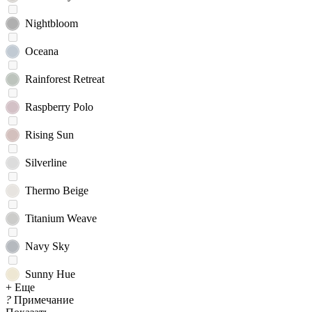
Nightbloom
Oceana
Rainforest Retreat
Raspberry Polo
Rising Sun
Silverline
Thermo Beige
Titanium Weave
Navy Sky
Sunny Hue
+ Еще
?
Примечание