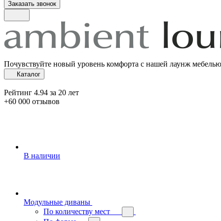
Заказать звонок
Почувствуйте новый уровень комфорта с нашей лаунж мебель
Каталог
Рейтинг 4.94 за 20 лет
+60 000 отзывов
В наличии
Модульные диваны
По количеству мест