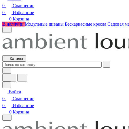
0
Сравнение
0
Избранное
0
Корзина
В наличии
Модульные диваны
Бескаркасные кресла
Садовая м
Каталог
Войти
0
Сравнение
0
Избранное
0
Корзина