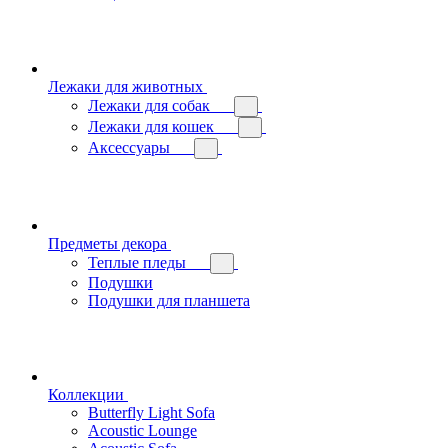
Лежаки для животных
Лежаки для собак
Лежаки для кошек
Аксессуары
Предметы декора
Теплые пледы
Подушки
Подушки для планшета
Коллекции
Butterfly Light Sofa
Acoustic Lounge