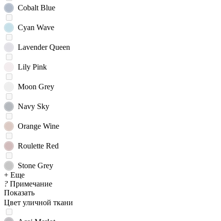
Cobalt Blue
Cyan Wave
Lavender Queen
Lily Pink
Moon Grey
Navy Sky
Orange Wine
Roulette Red
Stone Grey
+ Еще
?
Примечание
Показать
Цвет уличной ткани