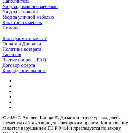
Наполнитель
Уход за домашней мебелью
Уход за лежаками
Уход за уличной мебелью
Как стирать мебель
Помощь
Как оформить заказа?
Оплата и Доставка
Политика возврата
Гарантия
Частые вопросы FAQ
Договор-оферта
Конфиденциальность
© 2026 © Ambient Lounge®. Дизайн и структура моделей,
элементы сайта - защищены авторским правом. Копирование
является нарушением ГК РФ ч.4 и преследуется по закону.