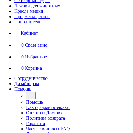
Сенсорные пуфы
Лежаки для животных
Кресла мешки
Предметы декора
Наполнитель
Кабинет
0
Сравнение
0
Избранное
0
Корзина
Сотрудничество
Дизайнерам
Помощь
Помощь
Как оформить заказа?
Оплата и Доставка
Политика возврата
Гарантия
Частые вопросы FAQ