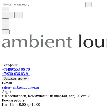
Телефоны
+7(499)553-06-70
+7(930)036-83-91
Заказать звонок
E-mail
sales@ambientlounge.ru
Адрес
г. Красногорск, Коммунальный квартал, влд. 20 стр. 8
Режим работы
Пн - Пт: с 9:00 до 19:00