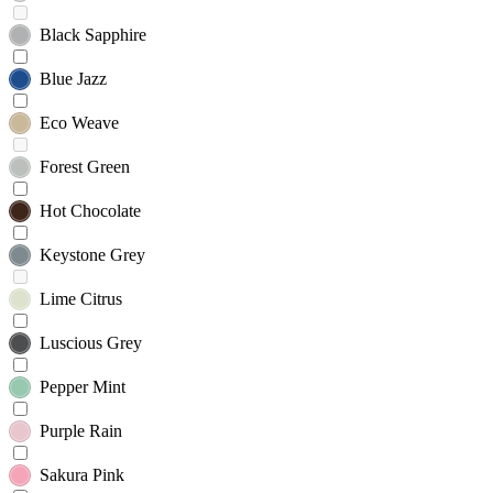
Black Sapphire
Blue Jazz
Eco Weave
Forest Green
Hot Chocolate
Keystone Grey
Lime Citrus
Luscious Grey
Pepper Mint
Purple Rain
Sakura Pink