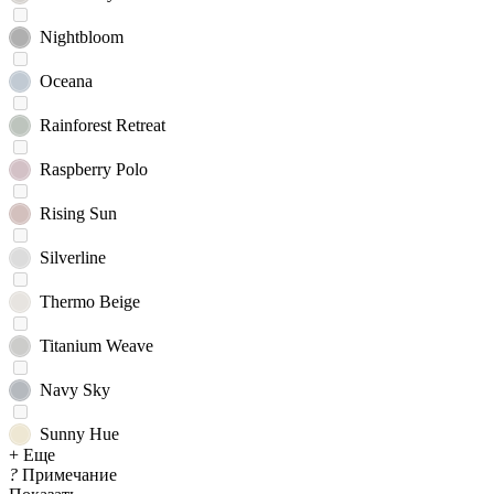
Nightbloom
Oceana
Rainforest Retreat
Raspberry Polo
Rising Sun
Silverline
Thermo Beige
Titanium Weave
Navy Sky
Sunny Hue
+ Еще
?
Примечание