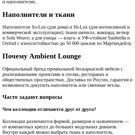
и наполнителях.
Наполнители и ткани
Наполнители So-Lux (для дома) и Hi-Lux (для интенсивной и
коммерческой эксплуатации); ткани шенилл, жаккард, велюр
и Sofa Weave, а для улицы — влаго- и УФ-стойкие Sunbrella и
Oxford с износостойкостью до 50 000 циклов по Мартиндейлу.
Почему Ambient Lounge
Официальный бренд премиальной бескаркасной мебели с
реализованными проектами в отелях, ресторанах и
общественных пространствах. Доставка по России, гарантия и
возможность докупить наполнитель или сменные чехлы.
Часто задают вопросы
Чем коллекции отличаются друг от друга?
Коллекции различаются формой, размером и назначением —
от компактных кресел до больших модульных диванов.
Внутри каждой можно выбрать ткань и наполнитель.