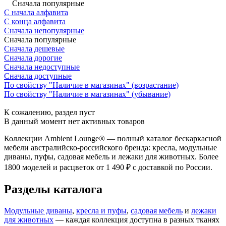
Сначала популярные
С начала алфавита
С конца алфавита
Сначала непопулярные
Сначала популярные
Сначала дешевые
Сначала дорогие
Сначала недоступные
Сначала доступные
По свойству "Наличие в магазинах" (возрастание)
По свойству "Наличие в магазинах" (убывание)
К сожалению, раздел пуст
В данный момент нет активных товаров
Коллекции Ambient Lounge® — полный каталог бескаркасной
мебели австралийско-российского бренда: кресла, модульные
диваны, пуфы, садовая мебель и лежаки для животных. Более
1800 моделей и расцветок от 1 490 ₽ с доставкой по России.
Разделы каталога
Модульные диваны
,
кресла и пуфы
,
садовая мебель
и
лежаки
для животных
— каждая коллекция доступна в разных тканях