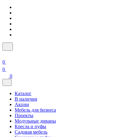
0
0
0
Каталог
В наличии
Акции
Мебель для бизнеса
Проекты
Модульные диваны
Кресла и пуфы
Садовая мебель