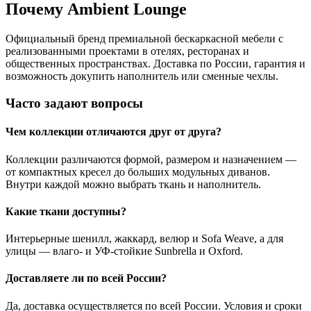
Почему Ambient Lounge
Официальный бренд премиальной бескаркасной мебели с
реализованными проектами в отелях, ресторанах и
общественных пространствах. Доставка по России, гарантия и
возможность докупить наполнитель или сменные чехлы.
Часто задают вопросы
Чем коллекции отличаются друг от друга?
Коллекции различаются формой, размером и назначением —
от компактных кресел до больших модульных диванов.
Внутри каждой можно выбрать ткань и наполнитель.
Какие ткани доступны?
Интерьерные шенилл, жаккард, велюр и Sofa Weave, а для
улицы — влаго- и УФ-стойкие Sunbrella и Oxford.
Доставляете ли по всей России?
Да, доставка осуществляется по всей России. Условия и сроки