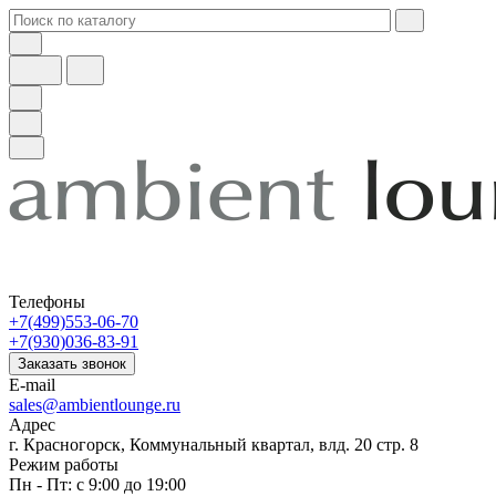
Телефоны
+7(499)553-06-70
+7(930)036-83-91
Заказать звонок
E-mail
sales@ambientlounge.ru
Адрес
г. Красногорск, Коммунальный квартал, влд. 20 стр. 8
Режим работы
Пн - Пт: с 9:00 до 19:00