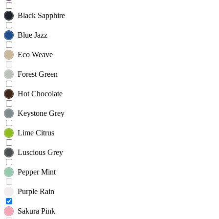
Black Sapphire
Blue Jazz
Eco Weave
Forest Green
Hot Chocolate
Keystone Grey
Lime Citrus
Luscious Grey
Pepper Mint
Purple Rain
Sakura Pink