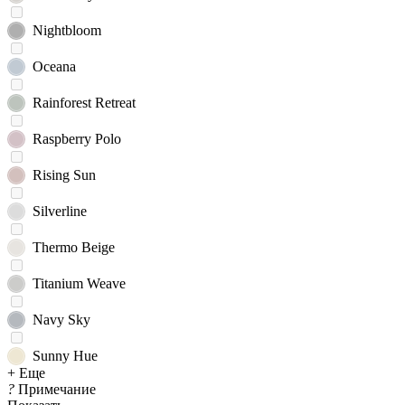
Nightbloom
Oceana
Rainforest Retreat
Raspberry Polo
Rising Sun
Silverline
Thermo Beige
Titanium Weave
Navy Sky
Sunny Hue
+ Еще
?
Примечание