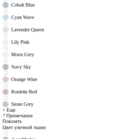
Cobalt Blue
Cyan Wave
Lavender Queen
Lily Pink
Moon Grey
Navy Sky
Orange Wine
Roulette Red
Stone Grey
+ Еще
?
Примечание
Показать
Цвет уличной ткани