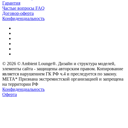
Гарантия
Частые вопросы FAQ
Договор-оферта
Конфиденциальность
© 2026 © Ambient Lounge®. Дизайн и структура моделей,
элементы сайта - защищены авторским правом. Копирование
является нарушением ГК РФ ч.4 и преследуется по закону.
МЕТА* Признана экстремистской организацией и запрещена
на территории РФ
Конфиденциальность
Оферта