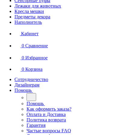
Сенсорные пуфы
Лежаки для животных
Кресла мешки
Предметы декора
Наполнитель
Кабинет
0
Сравнение
0
Избранное
0
Корзина
Сотрудничество
Дизайнерам
Помощь
Помощь
Как оформить заказа?
Оплата и Доставка
Политика возврата
Гарантия
Частые вопросы FAQ