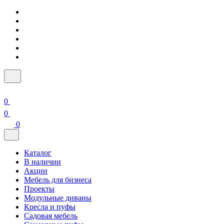
0
0
0
Каталог
В наличии
Акции
Мебель для бизнеса
Проекты
Модульные диваны
Кресла и пуфы
Садовая мебель