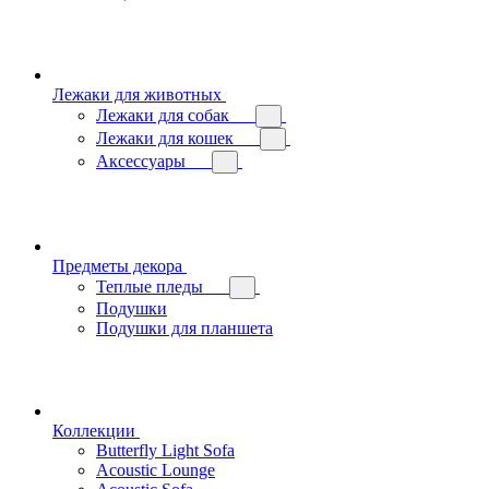
Лежаки для животных
Лежаки для собак
Лежаки для кошек
Аксессуары
Предметы декора
Теплые пледы
Подушки
Подушки для планшета
Коллекции
Butterfly Light Sofa
Acoustic Lounge