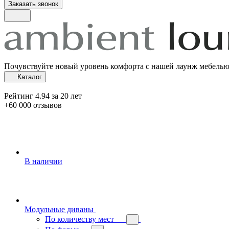
Заказать звонок
Почувствуйте новый уровень комфорта с нашей лаунж мебель
Каталог
Рейтинг 4.94 за 20 лет
+60 000 отзывов
В наличии
Модульные диваны
По количеству мест