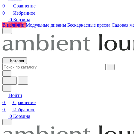
0
Сравнение
0
Избранное
0
Корзина
В наличии
Модульные диваны
Бескаркасные кресла
Садовая м
Каталог
Войти
0
Сравнение
0
Избранное
0
Корзина