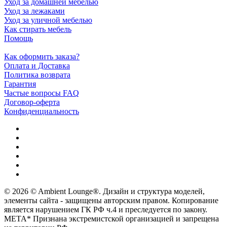
Уход за домашней мебелью
Уход за лежаками
Уход за уличной мебелью
Как стирать мебель
Помощь
Как оформить заказа?
Оплата и Доставка
Политика возврата
Гарантия
Частые вопросы FAQ
Договор-оферта
Конфиденциальность
© 2026 © Ambient Lounge®. Дизайн и структура моделей,
элементы сайта - защищены авторским правом. Копирование
является нарушением ГК РФ ч.4 и преследуется по закону.
МЕТА* Признана экстремистской организацией и запрещена