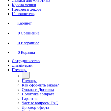
Лежаки для животных
Кресла мешки
Предметы декора
Наполнитель
Кабинет
0
Сравнение
0
Избранное
0
Корзина
Сотрудничество
Дизайнерам
Помощь
Помощь
Как оформить заказа?
Оплата и Доставка
Политика возврата
Гарантия
Частые вопросы FAQ
Договор-оферта