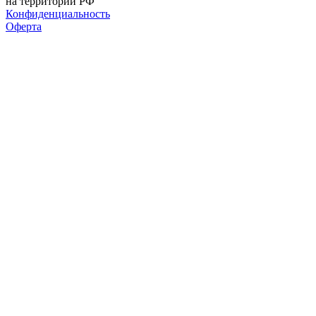
на территории РФ
Конфиденциальность
Оферта