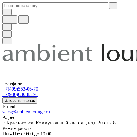
Телефоны
+7(499)553-06-70
+7(930)036-83-91
Заказать звонок
E-mail
sales@ambientlounge.ru
Адрес
г. Красногорск, Коммунальный квартал, влд. 20 стр. 8
Режим работы
Пн - Пт: с 9:00 до 19:00