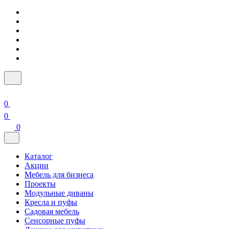
0
0
0
Каталог
Акции
Мебель для бизнеса
Проекты
Модульные диваны
Кресла и пуфы
Садовая мебель
Сенсорные пуфы