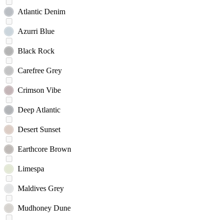
Atlantic Denim
Azurri Blue
Black Rock
Carefree Grey
Crimson Vibe
Deep Atlantic
Desert Sunset
Earthcore Brown
Limespa
Maldives Grey
Mudhoney Dune