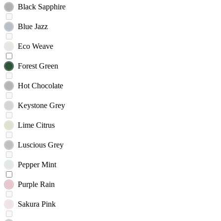
Black Sapphire
Blue Jazz
Eco Weave
Forest Green
Hot Chocolate
Keystone Grey
Lime Citrus
Luscious Grey
Pepper Mint
Purple Rain
Sakura Pink