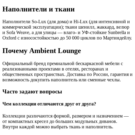
Наполнители и ткани
Наполнители So-Lux (для дома) и Hi-Lux (для интенсивной и
коммерческой эксплуатации); ткани шенилл, жаккард, велюр
и Sofa Weave, а для улицы — влаго- и УФ-стойкие Sunbrella и
Oxford с износостойкостью до 50 000 циклов по Мартиндейлу.
Почему Ambient Lounge
Официальный бренд премиальной бескаркасной мебели с
реализованными проектами в отелях, ресторанах и
общественных пространствах. Доставка по России, гарантия и
возможность докупить наполнитель или сменные чехлы.
Часто задают вопросы
Чем коллекции отличаются друг от друга?
Коллекции различаются формой, размером и назначением —
от компактных кресел до больших модульных диванов.
Внутри каждой можно выбрать ткань и наполнитель.