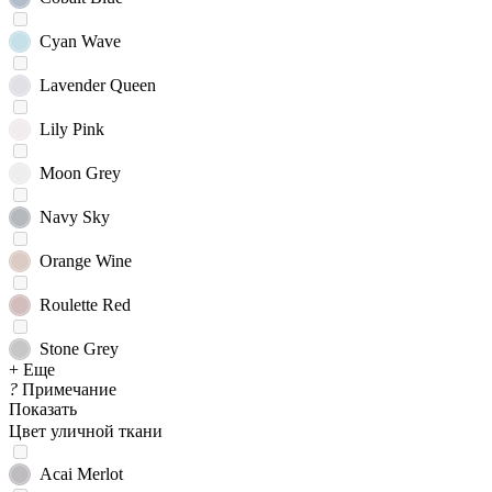
Cyan Wave
Lavender Queen
Lily Pink
Moon Grey
Navy Sky
Orange Wine
Roulette Red
Stone Grey
+ Еще
?
Примечание
Показать
Цвет уличной ткани
Acai Merlot