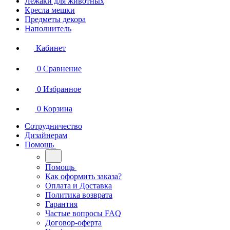
Лежаки для животных
Кресла мешки
Предметы декора
Наполнитель
Кабинет
0
Сравнение
0
Избранное
0
Корзина
Сотрудничество
Дизайнерам
Помощь
Помощь
Как оформить заказа?
Оплата и Доставка
Политика возврата
Гарантия
Частые вопросы FAQ
Договор-оферта