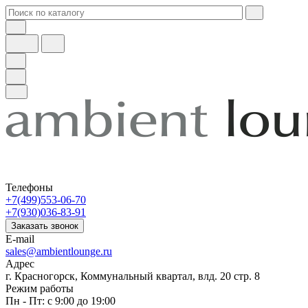
Телефоны
+7(499)553-06-70
+7(930)036-83-91
Заказать звонок
E-mail
sales@ambientlounge.ru
Адрес
г. Красногорск, Коммунальный квартал, влд. 20 стр. 8
Режим работы
Пн - Пт: с 9:00 до 19:00