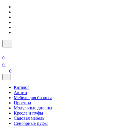
0
0
0
Каталог
Акции
Мебель для бизнеса
Проекты
Модульные диваны
Кресла и пуфы
Садовая мебель
Сенсорные пуфы