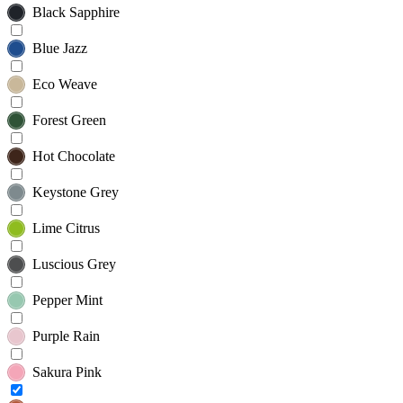
Black Sapphire
Blue Jazz
Eco Weave
Forest Green
Hot Chocolate
Keystone Grey
Lime Citrus
Luscious Grey
Pepper Mint
Purple Rain
Sakura Pink