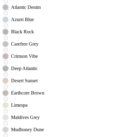
Atlantic Denim
Azurri Blue
Black Rock
Carefree Grey
Crimson Vibe
Deep Atlantic
Desert Sunset
Earthcore Brown
Limespa
Maldives Grey
Mudhoney Dune