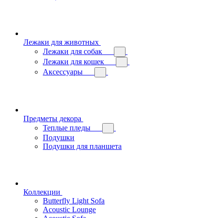
Лежаки для животных
Лежаки для собак
Лежаки для кошек
Аксессуары
Предметы декора
Теплые пледы
Подушки
Подушки для планшета
Коллекции
Butterfly Light Sofa
Acoustic Lounge