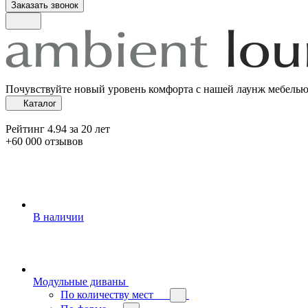
Заказать звонок
Почувствуйте новый уровень комфорта с нашей лаунж мебель
Каталог
Рейтинг 4.94 за 20 лет
+60 000 отзывов
В наличии
Модульные диваны
По количеству мест