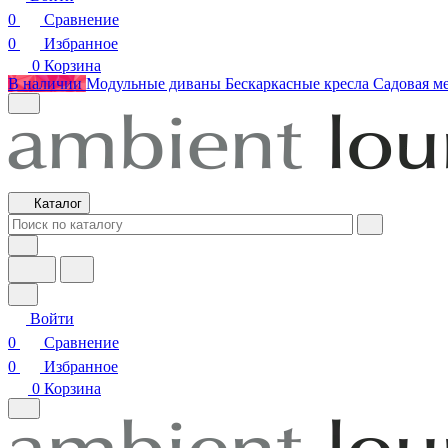
0
Сравнение
0
Избранное
0
Корзина
В наличии
Модульные диваны
Бескаркасные кресла
Садовая м
Каталог
Войти
0
Сравнение
0
Избранное
0
Корзина