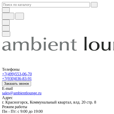
Телефоны
+7(499)553-06-70
+7(930)036-83-91
Заказать звонок
E-mail
sales@ambientlounge.ru
Адрес
г. Красногорск, Коммунальный квартал, влд. 20 стр. 8
Режим работы
Пн - Пт: с 9:00 до 19:00