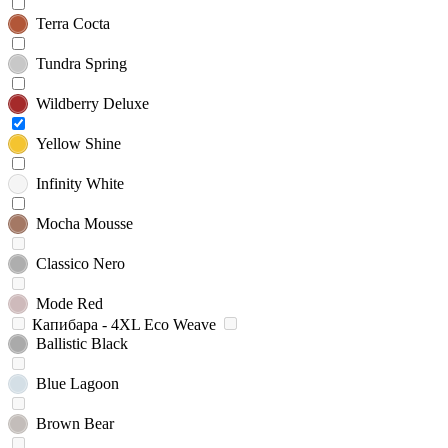
Terra Cocta
Tundra Spring
Wildberry Deluxe
Yellow Shine
Infinity White
Mocha Mousse
Classico Nero
Mode Red
Капибара - 4XL Eco Weave
Ballistic Black
Blue Lagoon
Brown Bear