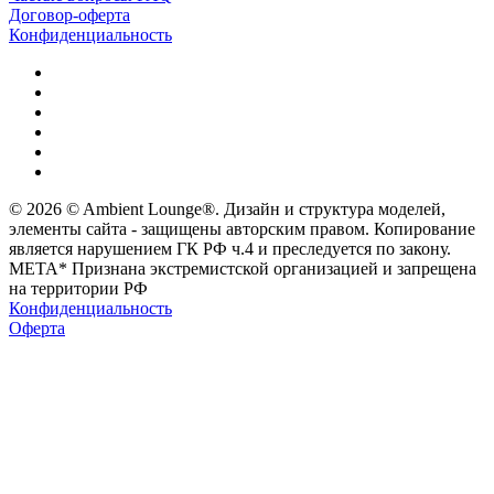
Договор-оферта
Конфиденциальность
© 2026 © Ambient Lounge®. Дизайн и структура моделей,
элементы сайта - защищены авторским правом. Копирование
является нарушением ГК РФ ч.4 и преследуется по закону.
МЕТА* Признана экстремистской организацией и запрещена
на территории РФ
Конфиденциальность
Оферта