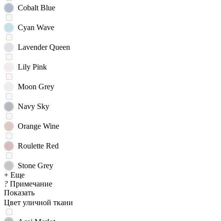
Cobalt Blue
Cyan Wave
Lavender Queen
Lily Pink
Moon Grey
Navy Sky
Orange Wine
Roulette Red
Stone Grey
+ Еще
?
Примечание
Показать
Цвет уличной ткани