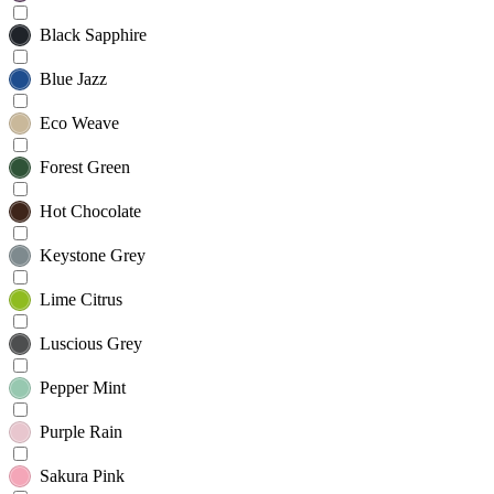
Black Sapphire
Blue Jazz
Eco Weave
Forest Green
Hot Chocolate
Keystone Grey
Lime Citrus
Luscious Grey
Pepper Mint
Purple Rain
Sakura Pink