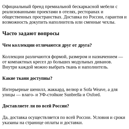
Официальный бренд премиальной бескаркасной мебели с
реализованными проектами в отелях, ресторанах и
общественных пространствах. Доставка по России, гарантия и
возможность докупить наполнитель или сменные чехлы.
Часто задают вопросы
Чем коллекции отличаются друг от друга?
Коллекции различаются формой, размером и назначением —
от компактных кресел до больших модульных диванов.
Внутри каждой можно выбрать ткань и наполнитель.
Какие ткани доступны?
Интерьерные шенилл, жаккард, велюр и Sofa Weave, а для
улицы — влаго- и УФ-стойкие Sunbrella и Oxford.
Доставляете ли по всей России?
Да, доставка осуществляется по всей России. Условия и сроки
указаны на странице оплаты и доставки.