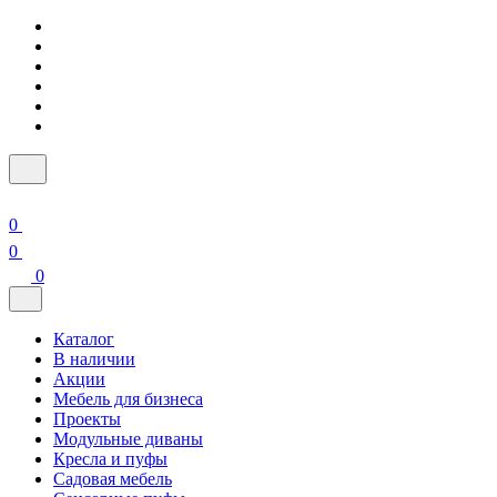
0
0
0
Каталог
В наличии
Акции
Мебель для бизнеса
Проекты
Модульные диваны
Кресла и пуфы
Садовая мебель