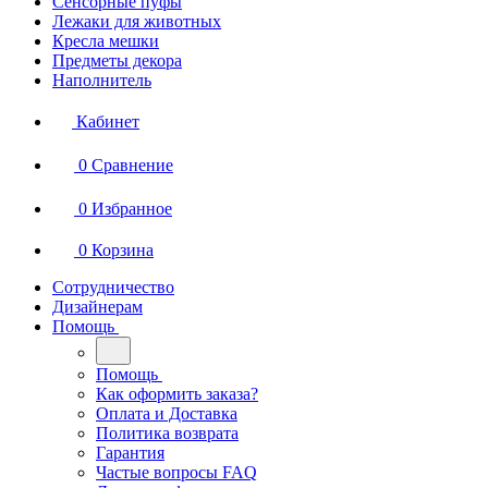
Сенсорные пуфы
Лежаки для животных
Кресла мешки
Предметы декора
Наполнитель
Кабинет
0
Сравнение
0
Избранное
0
Корзина
Сотрудничество
Дизайнерам
Помощь
Помощь
Как оформить заказа?
Оплата и Доставка
Политика возврата
Гарантия
Частые вопросы FAQ