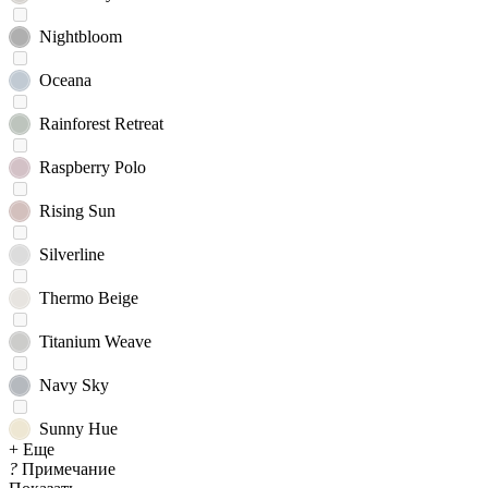
Nightbloom
Oceana
Rainforest Retreat
Raspberry Polo
Rising Sun
Silverline
Thermo Beige
Titanium Weave
Navy Sky
Sunny Hue
+ Еще
?
Примечание