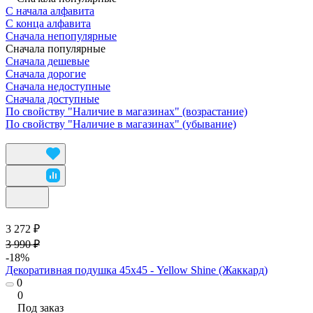
С начала алфавита
С конца алфавита
Сначала непопулярные
Сначала популярные
Сначала дешевые
Сначала дорогие
Сначала недоступные
Сначала доступные
По свойству "Наличие в магазинах" (возрастание)
По свойству "Наличие в магазинах" (убывание)
3 272 ₽
3 990 ₽
-18%
Декоративная подушка 45х45 - Yellow Shine (Жаккард)
0
0
Под заказ