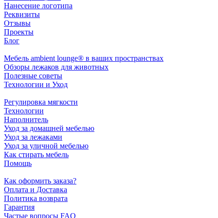
Нанесение логотипа
Реквизиты
Отзывы
Проекты
Блог
Мебель ambient lounge® в ваших пространствах
Обзоры лежаков для животных
Полезные советы
Технологии и Уход
Регулировка мягкости
Технологии
Наполнитель
Уход за домашней мебелью
Уход за лежаками
Уход за уличной мебелью
Как стирать мебель
Помощь
Как оформить заказа?
Оплата и Доставка
Политика возврата
Гарантия
Частые вопросы FAQ