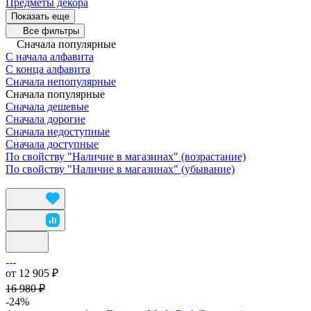
Предметы декора
Показать еще
Все фильтры
Сначала популярные
С начала алфавита
С конца алфавита
Сначала непопулярные
Сначала популярные
Сначала дешевые
Сначала дорогие
Сначала недоступные
Сначала доступные
По свойству "Наличие в магазинах" (возрастание)
По свойству "Наличие в магазинах" (убывание)
от 12 905 ₽
16 980 ₽
-24%