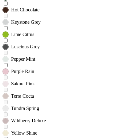
Hot Chocolate
Keystone Grey
Lime Citrus
Luscious Grey
Pepper Mint
Purple Rain
Sakura Pink
Terra Cocta
Tundra Spring
Wildberry Deluxe
Yellow Shine