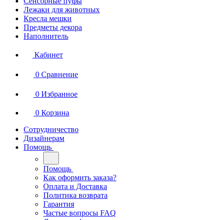
Сенсорные пуфы
Лежаки для животных
Кресла мешки
Предметы декора
Наполнитель
Кабинет
0
Сравнение
0
Избранное
0
Корзина
Сотрудничество
Дизайнерам
Помощь
Помощь
Как оформить заказа?
Оплата и Доставка
Политика возврата
Гарантия
Частые вопросы FAQ