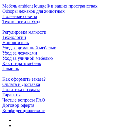
Мебель ambient lounge® в ваших пространствах
Обзоры лежаков для животных
Полезные советы
Технологии и Уход
Регулировка мягкости
Технологии
Наполнитель
Уход за домашней мебелью
Уход за лежаками
Уход за уличной мебелью
Как стирать мебель
Помощь
Как оформить заказа?
Оплата и Доставка
Политика возврата
Гарантия
Частые вопросы FAQ
Договор-оферта
Конфиденциальность