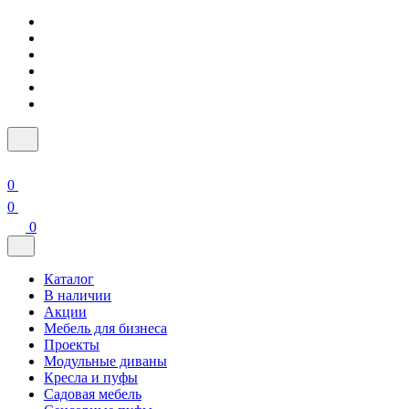
0
0
0
Каталог
В наличии
Акции
Мебель для бизнеса
Проекты
Модульные диваны
Кресла и пуфы
Садовая мебель