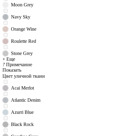
Moon Grey
Navy Sky
Orange Wine
Roulette Red
Stone Grey
+ Еще
?
Примечание
Показать
Цвет уличной ткани
Acai Merlot
Atlantic Denim
Azurri Blue
Black Rock