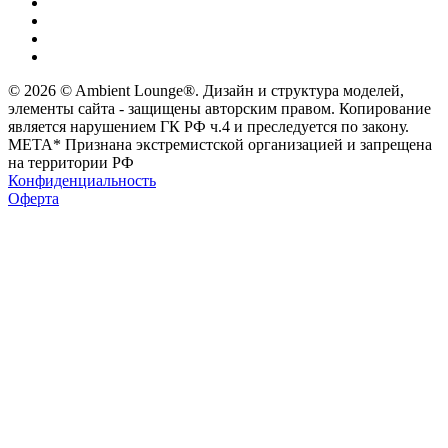
© 2026 © Ambient Lounge®. Дизайн и структура моделей,
элементы сайта - защищены авторским правом. Копирование
является нарушением ГК РФ ч.4 и преследуется по закону.
МЕТА* Признана экстремистской организацией и запрещена
на территории РФ
Конфиденциальность
Оферта