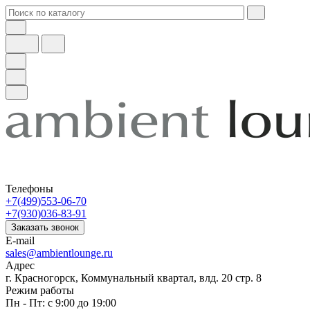
Телефоны
+7(499)553-06-70
+7(930)036-83-91
Заказать звонок
E-mail
sales@ambientlounge.ru
Адрес
г. Красногорск, Коммунальный квартал, влд. 20 стр. 8
Режим работы
Пн - Пт: с 9:00 до 19:00