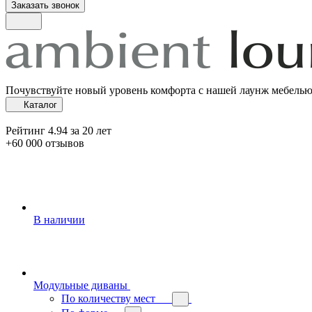
Заказать звонок
Почувствуйте новый уровень комфорта с нашей лаунж мебель
Каталог
Рейтинг 4.94 за 20 лет
+60 000 отзывов
В наличии
Модульные диваны
По количеству мест