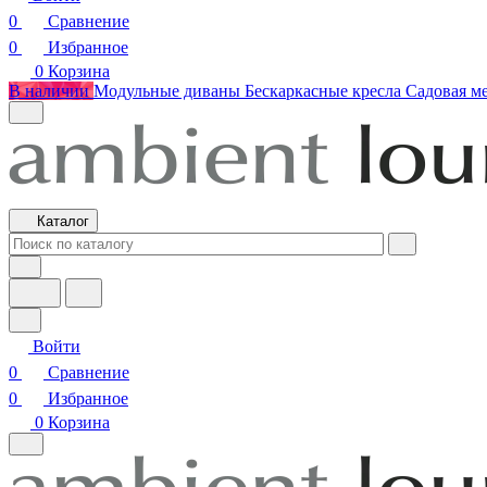
0
Сравнение
0
Избранное
0
Корзина
В наличии
Модульные диваны
Бескаркасные кресла
Садовая м
Каталог
Войти
0
Сравнение
0
Избранное
0
Корзина