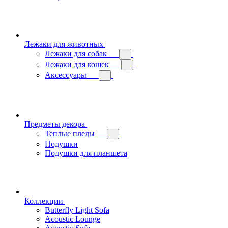
Лежаки для животных
Лежаки для собак
Лежаки для кошек
Аксессуары
Предметы декора
Теплые пледы
Подушки
Подушки для планшета
Коллекции
Butterfly Light Sofa
Acoustic Lounge