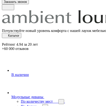
Заказать звонок
Почувствуйте новый уровень комфорта с нашей лаунж мебель
Каталог
Рейтинг 4.94 за 20 лет
+60 000 отзывов
В наличии
Модульные диваны
По количеству мест