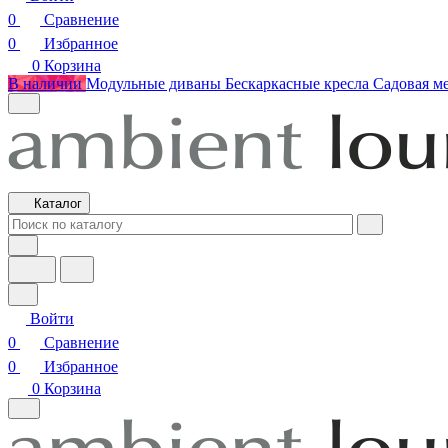
0
Сравнение
0
Избранное
0
Корзина
В наличии
Модульные диваны
Бескаркасные кресла
Садовая м
Каталог
Войти
0
Сравнение
0
Избранное
0
Корзина