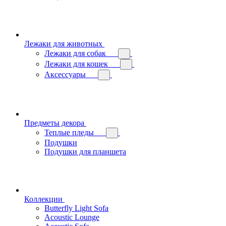
Лежаки для животных
Лежаки для собак
Лежаки для кошек
Аксессуары
Предметы декора
Теплые пледы
Подушки
Подушки для планшета
Коллекции
Butterfly Light Sofa
Acoustic Lounge