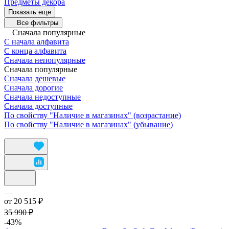
Предметы декора
Показать еще
Все фильтры
Сначала популярные
С начала алфавита
С конца алфавита
Сначала непопулярные
Сначала популярные
Сначала дешевые
Сначала дорогие
Сначала недоступные
Сначала доступные
По свойству "Наличие в магазинах" (возрастание)
По свойству "Наличие в магазинах" (убывание)
от 20 515 ₽
35 990 ₽
-43%