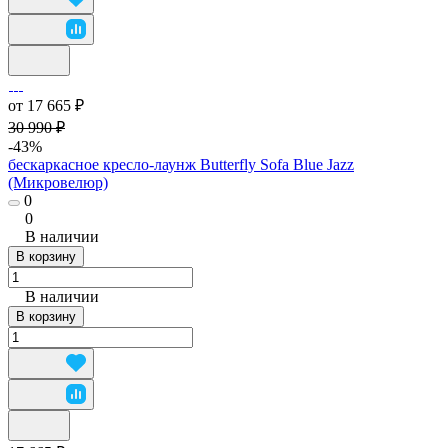
от 17 665 ₽
30 990 ₽
-43%
бескаркасное кресло-лаунж Butterfly Sofa Blue Jazz
(Микровелюр)
0
0
В наличии
В корзину
В наличии
В корзину