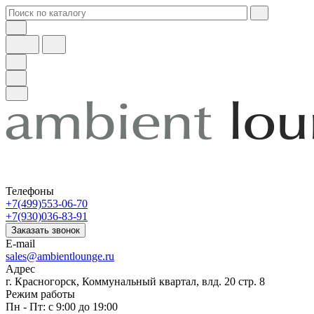
Телефоны
+7(499)553-06-70
+7(930)036-83-91
Заказать звонок
E-mail
sales@ambientlounge.ru
Адрес
г. Красногорск, Коммунальный квартал, влд. 20 стр. 8
Режим работы
Пн - Пт: с 9:00 до 19:00