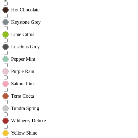
Hot Chocolate
Keystone Grey
Lime Citrus
Luscious Grey
Pepper Mint
Purple Rain
Sakura Pink
Terra Cocta
Tundra Spring
Wildberry Deluxe
Yellow Shine