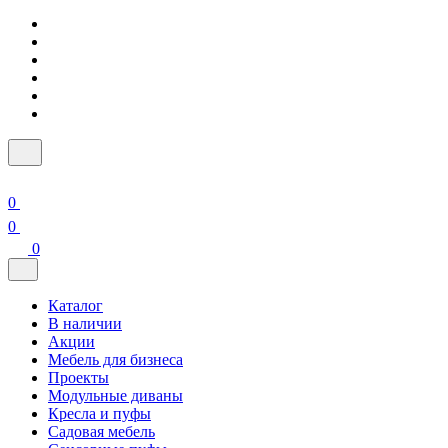
0
0
0
Каталог
В наличии
Акции
Мебель для бизнеса
Проекты
Модульные диваны
Кресла и пуфы
Садовая мебель