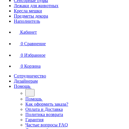
Сенсорные пуфы
Лежаки для животных
Кресла мешки
Предметы декора
Наполнитель
Кабинет
0
Сравнение
0
Избранное
0
Корзина
Сотрудничество
Дизайнерам
Помощь
Помощь
Как оформить заказа?
Оплата и Доставка
Политика возврата
Гарантия
Частые вопросы FAQ