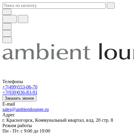
Телефоны
+7(499)553-06-70
+7(930)036-83-91
Заказать звонок
E-mail
sales@ambientlounge.ru
Адрес
г. Красногорск, Коммунальный квартал, влд. 20 стр. 8
Режим работы
Пн - Пт: с 9:00 до 19:00