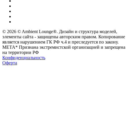
© 2026 © Ambient Lounge®. Дизайн и структура моделей,
элементы сайта - защищены авторским правом. Копирование
является нарушением ГК РФ ч.4 и преследуется по закону.
МЕТА* Признана экстремистской организацией и запрещена
на территории РФ
Конфиденциальность
Оферта