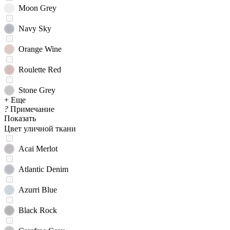
Moon Grey
Navy Sky
Orange Wine
Roulette Red
Stone Grey
+ Еще
?
Примечание
Показать
Цвет уличной ткани
Acai Merlot
Atlantic Denim
Azurri Blue
Black Rock