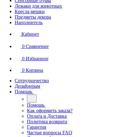
Сенсорные пуфы
Лежаки для животных
Кресла мешки
Предметы декора
Наполнитель
Кабинет
0
Сравнение
0
Избранное
0
Корзина
Сотрудничество
Дизайнерам
Помощь
Помощь
Как оформить заказа?
Оплата и Доставка
Политика возврата
Гарантия
Частые вопросы FAQ