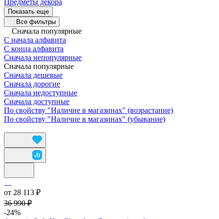
Предметы декора
Показать еще
Все фильтры
Сначала популярные
С начала алфавита
С конца алфавита
Сначала непопулярные
Сначала популярные
Сначала дешевые
Сначала дорогие
Сначала недоступные
Сначала доступные
По свойству "Наличие в магазинах" (возрастание)
По свойству "Наличие в магазинах" (убывание)
от 28 113 ₽
36 990 ₽
-24%