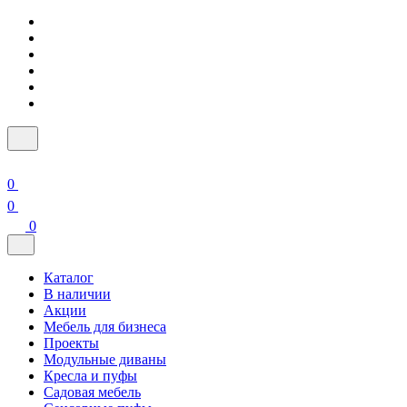
0
0
0
Каталог
В наличии
Акции
Мебель для бизнеса
Проекты
Модульные диваны
Кресла и пуфы
Садовая мебель