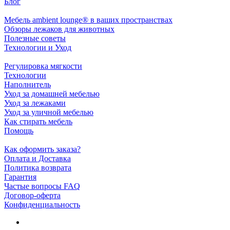
Блог
Мебель ambient lounge® в ваших пространствах
Обзоры лежаков для животных
Полезные советы
Технологии и Уход
Регулировка мягкости
Технологии
Наполнитель
Уход за домашней мебелью
Уход за лежаками
Уход за уличной мебелью
Как стирать мебель
Помощь
Как оформить заказа?
Оплата и Доставка
Политика возврата
Гарантия
Частые вопросы FAQ
Договор-оферта
Конфиденциальность