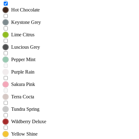
Hot Chocolate
Keystone Grey
Lime Citrus
Luscious Grey
Pepper Mint
Purple Rain
Sakura Pink
Terra Cocta
Tundra Spring
Wildberry Deluxe
Yellow Shine