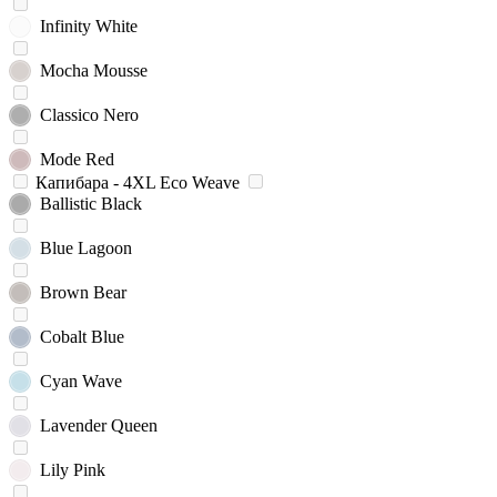
Infinity White
Mocha Mousse
Classico Nero
Mode Red
Капибара - 4XL Eco Weave
Ballistic Black
Blue Lagoon
Brown Bear
Cobalt Blue
Cyan Wave
Lavender Queen
Lily Pink