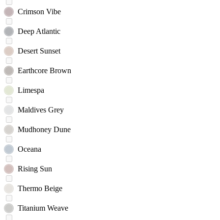
Crimson Vibe
Deep Atlantic
Desert Sunset
Earthcore Brown
Limespa
Maldives Grey
Mudhoney Dune
Oceana
Rising Sun
Thermo Beige
Titanium Weave