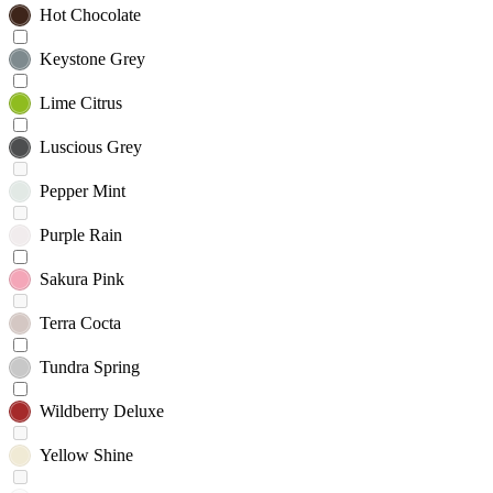
Hot Chocolate
Keystone Grey
Lime Citrus
Luscious Grey
Pepper Mint
Purple Rain
Sakura Pink
Terra Cocta
Tundra Spring
Wildberry Deluxe
Yellow Shine