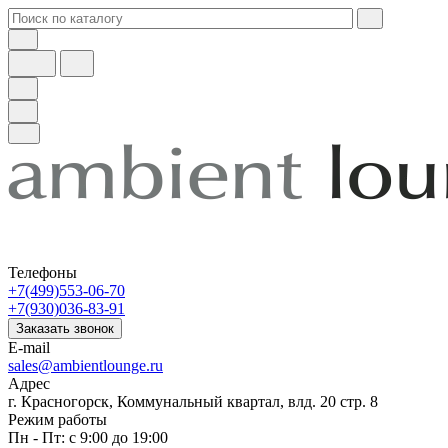
Телефоны
+7(499)553-06-70
+7(930)036-83-91
Заказать звонок
E-mail
sales@ambientlounge.ru
Адрес
г. Красногорск, Коммунальный квартал, влд. 20 стр. 8
Режим работы
Пн - Пт: с 9:00 до 19:00