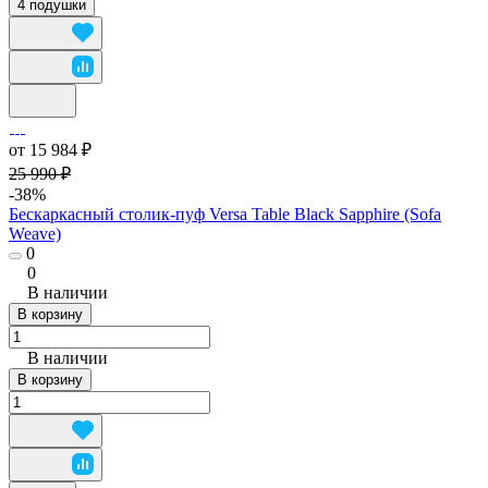
4 подушки
от 15 984 ₽
25 990 ₽
-38%
Бескаркасный столик-пуф Versa Table Black Sapphire (Sofa
Weave)
0
0
В наличии
В корзину
В наличии
В корзину