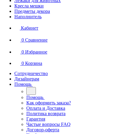
Лежаки для животных
Кресла мешки
Предметы декора
Наполнитель
Кабинет
0
Сравнение
0
Избранное
0
Корзина
Сотрудничество
Дизайнерам
Помощь
Помощь
Как оформить заказа?
Оплата и Доставка
Политика возврата
Гарантия
Частые вопросы FAQ
Договор-оферта