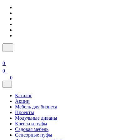
0
0
0
Каталог
Акции
Мебель для бизнеса
Проекты
Модульные диваны
Кресла и пуфы
Садовая мебель
Сенсорные пуфы