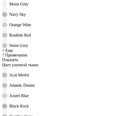
Moon Grey
Navy Sky
Orange Wine
Roulette Red
Stone Grey
+ Еще
?
Примечание
Показать
Цвет уличной ткани
Acai Merlot
Atlantic Denim
Azurri Blue
Black Rock