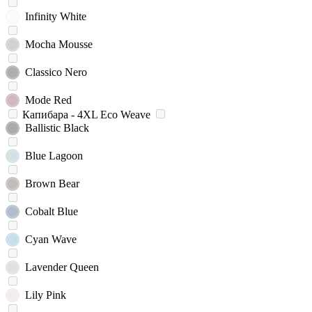
Infinity White
Mocha Mousse
Classico Nero
Mode Red
Капибара - 4XL Eco Weave
Ballistic Black
Blue Lagoon
Brown Bear
Cobalt Blue
Cyan Wave
Lavender Queen
Lily Pink