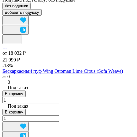
без подушки
добавить подушку
от 18 032 ₽
21 990 ₽
-18%
Бескаркасный пуф Wing Ottoman Lime Citrus (Sofa Weave)
0
0
Под заказ
В корзину
Под заказ
В корзину