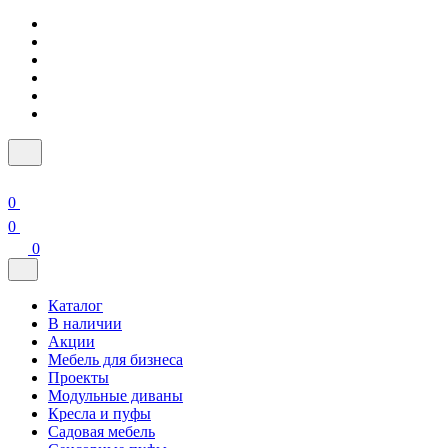
0
0
0
Каталог
В наличии
Акции
Мебель для бизнеса
Проекты
Модульные диваны
Кресла и пуфы
Садовая мебель