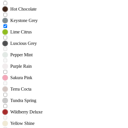
Hot Chocolate
Keystone Grey
Lime Citrus
Luscious Grey
Pepper Mint
Purple Rain
Sakura Pink
Terra Cocta
Tundra Spring
Wildberry Deluxe
Yellow Shine