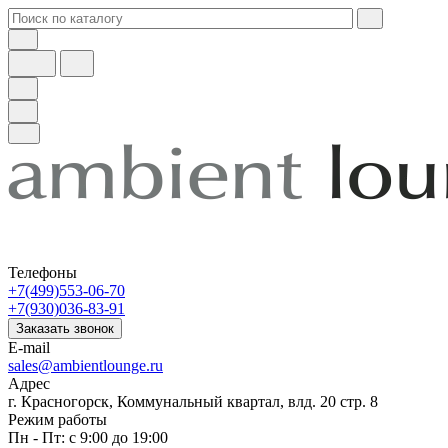
Телефоны
+7(499)553-06-70
+7(930)036-83-91
Заказать звонок
E-mail
sales@ambientlounge.ru
Адрес
г. Красногорск, Коммунальный квартал, влд. 20 стр. 8
Режим работы
Пн - Пт: с 9:00 до 19:00