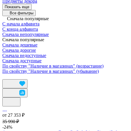
Предметы декора
Показать еще
Все фильтры
Сначала популярные
С начала алфавита
С конца алфавита
Сначала непопулярные
Сначала популярные
Сначала дешевые
Сначала дорогие
Сначала недоступные
Сначала доступные
По свойству "Наличие в магазинах" (возрастание)
По свойству "Наличие в магазинах" (убывание)
от 27 353 ₽
35 990 ₽
-24%