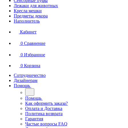
Сенсорные пуфы
Лежаки для животных
Кресла мешки
Предметы декора
Наполнитель
Кабинет
0
Сравнение
0
Избранное
0
Корзина
Сотрудничество
Дизайнерам
Помощь
Помощь
Как оформить заказа?
Оплата и Доставка
Политика возврата
Гарантия
Частые вопросы FAQ